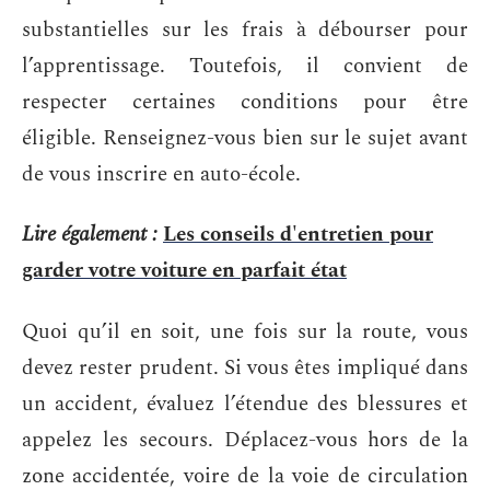
substantielles sur les frais à débourser pour
l’apprentissage. Toutefois, il convient de
respecter certaines conditions pour être
éligible. Renseignez-vous bien sur le sujet avant
de vous inscrire en auto-école.
Lire également :
Les conseils d'entretien pour
garder votre voiture en parfait état
Quoi qu’il en soit, une fois sur la route, vous
devez rester prudent. Si vous êtes impliqué dans
un accident, évaluez l’étendue des blessures et
appelez les secours. Déplacez-vous hors de la
zone accidentée, voire de la voie de circulation