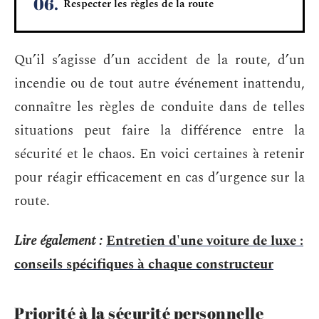
Respecter les règles de la route
Qu’il s’agisse d’un accident de la route, d’un
incendie ou de tout autre événement inattendu,
connaître les règles de conduite dans de telles
situations peut faire la différence entre la
sécurité et le chaos. En voici certaines à retenir
pour réagir efficacement en cas d’urgence sur la
route.
Lire également :
Entretien d'une voiture de luxe :
conseils spécifiques à chaque constructeur
Priorité à la sécurité personnelle