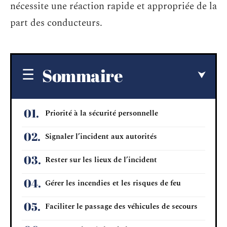
nécessite une réaction rapide et appropriée de la
part des conducteurs.
Sommaire
Priorité à la sécurité personnelle
Signaler l’incident aux autorités
Rester sur les lieux de l’incident
Gérer les incendies et les risques de feu
Faciliter le passage des véhicules de secours