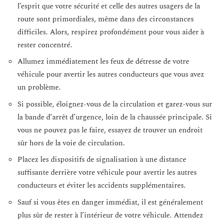
l’esprit que votre sécurité et celle des autres usagers de la
route sont primordiales, même dans des circonstances
difficiles. Alors, respirez profondément pour vous aider à
rester concentré.
Allumez immédiatement les feux de détresse de votre
véhicule pour avertir les autres conducteurs que vous avez
un problème.
Si possible, éloignez-vous de la circulation et garez-vous sur
la bande d’arrêt d’urgence, loin de la chaussée principale. Si
vous ne pouvez pas le faire, essayez de trouver un endroit
sûr hors de la voie de circulation.
Placez les dispositifs de signalisation à une distance
suffisante derrière votre véhicule pour avertir les autres
conducteurs et éviter les accidents supplémentaires.
Sauf si vous êtes en danger immédiat, il est généralement
plus sûr de rester à l’intérieur de votre véhicule. Attendez