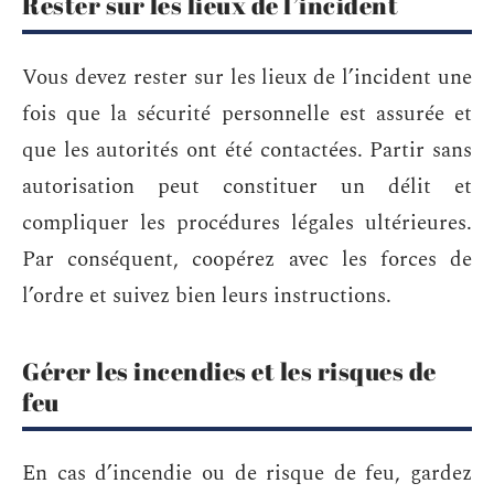
Rester sur les lieux de l’incident
Vous devez rester sur les lieux de l’incident une
fois que la sécurité personnelle est assurée et
que les autorités ont été contactées. Partir sans
autorisation peut constituer un délit et
compliquer les procédures légales ultérieures.
Par conséquent, coopérez avec les forces de
l’ordre et suivez bien leurs instructions.
Gérer les incendies et les risques de
feu
En cas d’incendie ou de risque de feu, gardez