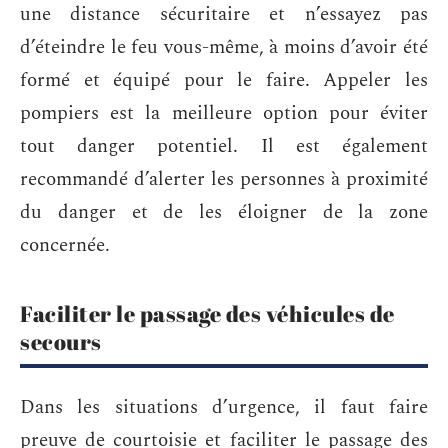
une distance sécuritaire et n’essayez pas
d’éteindre le feu vous-même, à moins d’avoir été
formé et équipé pour le faire. Appeler les
pompiers est la meilleure option pour éviter
tout danger potentiel. Il est également
recommandé d’alerter les personnes à proximité
du danger et de les éloigner de la zone
concernée.
Faciliter le passage des véhicules de
secours
Dans les situations d’urgence, il faut faire
preuve de courtoisie et faciliter le passage des