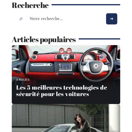
Recherche
Articles populaires
4 ROUES
Les 5 meilleures technologies de
sécurité pour les voitures