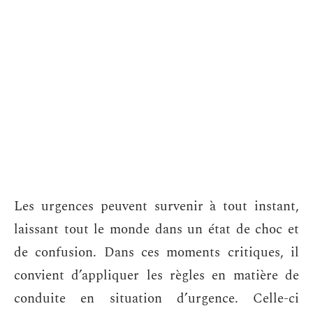
Les urgences peuvent survenir à tout instant,
laissant tout le monde dans un état de choc et
de confusion. Dans ces moments critiques, il
convient d’appliquer les règles en matière de
conduite en situation d’urgence. Celle-ci