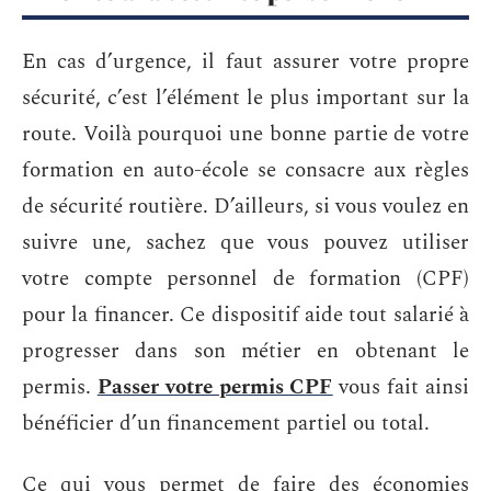
En cas d’urgence, il faut assurer votre propre
sécurité, c’est l’élément le plus important sur la
route. Voilà pourquoi une bonne partie de votre
formation en auto-école se consacre aux règles
de sécurité routière. D’ailleurs, si vous voulez en
suivre une, sachez que vous pouvez utiliser
votre compte personnel de formation (CPF)
pour la financer. Ce dispositif aide tout salarié à
progresser dans son métier en obtenant le
permis.
Passer votre permis CPF
vous fait ainsi
bénéficier d’un financement partiel ou total.
Ce qui vous permet de faire des économies