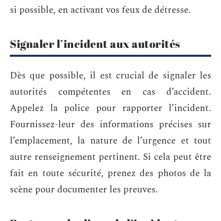
si possible, en activant vos feux de détresse.
Signaler l’incident aux autorités
Dès que possible, il est crucial de signaler les
autorités compétentes en cas d’accident.
Appelez la police pour rapporter l’incident.
Fournissez-leur des informations précises sur
l’emplacement, la nature de l’urgence et tout
autre renseignement pertinent. Si cela peut être
fait en toute sécurité, prenez des photos de la
scène pour documenter les preuves.