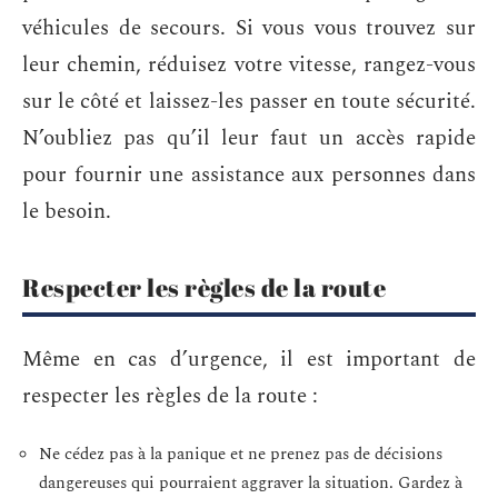
véhicules de secours. Si vous vous trouvez sur
leur chemin, réduisez votre vitesse, rangez-vous
sur le côté et laissez-les passer en toute sécurité.
N’oubliez pas qu’il leur faut un accès rapide
pour fournir une assistance aux personnes dans
le besoin.
Respecter les règles de la route
Même en cas d’urgence, il est important de
respecter les règles de la route :
Ne cédez pas à la panique et ne prenez pas de décisions
dangereuses qui pourraient aggraver la situation. Gardez à