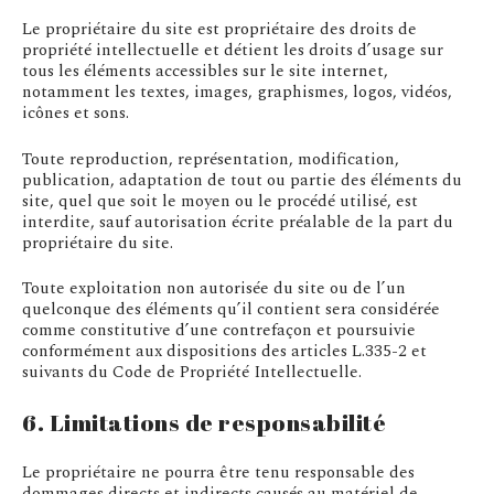
Le propriétaire du site est propriétaire des droits de
propriété intellectuelle et détient les droits d’usage sur
tous les éléments accessibles sur le site internet,
notamment les textes, images, graphismes, logos, vidéos,
icônes et sons.
Toute reproduction, représentation, modification,
publication, adaptation de tout ou partie des éléments du
site, quel que soit le moyen ou le procédé utilisé, est
interdite, sauf autorisation écrite préalable de la part du
propriétaire du site.
Toute exploitation non autorisée du site ou de l’un
quelconque des éléments qu’il contient sera considérée
comme constitutive d’une contrefaçon et poursuivie
conformément aux dispositions des articles L.335-2 et
suivants du Code de Propriété Intellectuelle.
6. Limitations de responsabilité
Le propriétaire ne pourra être tenu responsable des
dommages directs et indirects causés au matériel de