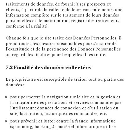
traitements de données, de fournir à ses prospects et
clients, à partir de la collecte de leurs consentements, une
information complète sur le traitement de leurs données
personnelles et de maintenir un registre des traitements
conforme à la réalité.
Chaque fois que le site traite des Données Personnelles, il
prend toutes les mesures raisonnables pour s’assurer de
l’exactitude et de la pertinence des Données Personnelles
au regard des finalités pour lesquelles il les traite.
7.2 Finalité des données collectées
Le propriétaire est susceptible de traiter tout ou partie des
données :
pour permettre la navigation sur le site et la gestion et
la traçabilité des prestations et services commandés par
l’utilisateur : données de connexion et d’utilisation du
site, facturation, historique des commandes, etc.
pour prévenir et lutter contre la fraude informatique
(spamming, hacking…) : matériel informatique utilisé