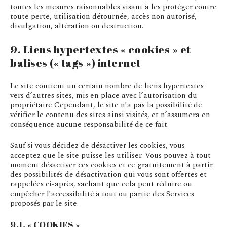
toutes les mesures raisonnables visant à les protéger contre
toute perte, utilisation détournée, accès non autorisé,
divulgation, altération ou destruction.
9. Liens hypertextes « cookies » et
balises (« tags ») internet
Le site contient un certain nombre de liens hypertextes
vers d’autres sites, mis en place avec l’autorisation du
propriétaire Cependant, le site n’a pas la possibilité de
vérifier le contenu des sites ainsi visités, et n’assumera en
conséquence aucune responsabilité de ce fait.
Sauf si vous décidez de désactiver les cookies, vous
acceptez que le site puisse les utiliser. Vous pouvez à tout
moment désactiver ces cookies et ce gratuitement à partir
des possibilités de désactivation qui vous sont offertes et
rappelées ci-après, sachant que cela peut réduire ou
empêcher l’accessibilité à tout ou partie des Services
proposés par le site.
9.1. « COOKIES »