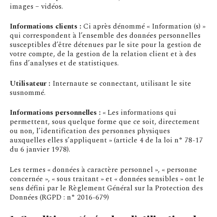
images – vidéos.
Informations clients :
Ci après dénommé « Information (s) »
qui correspondent à l’ensemble des données personnelles
susceptibles d’être détenues par le site pour la gestion de
votre compte, de la gestion de la relation client et à des
fins d’analyses et de statistiques.
Utilisateur :
Internaute se connectant, utilisant le site
susnommé.
Informations personnelles :
« Les informations qui
permettent, sous quelque forme que ce soit, directement
ou non, l’identification des personnes physiques
auxquelles elles s’appliquent » (article 4 de la loi n° 78-17
du 6 janvier 1978).
Les termes « données à caractère personnel », « personne
concernée », « sous traitant » et « données sensibles » ont le
sens défini par le Règlement Général sur la Protection des
Données (RGPD : n° 2016-679)