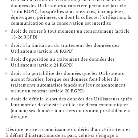
données des Utilisateurs à caractère personnel (article
17 du RGPD), lorsqu’elles sont inexactes, incomplètes,
équivoques, périmées, ou dont la collecte, l’utilisation, la
communication ou la conservation est interdite
droit de retirer à tout moment un consentement (article
13-2c RGPD)
droit à la limitation du traitement des données des
Utilisateurs (article 18 RGPD)
droit d’opposition au traitement des données des
Utilisateurs (article 21 RGPD)
droit à la portabilité des données que les Utilisateurs
auront fournies, lorsque ces données font l’objet de
traitements automatisés fondés sur leur consentement
ou sur un contrat (article 20 RGPD)
droit de définir le sort des données des Utilisateurs après
leur mort et de choisir à qui le site devra communiquer
(ou non) ses données à un tiers qu’ils aura préalablement
désigné
Dès que le site a connaissance du décès d’un Utilisateur et
à défaut d’instructions de sa part, celui-ci s’engage à