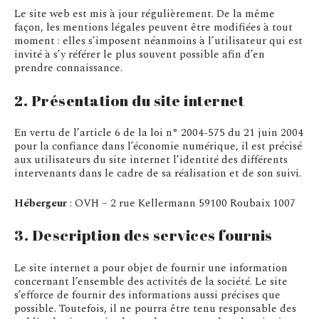
Le site web est mis à jour régulièrement. De la même
façon, les mentions légales peuvent être modifiées à tout
moment : elles s’imposent néanmoins à l’utilisateur qui est
invité à s’y référer le plus souvent possible afin d’en
prendre connaissance.
2. Présentation du site internet
En vertu de l’article 6 de la loi n° 2004-575 du 21 juin 2004
pour la confiance dans l’économie numérique, il est précisé
aux utilisateurs du site internet l’identité des différents
intervenants dans le cadre de sa réalisation et de son suivi.
Hébergeur
: OVH – 2 rue Kellermann 59100 Roubaix 1007
3. Description des services fournis
Le site internet a pour objet de fournir une information
concernant l’ensemble des activités de la société. Le site
s’efforce de fournir des informations aussi précises que
possible. Toutefois, il ne pourra être tenu responsable des