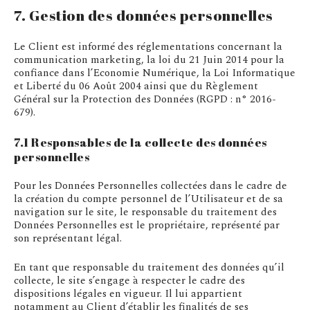
7. Gestion des données personnelles
Le Client est informé des réglementations concernant la
communication marketing, la loi du 21 Juin 2014 pour la
confiance dans l’Economie Numérique, la Loi Informatique
et Liberté du 06 Août 2004 ainsi que du Règlement
Général sur la Protection des Données (RGPD : n° 2016-
679).
7.1 Responsables de la collecte des données
personnelles
Pour les Données Personnelles collectées dans le cadre de
la création du compte personnel de l’Utilisateur et de sa
navigation sur le site, le responsable du traitement des
Données Personnelles est le propriétaire, représenté par
son représentant légal.
En tant que responsable du traitement des données qu’il
collecte, le site s’engage à respecter le cadre des
dispositions légales en vigueur. Il lui appartient
notamment au Client d’établir les finalités de ses