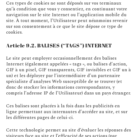
Ces types de cookies ne sont déposés sur vos terminaux
qu’à condition que vous y consentiez, en continuant votre
navigation sur le site Internet ou l’application mobile du
site. À tout moment, l’Utilisateur peut néanmoins revenir
sur son consentement à ce que le site dépose ce type de
cookies.
Article 9.2. BALISES (“TAGS”) INTERNET
Le site peut employer occasionnellement des balises
Internet (également appelées « tags », ou balises d’action,
GIF à un pixel, GIF transparents, GIF invisibles et GIF un à
un) et les déployer par l’intermédiaire d’un partenaire
spécialiste d’analyses Web susceptible de se trouver (et
donc de stocker les informations correspondantes, y
compris l’adresse IP de l’Utilisateur) dans un pays étranger.
Ces balises sont placées à la fois dans les publicités en
ligne permettant aux internautes d’accéder au site, et sur
les différentes pages de celui-ci.
Cette technologie permet au site d’évaluer les réponses des
visiteurs face au site et l’efficacité de ses actions (par