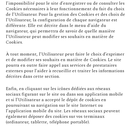
l’impossibilité pour le site d’enregistrer ou de consulter les
Cookies nécessaires à leur fonctionnement du fait du choix
de l’Utilisateur. Pour la gestion des Cookies et des choix de
l’Utilisateur, la configuration de chaque navigateur est
différente. Elle est décrite dans le menu d’aide du
navigateur, qui permettra de savoir de quelle manière
l’Utilisateur peut modifier ses souhaits en matière de
Cookies.
À tout moment, l’Utilisateur peut faire le choix d’exprimer
et de modifier ses souhaits en matière de Cookies. Le site
pourra en outre faire appel aux services de prestataires
externes pour l’aider à recueillir et traiter les informations
décrites dans cette section.
Enfin, en cliquant sur les icônes dédiées aux réseaux
sociaux figurant sur le site ou dans son application mobile
et si l’Utilisateur a accepté le dépôt de cookies en
poursuivant sa navigation sur le site Internet ou
l’application mobile du site. Les réseaux sociaux peuvent
également déposer des cookies sur vos terminaux
(ordinateur, tablette, téléphone portable).