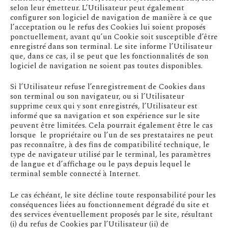
selon leur émetteur. L’Utilisateur peut également
configurer son logiciel de navigation de manière à ce que
l’acceptation ou le refus des Cookies lui soient proposés
ponctuellement, avant qu’un Cookie soit susceptible d’être
enregistré dans son terminal. Le site informe l’Utilisateur
que, dans ce cas, il se peut que les fonctionnalités de son
logiciel de navigation ne soient pas toutes disponibles.
Si l’Utilisateur refuse l’enregistrement de Cookies dans
son terminal ou son navigateur, ou si l’Utilisateur
supprime ceux qui y sont enregistrés, l’Utilisateur est
informé que sa navigation et son expérience sur le site
peuvent être limitées. Cela pourrait également être le cas
lorsque le propriétaire ou l’un de ses prestataires ne peut
pas reconnaître, à des fins de compatibilité technique, le
type de navigateur utilisé par le terminal, les paramètres
de langue et d’affichage ou le pays depuis lequel le
terminal semble connecté à Internet.
Le cas échéant, le site décline toute responsabilité pour les
conséquences liées au fonctionnement dégradé du site et
des services éventuellement proposés par le site, résultant
(i) du refus de Cookies par l’Utilisateur (ii) de