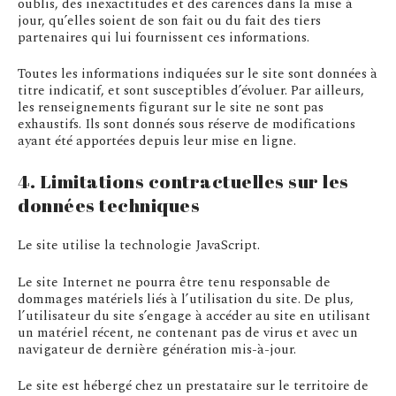
oublis, des inexactitudes et des carences dans la mise à
jour, qu’elles soient de son fait ou du fait des tiers
partenaires qui lui fournissent ces informations.
Toutes les informations indiquées sur le site sont données à
titre indicatif, et sont susceptibles d’évoluer. Par ailleurs,
les renseignements figurant sur le site ne sont pas
exhaustifs. Ils sont donnés sous réserve de modifications
ayant été apportées depuis leur mise en ligne.
4. Limitations contractuelles sur les
données techniques
Le site utilise la technologie JavaScript.
Le site Internet ne pourra être tenu responsable de
dommages matériels liés à l’utilisation du site. De plus,
l’utilisateur du site s’engage à accéder au site en utilisant
un matériel récent, ne contenant pas de virus et avec un
navigateur de dernière génération mis-à-jour.
Le site est hébergé chez un prestataire sur le territoire de