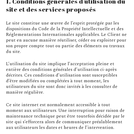
1. Conditions générales d’utilisation du
site et des services proposés
Le site constitue une œuvre de l’esprit protégée par les
dispositions du Code de la Propriété Intellectuelle et des
Réglementations Internationales applicables. Le Client ne
peut en aucune manière réutiliser, céder ou exploiter pour
son propre compte tout ou partie des éléments ou travaux
du site.
L’utilisation du site implique l’acceptation pleine et
entière des conditions générales d’utilisation ci-après
décrites. Ces conditions d’utilisation sont susceptibles
d’être modifiées ou complétées à tout moment, les
utilisateurs du site sont donc invités à les consulter de
manière régulière.
Ce site internet est normalement accessible à tout
moment aux utilisateurs. Une interruption pour raison de
maintenance technique peut être toutefois décidée par le
site qui s’efforcera alors de communiquer préalablement
aux utilisateurs les dates et heures de l’intervention.