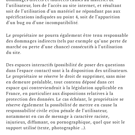
l’utilisateur, lors de l’accès au site internet, et résultant
soit de l’utilisation d’un matériel ne répondant pas aux
spécifications indiquées au point 4, soit de l’apparition
d’un bug ou d’une incompatibilité.
Le propriétaire ne pourra également être tenu responsable
des dommages indirects (tels par exemple qu’une perte de
marché ou perte d’une chance) consécutifs à l’utilisation
du site.
Des espaces interactifs (possibilité de poser des questions
dans l’espace contact) sont à la disposition des utilisateurs.
Le propriétaire se réserve le droit de supprimer, sans mise
en demeure préalable, tout contenu déposé dans cet
espace qui contreviendrait à la législation applicable en
France, en particulier aux dispositions relatives à la
protection des données. Le cas échéant, le propriétaire se
réserve également la possibilité de mettre en cause la
responsabilité civile et/ou pénale de l’utilisateur,
notamment en cas de message à caractère raciste,
injurieux, diffamant, ou pornographique, quel que soit le
support utilisé (texte, photographie …).