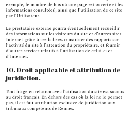
exemple, le nombre de fois où une page est ouverte et les
informations consultées), ainsi que l’utilisation de ce site
par l’Utilisateur.
Le prestataire externe pourra éventuellement recueillir
des informations sur les visiteurs du site et d’autres sites
Internet grâce à ces balises, constituer des rapports sur
l’activité du site à l’attention du propriétaire, et fournir
d’autres services relatifs à l’utilisation de celui-ci et
d’Internet.
10. Droit applicable et attribution de
juridiction.
Tout litige en relation avec l’utilisation du site est soumis
au droit français. En dehors des cas où la loi ne le permet
pas, il est fait attribution exclusive de juridiction aux
tribunaux compétents de Rennes.