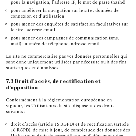
pour la navigation, l’adresse IP, le mot de passe (hashé)
pour améliorer la navigation sur le site : données de
connexion et d’utilisation
pour mener des enquêtes de satisfaction facultatives sur
le site : adresse email
pour mener des campagnes de communication (sms,
mail) : numéro de téléphone, adresse email
Le site ne commercialise pas vos données personnelles qui
sont donc uniquement utilisées par nécessité ou à des fins
statistiques et d’analyses.
7.3 Droit d’accès, de rectification et
d’opposition
Conformément à la réglementation européenne en
vigueur, les Utilisateurs du site disposent des droits
suivants :
droit d’accès (article 15 RGPD) et de rectification (article
16 RGPD), de mise à jour, de complétude des données des
Utilisateurs droit de verrouillage ou d’effacement des