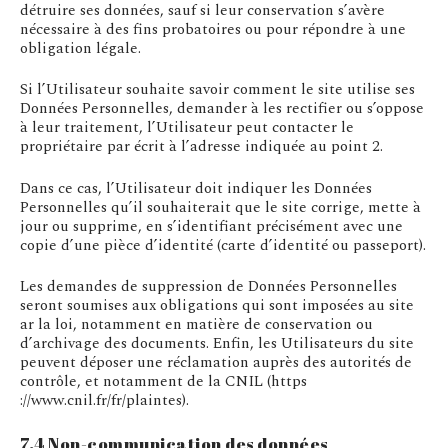
détruire ses données, sauf si leur conservation s’avère
nécessaire à des fins probatoires ou pour répondre à une
obligation légale.
Si l’Utilisateur souhaite savoir comment le site utilise ses
Données Personnelles, demander à les rectifier ou s’oppose
à leur traitement, l’Utilisateur peut contacter le
propriétaire par écrit à l’adresse indiquée au point 2.
Dans ce cas, l’Utilisateur doit indiquer les Données
Personnelles qu’il souhaiterait que le site corrige, mette à
jour ou supprime, en s’identifiant précisément avec une
copie d’une pièce d’identité (carte d’identité ou passeport).
Les demandes de suppression de Données Personnelles
seront soumises aux obligations qui sont imposées au site
ar la loi, notamment en matière de conservation ou
d’archivage des documents. Enfin, les Utilisateurs du site
peuvent déposer une réclamation auprès des autorités de
contrôle, et notamment de la CNIL (https
://www.cnil.fr/fr/plaintes).
7.4 Non-communication des données