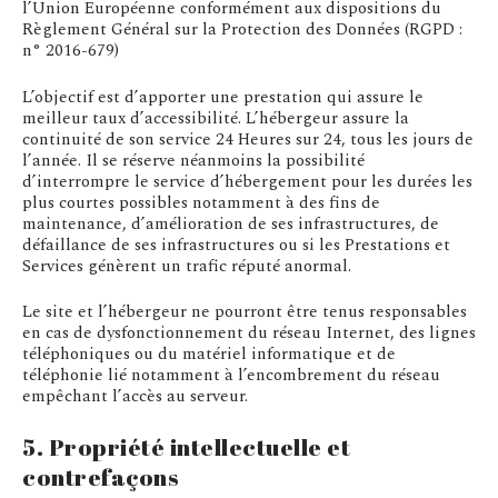
l’Union Européenne conformément aux dispositions du
Règlement Général sur la Protection des Données (RGPD :
n° 2016-679)
L’objectif est d’apporter une prestation qui assure le
meilleur taux d’accessibilité. L’hébergeur assure la
continuité de son service 24 Heures sur 24, tous les jours de
l’année. Il se réserve néanmoins la possibilité
d’interrompre le service d’hébergement pour les durées les
plus courtes possibles notamment à des fins de
maintenance, d’amélioration de ses infrastructures, de
défaillance de ses infrastructures ou si les Prestations et
Services génèrent un trafic réputé anormal.
Le site et l’hébergeur ne pourront être tenus responsables
en cas de dysfonctionnement du réseau Internet, des lignes
téléphoniques ou du matériel informatique et de
téléphonie lié notamment à l’encombrement du réseau
empêchant l’accès au serveur.
5. Propriété intellectuelle et
contrefaçons