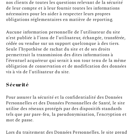
nos clients de toutes les questions relevant de la sécurité
de leur compte et à leur fournir toutes les informations
nécessaires pour les aider à respecter leurs propres
obligations réglementaires en matière de reporting.
Aucune information personnelle de l’utilisateur du site
n’est publiée à l’insu de l’utilisateur, échangée, transférée,
cédée ou vendue sur un support quelconque à des tiers.
Seule l’hypothèse de rachat du site et de ses droits
permettrait la transmission des dites informations à
l’éventuel acquéreur qui serait à son tour tenu de la même
obligation de conservation et de modification des données
vis à vis de l’utilisateur du site.
Sécurité
Pour assurer la sécurité et la confidentialité des Données
Personnelles et des Données Personnelles de Santé, le site
utilise des réseaux protégés par des dispositifs standards
tels que par pare-feu, la pseudonymisation, l’encryption et
mot de passe.
Lors du traitement des Données Personnelles, le site prend