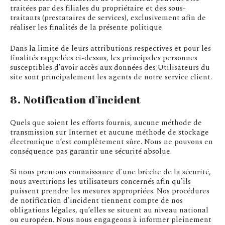
traitées par des filiales du propriétaire et des sous-
traitants (prestataires de services), exclusivement afin de
réaliser les finalités de la présente politique.
Dans la limite de leurs attributions respectives et pour les
finalités rappelées ci-dessus, les principales personnes
susceptibles d’avoir accès aux données des Utilisateurs du
site sont principalement les agents de notre service client.
8. Notification d’incident
Quels que soient les efforts fournis, aucune méthode de
transmission sur Internet et aucune méthode de stockage
électronique n’est complètement sûre. Nous ne pouvons en
conséquence pas garantir une sécurité absolue.
Si nous prenions connaissance d’une brèche de la sécurité,
nous avertirions les utilisateurs concernés afin qu’ils
puissent prendre les mesures appropriées. Nos procédures
de notification d’incident tiennent compte de nos
obligations légales, qu’elles se situent au niveau national
ou européen. Nous nous engageons à informer pleinement