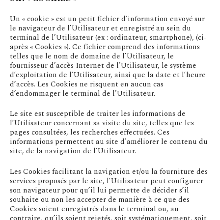
Un « cookie » est un petit fichier d’information envoyé sur
le navigateur de l’Utilisateur et enregistré au sein du
terminal de l’Utilisateur (ex : ordinateur, smartphone), (ci-
après « Cookies »). Ce fichier comprend des informations
telles que le nom de domaine de l’Utilisateur, le
fournisseur d’accès Internet de l’Utilisateur, le système
d’exploitation de l’Utilisateur, ainsi que la date et l’heure
d’accès. Les Cookies ne risquent en aucun cas
d’endommager le terminal de l’Utilisateur.
Le site est susceptible de traiter les informations de
l’Utilisateur concernant sa visite du site, telles que les
pages consultées, les recherches effectuées. Ces
informations permettent au site d’améliorer le contenu du
site, de la navigation de l’Utilisateur.
Les Cookies facilitant la navigation et/ou la fourniture des
services proposés par le site, l’Utilisateur peut configurer
son navigateur pour qu’il lui permette de décider s’il
souhaite ou non les accepter de manière à ce que des
Cookies soient enregistrés dans le terminal ou, au
contraire, qu’ils soient rejetés, soit systématiquement, soit