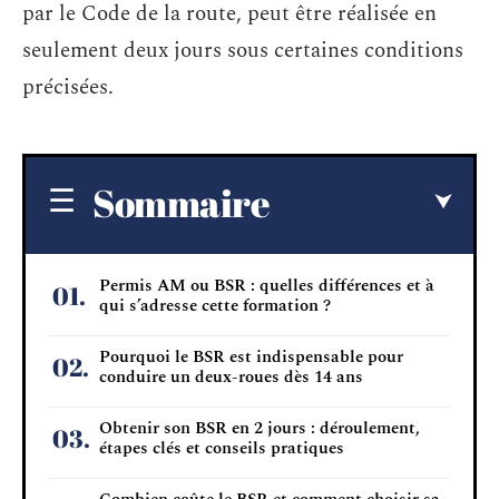
par le Code de la route, peut être réalisée en
seulement deux jours sous certaines conditions
précisées.
Sommaire
Permis AM ou BSR : quelles différences et à
qui s’adresse cette formation ?
Pourquoi le BSR est indispensable pour
conduire un deux-roues dès 14 ans
Obtenir son BSR en 2 jours : déroulement,
étapes clés et conseils pratiques