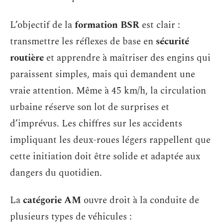
L’objectif de la
formation BSR
est clair :
transmettre les réflexes de base en
sécurité
routière
et apprendre à maîtriser des engins qui
paraissent simples, mais qui demandent une
vraie attention. Même à 45 km/h, la circulation
urbaine réserve son lot de surprises et
d’imprévus. Les chiffres sur les accidents
impliquant les deux-roues légers rappellent que
cette initiation doit être solide et adaptée aux
dangers du quotidien.
La
catégorie AM
ouvre droit à la conduite de
plusieurs types de véhicules :