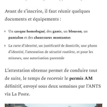
Avant de s’inscrire, il faut réunir quelques
documents et équipements :
Un
casque homologué
, des
gants
, un
blouson
, un
pantalon
et des
chaussures montantes
La carte d’identité, un justificatif de domicile, une photo
d’identité, l’attestation de sécurité routière, et pour les
mineurs, une autorisation parentale
L’attestation obtenue permet de conduire tout
de suite, le temps de recevoir le
permis AM
définitif, envoyé sous deux semaines par l’ANTS
via La Poste.