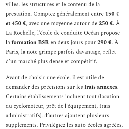
villes, les structures et le contenu de la
prestation. Comptez généralement entre
150 €
et 450 €
, avec une moyenne autour de
250 €
. À
La Rochelle, l’école de conduite Océan propose
la
formation BSR
en deux jours pour
290 €
. À
Paris, la note grimpe parfois davantage, reflet
d’un marché plus dense et compétitif.
Avant de choisir une école, il est utile de
demander des précisions sur les
frais annexes
.
Certains établissements incluent tout (location
du cyclomoteur, prêt de l’équipement, frais
administratifs), d’autres ajoutent plusieurs
suppléments. Privilégiez les auto-écoles agréées,