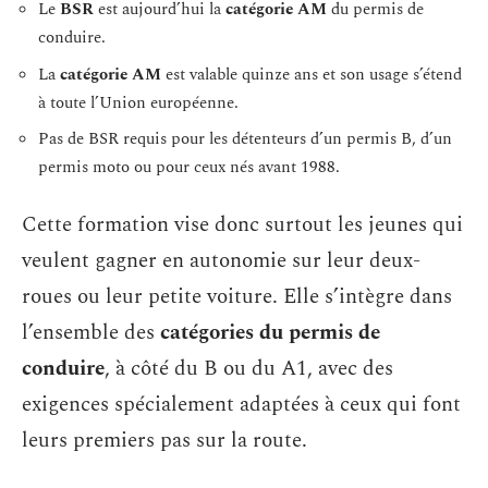
Le
BSR
est aujourd’hui la
catégorie AM
du permis de
conduire.
La
catégorie AM
est valable quinze ans et son usage s’étend
à toute l’Union européenne.
Pas de BSR requis pour les détenteurs d’un permis B, d’un
permis moto ou pour ceux nés avant 1988.
Cette formation vise donc surtout les jeunes qui
veulent gagner en autonomie sur leur deux-
roues ou leur petite voiture. Elle s’intègre dans
l’ensemble des
catégories du permis de
conduire
, à côté du B ou du A1, avec des
exigences spécialement adaptées à ceux qui font
leurs premiers pas sur la route.