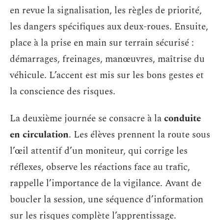
en revue la signalisation, les règles de priorité,
les dangers spécifiques aux deux-roues. Ensuite,
place à la prise en main sur terrain sécurisé :
démarrages, freinages, manœuvres, maîtrise du
véhicule. L’accent est mis sur les bons gestes et
la conscience des risques.
La deuxième journée se consacre à la
conduite
en circulation
. Les élèves prennent la route sous
l’œil attentif d’un moniteur, qui corrige les
réflexes, observe les réactions face au trafic,
rappelle l’importance de la vigilance. Avant de
boucler la session, une séquence d’information
sur les risques complète l’apprentissage.