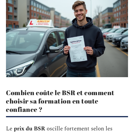
Combien coûte le BSR et comment
choisir sa formation en toute
confiance ?
Le
prix du BSR
oscille fortement selon les