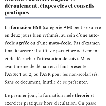
déroulement, étapes clés et conseils
pratiques
La
formation BSR
(catégorie AM) peut se suivre
en deux jours bien rythmés, au sein d’une
auto-
école agréée
ou d’une
moto-école
. Pas d’examen
final à passer : il suffit de participer activement
et de décrocher l’
attestation de suivi
. Mais
avant même de démarrer, il faut présenter
l’ASSR 1 ou 2, ou l’ASR pour les non-scolarisés.
Sans ce document, inutile de se présenter.
Le premier jour, la formation mêle
théorie
et
exercices pratiques hors circulation. On passe