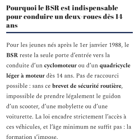
Pourquoi le BSR est indispensable
pour conduire un deux-roues dès 14
ans
Pour les jeunes nés après le 1er janvier 1988, le
BSR
reste la seule porte d’entrée vers la
conduite d’un
cyclomoteur
ou d’un
quadricycle
léger à moteur
dès 14 ans. Pas de raccourci
possible : sans ce
brevet de sécurité routière
,
impossible de prendre légalement le guidon
d’un scooter, d’une mobylette ou d’une
voiturette. La loi encadre strictement l’accès à
ces véhicules, et l’âge minimum ne suffit pas : la
formation s’impose.