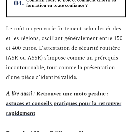
Combien coûte le BSR et comment choisir sa
formation en toute confiance ?
Le coût moyen varie fortement selon les écoles
et les régions, oscillant généralement entre 150
et 400 euros. L’attestation de sécurité routière
(ASR ou ASSR) s’impose comme un prérequis
incontournable, tout comme la présentation
d’une pièce d’identité valide.
A lire aussi :
Retrouver une moto perdue :
astuces et conseils pratiques pour la retrouver
rapidement