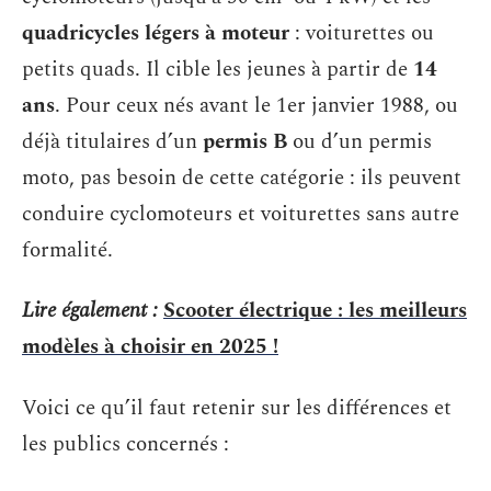
quadricycles légers à moteur
: voiturettes ou
petits quads. Il cible les jeunes à partir de
14
ans
. Pour ceux nés avant le 1er janvier 1988, ou
déjà titulaires d’un
permis B
ou d’un permis
moto, pas besoin de cette catégorie : ils peuvent
conduire cyclomoteurs et voiturettes sans autre
formalité.
Lire également :
Scooter électrique : les meilleurs
modèles à choisir en 2025 !
Voici ce qu’il faut retenir sur les différences et
les publics concernés :