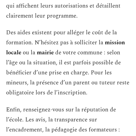
qui affichent leurs autorisations et détaillent
clairement leur programme.
Des aides existent pour alléger le coût de la
formation. N’hésitez pas à solliciter la
mission
locale
ou la
mairie
de votre commune : selon
l’âge ou la situation, il est parfois possible de
bénéficier d’une prise en charge. Pour les
mineurs, la présence d’un parent ou tuteur reste
obligatoire lors de l’inscription.
Enfin, renseignez-vous sur la réputation de
l’école. Les avis, la transparence sur
l’encadrement, la pédagogie des formateurs :