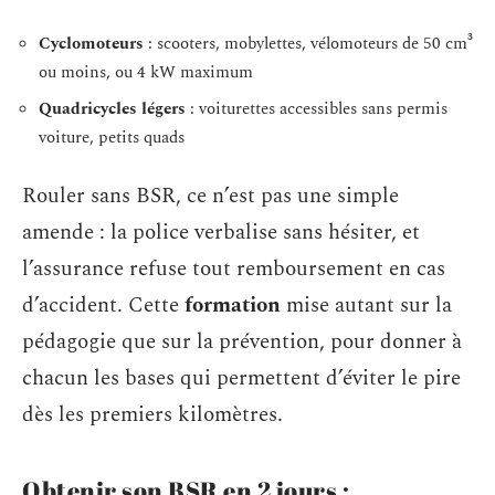
Cyclomoteurs
: scooters, mobylettes, vélomoteurs de 50 cm³
ou moins, ou 4 kW maximum
Quadricycles légers
: voiturettes accessibles sans permis
voiture, petits quads
Rouler sans BSR, ce n’est pas une simple
amende : la police verbalise sans hésiter, et
l’assurance refuse tout remboursement en cas
d’accident. Cette
formation
mise autant sur la
pédagogie que sur la prévention, pour donner à
chacun les bases qui permettent d’éviter le pire
dès les premiers kilomètres.
Obtenir son BSR en 2 jours :