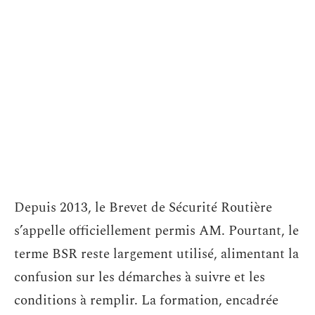
Depuis 2013, le Brevet de Sécurité Routière
s’appelle officiellement permis AM. Pourtant, le
terme BSR reste largement utilisé, alimentant la
confusion sur les démarches à suivre et les
conditions à remplir. La formation, encadrée