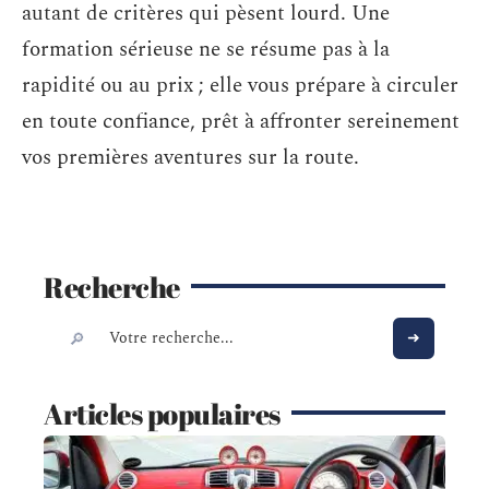
autant de critères qui pèsent lourd. Une
formation sérieuse ne se résume pas à la
rapidité ou au prix ; elle vous prépare à circuler
en toute confiance, prêt à affronter sereinement
vos premières aventures sur la route.
Recherche
Articles populaires