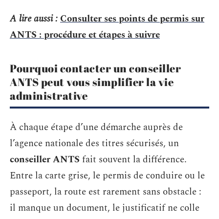
A lire aussi :
Consulter ses points de permis sur
ANTS : procédure et étapes à suivre
Pourquoi contacter un conseiller
ANTS peut vous simplifier la vie
administrative
À chaque étape d’une démarche auprès de
l’agence nationale des titres sécurisés, un
conseiller ANTS
fait souvent la différence.
Entre la carte grise, le permis de conduire ou le
passeport, la route est rarement sans obstacle :
il manque un document, le justificatif ne colle