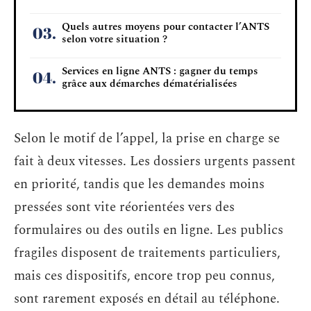
Quels autres moyens pour contacter l’ANTS
selon votre situation ?
Services en ligne ANTS : gagner du temps
grâce aux démarches dématérialisées
Selon le motif de l’appel, la prise en charge se
fait à deux vitesses. Les dossiers urgents passent
en priorité, tandis que les demandes moins
pressées sont vite réorientées vers des
formulaires ou des outils en ligne. Les publics
fragiles disposent de traitements particuliers,
mais ces dispositifs, encore trop peu connus,
sont rarement exposés en détail au téléphone.