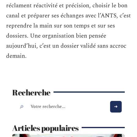
réclament réactivité et précision, choisir le bon
canal et préparer ses échanges avec l’ANTS, c’est
reprendre la main sur son temps et sur ses
dossiers. Une organisation bien pensée
aujourd’hui, c’est un dossier validé sans accroc
demain.
Recherche
Articles populaires