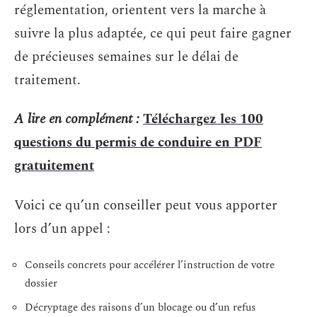
réglementation, orientent vers la marche à
suivre la plus adaptée, ce qui peut faire gagner
de précieuses semaines sur le délai de
traitement.
A lire en complément :
Téléchargez les 100
questions du permis de conduire en PDF
gratuitement
Voici ce qu’un conseiller peut vous apporter
lors d’un appel :
Conseils concrets pour accélérer l’instruction de votre
dossier
Décryptage des raisons d’un blocage ou d’un refus