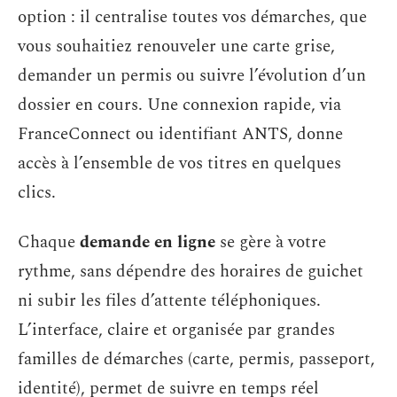
option : il centralise toutes vos démarches, que
vous souhaitiez renouveler une carte grise,
demander un permis ou suivre l’évolution d’un
dossier en cours. Une connexion rapide, via
FranceConnect ou identifiant ANTS, donne
accès à l’ensemble de vos titres en quelques
clics.
Chaque
demande en ligne
se gère à votre
rythme, sans dépendre des horaires de guichet
ni subir les files d’attente téléphoniques.
L’interface, claire et organisée par grandes
familles de démarches (carte, permis, passeport,
identité), permet de suivre en temps réel