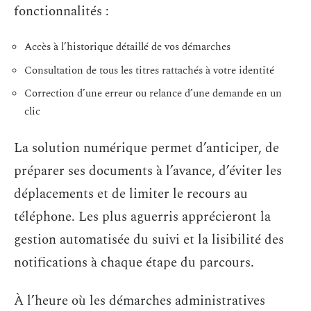
fonctionnalités :
Accès à l’historique détaillé de vos démarches
Consultation de tous les titres rattachés à votre identité
Correction d’une erreur ou relance d’une demande en un
clic
La solution numérique permet d’anticiper, de
préparer ses documents à l’avance, d’éviter les
déplacements et de limiter le recours au
téléphone. Les plus aguerris apprécieront la
gestion automatisée du suivi et la lisibilité des
notifications à chaque étape du parcours.
À l’heure où les démarches administratives