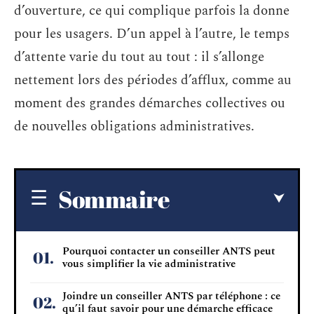
d’ouverture, ce qui complique parfois la donne
pour les usagers. D’un appel à l’autre, le temps
d’attente varie du tout au tout : il s’allonge
nettement lors des périodes d’afflux, comme au
moment des grandes démarches collectives ou
de nouvelles obligations administratives.
Sommaire
Pourquoi contacter un conseiller ANTS peut
vous simplifier la vie administrative
Joindre un conseiller ANTS par téléphone : ce
qu’il faut savoir pour une démarche efficace