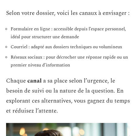
Selon votre dossier, voici les canaux à envisager :
Formulaire en ligne : accessible depuis l’espace personnel,
idéal pour structurer une demande
Courriel : adapté aux dossiers techniques ou volumineux
Réseaux sociaux : pour décrocher une réponse rapide ou un
premier niveau d’information
Chaque
canal
a sa place selon l’urgence, le
besoin de suivi ou la nature de la question. En
explorant ces alternatives, vous gagnez du temps
et réduisez l’attente.