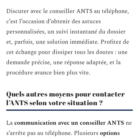
Discuter avec le conseiller ANTS au téléphone,
c’est l’occasion d’obtenir des astuces
personnalisées, un suivi instantané du dossier
et, parfois, une solution immédiate. Profitez de
cet échange pour dissiper tous les doutes : une
demande précise, une réponse adaptée, et la
procédure avance bien plus vite.
Quels autres moyens pour contacter
l’ANTS selon votre situation ?
La
communication avec un conseiller ANTS
ne
s’arrête pas au téléphone. Plusieurs
options