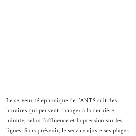
Le serveur téléphonique de l’ANTS suit des
horaires qui peuvent changer à la dernière
minute, selon l’affluence et la pression sur les
lignes. Sans prévenir, le service ajuste ses plages