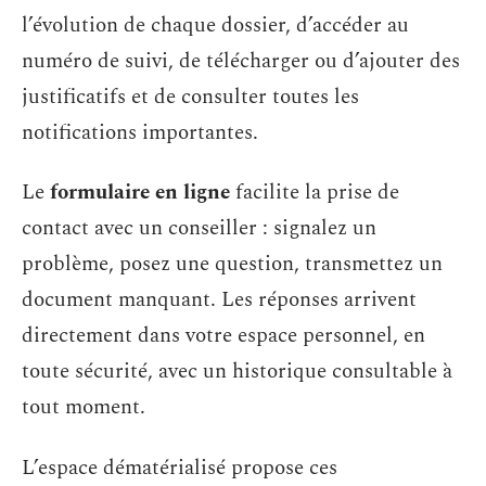
l’évolution de chaque dossier, d’accéder au
numéro de suivi, de télécharger ou d’ajouter des
justificatifs et de consulter toutes les
notifications importantes.
Le
formulaire en ligne
facilite la prise de
contact avec un conseiller : signalez un
problème, posez une question, transmettez un
document manquant. Les réponses arrivent
directement dans votre espace personnel, en
toute sécurité, avec un historique consultable à
tout moment.
L’espace dématérialisé propose ces