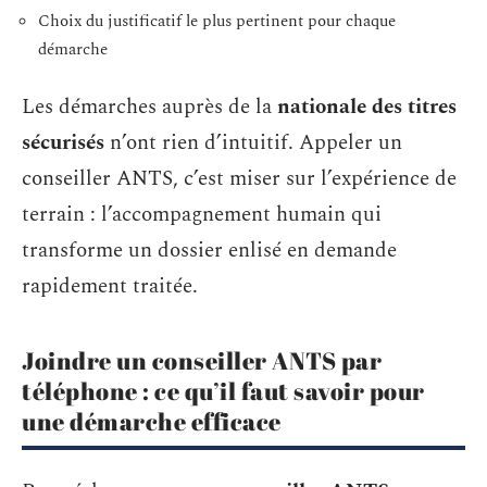
Choix du justificatif le plus pertinent pour chaque
démarche
Les démarches auprès de la
nationale des titres
sécurisés
n’ont rien d’intuitif. Appeler un
conseiller ANTS, c’est miser sur l’expérience de
terrain : l’accompagnement humain qui
transforme un dossier enlisé en demande
rapidement traitée.
Joindre un conseiller ANTS par
téléphone : ce qu’il faut savoir pour
une démarche efficace