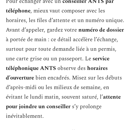
Pour échanger avec un
conseiller ANTS par
téléphone
, mieux vaut composer avec les
horaires, les files d’attente et un numéro unique.
Avant d’appeler, gardez votre
numéro de dossier
à portée de main : ce détail accélère l’échange,
surtout pour toute demande liée à un permis,
une carte grise ou un passeport. Le
service
téléphonique ANTS
observe des
horaires
d’ouverture
bien encadrés. Misez sur les débuts
d’après-midi ou les milieux de semaine, en
évitant le lundi matin, souvent saturé, l’
attente
pour joindre un conseiller
s’y prolonge
inévitablement.