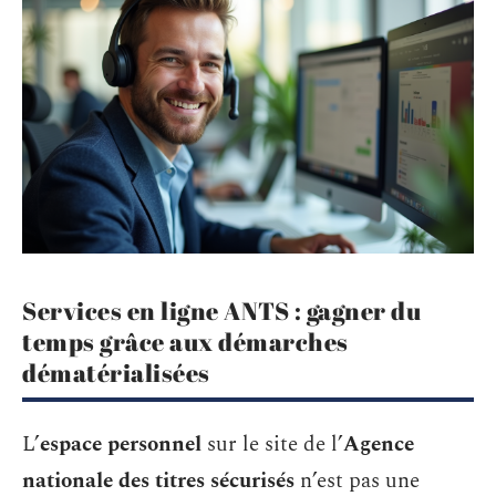
Services en ligne ANTS : gagner du
temps grâce aux démarches
dématérialisées
L’
espace personnel
sur le site de l’
Agence
nationale des titres sécurisés
n’est pas une