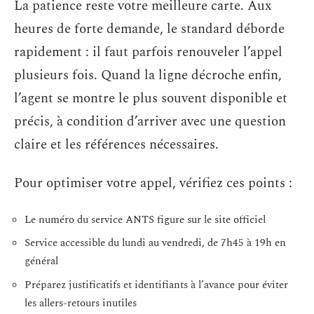
La patience reste votre meilleure carte. Aux
heures de forte demande, le standard déborde
rapidement : il faut parfois renouveler l’appel
plusieurs fois. Quand la ligne décroche enfin,
l’agent se montre le plus souvent disponible et
précis, à condition d’arriver avec une question
claire et les références nécessaires.
Pour optimiser votre appel, vérifiez ces points :
Le numéro du service ANTS figure sur le site officiel
Service accessible du lundi au vendredi, de 7h45 à 19h en
général
Préparez justificatifs et identifiants à l’avance pour éviter
les allers-retours inutiles