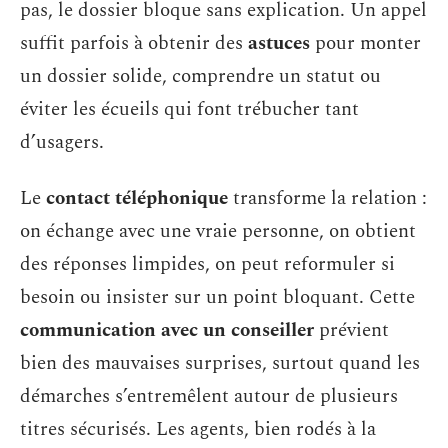
pas, le dossier bloque sans explication. Un appel
suffit parfois à obtenir des
astuces
pour monter
un dossier solide, comprendre un statut ou
éviter les écueils qui font trébucher tant
d’usagers.
Le
contact téléphonique
transforme la relation :
on échange avec une vraie personne, on obtient
des réponses limpides, on peut reformuler si
besoin ou insister sur un point bloquant. Cette
communication avec un conseiller
prévient
bien des mauvaises surprises, surtout quand les
démarches s’entremêlent autour de plusieurs
titres sécurisés. Les agents, bien rodés à la