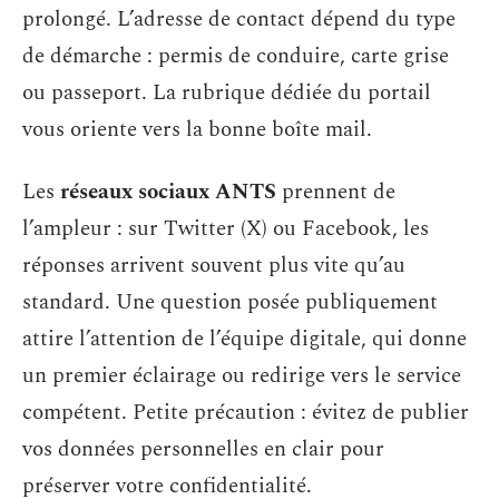
prolongé. L’adresse de contact dépend du type
de démarche : permis de conduire, carte grise
ou passeport. La rubrique dédiée du portail
vous oriente vers la bonne boîte mail.
Les
réseaux sociaux ANTS
prennent de
l’ampleur : sur Twitter (X) ou Facebook, les
réponses arrivent souvent plus vite qu’au
standard. Une question posée publiquement
attire l’attention de l’équipe digitale, qui donne
un premier éclairage ou redirige vers le service
compétent. Petite précaution : évitez de publier
vos données personnelles en clair pour
préserver votre confidentialité.