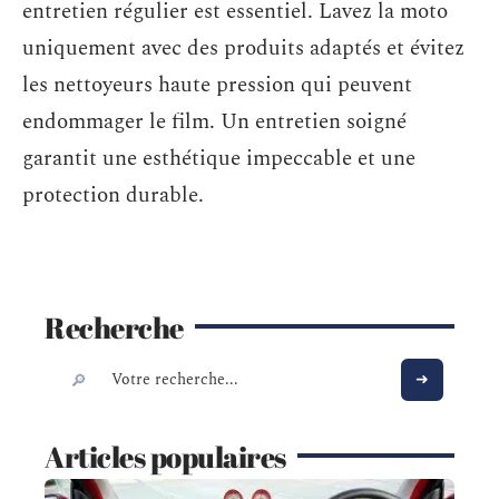
entretien régulier est essentiel. Lavez la moto
uniquement avec des produits adaptés et évitez
les nettoyeurs haute pression qui peuvent
endommager le film. Un entretien soigné
garantit une esthétique impeccable et une
protection durable.
Recherche
Articles populaires