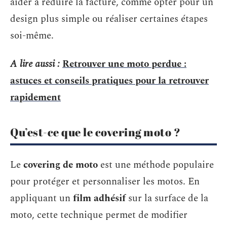
aider à réduire la facture, comme opter pour un
design plus simple ou réaliser certaines étapes
soi-même.
A lire aussi :
Retrouver une moto perdue :
astuces et conseils pratiques pour la retrouver
rapidement
Qu’est-ce que le covering moto ?
Le
covering de moto
est une méthode populaire
pour protéger et personnaliser les motos. En
appliquant un
film adhésif
sur la surface de la
moto, cette technique permet de modifier