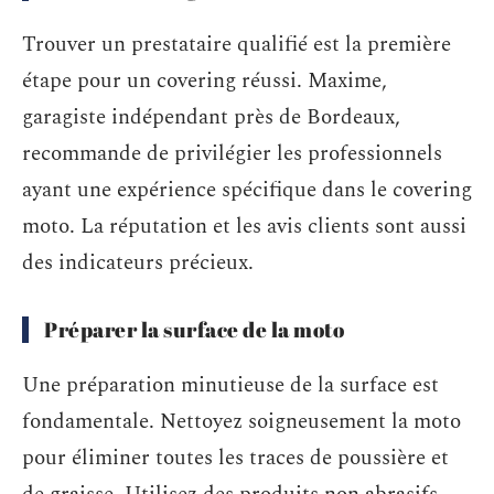
Trouver un prestataire qualifié est la première
étape pour un covering réussi. Maxime,
garagiste indépendant près de Bordeaux,
recommande de privilégier les professionnels
ayant une expérience spécifique dans le covering
moto. La réputation et les avis clients sont aussi
des indicateurs précieux.
Préparer la surface de la moto
Une préparation minutieuse de la surface est
fondamentale. Nettoyez soigneusement la moto
pour éliminer toutes les traces de poussière et