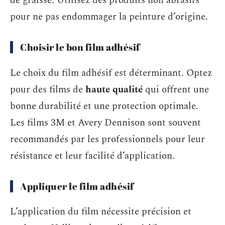
de graisse. Utilisez des produits non abrasifs
pour ne pas endommager la peinture d’origine.
Choisir le bon film adhésif
Le choix du film adhésif est déterminant. Optez
pour des films de
haute qualité
qui offrent une
bonne durabilité et une protection optimale.
Les films 3M et Avery Dennison sont souvent
recommandés par les professionnels pour leur
résistance et leur facilité d’application.
Appliquer le film adhésif
L’application du film nécessite précision et