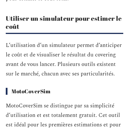
Utiliser un simulateur pour estimer le
coût
L’utilisation d’un simulateur permet d’anticiper
le coût et de visualiser le résultat du covering
avant de vous lancer. Plusieurs outils existent
sur le marché, chacun avec ses particularités.
MotoCoverSim
MotoCoverSim se distingue par sa simplicité
d’utilisation et est totalement gratuit. Cet outil
est idéal pour les premières estimations et pour