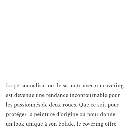
La personnalisation de sa moto avec un covering
est devenue une tendance incontournable pour
les passionnés de deux-roues. Que ce soit pour
protéger la peinture d’origine ou pour donner
un look unique à son bolide, le covering offre