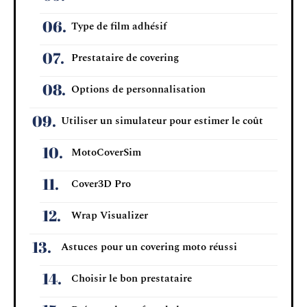
Type de film adhésif
Prestataire de covering
Options de personnalisation
Utiliser un simulateur pour estimer le coût
MotoCoverSim
Cover3D Pro
Wrap Visualizer
Astuces pour un covering moto réussi
Choisir le bon prestataire