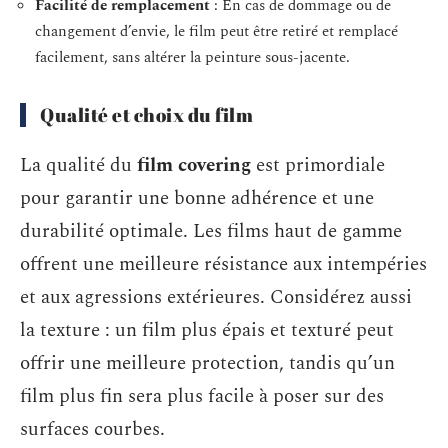
Facilité de remplacement
: En cas de dommage ou de
changement d’envie, le film peut être retiré et remplacé
facilement, sans altérer la peinture sous-jacente.
Qualité et choix du film
La qualité du
film covering
est primordiale
pour garantir une bonne adhérence et une
durabilité optimale. Les films haut de gamme
offrent une meilleure résistance aux intempéries
et aux agressions extérieures. Considérez aussi
la texture : un film plus épais et texturé peut
offrir une meilleure protection, tandis qu’un
film plus fin sera plus facile à poser sur des
surfaces courbes.