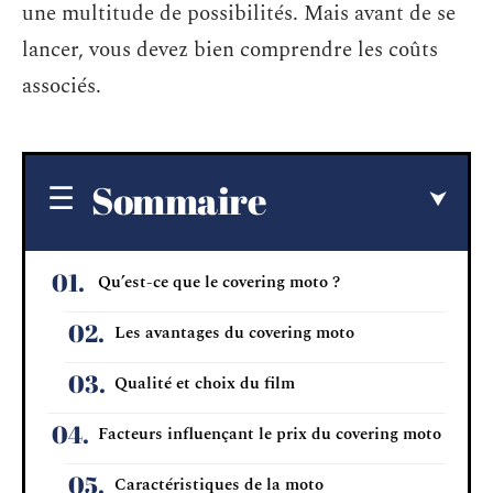
une multitude de possibilités. Mais avant de se
lancer, vous devez bien comprendre les coûts
associés.
Sommaire
Qu’est-ce que le covering moto ?
Les avantages du covering moto
Qualité et choix du film
Facteurs influençant le prix du covering moto
Caractéristiques de la moto