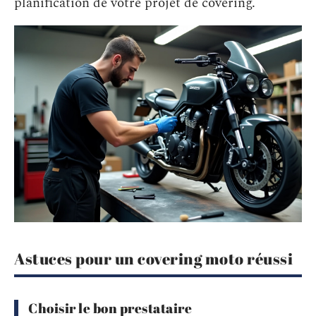
planification de votre projet de covering.
Astuces pour un covering moto réussi
Choisir le bon prestataire