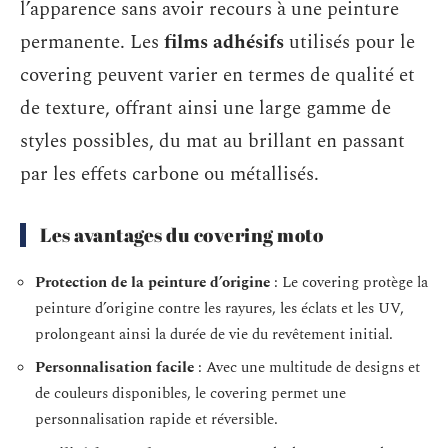
l’apparence sans avoir recours à une peinture
permanente. Les
films adhésifs
utilisés pour le
covering peuvent varier en termes de qualité et
de texture, offrant ainsi une large gamme de
styles possibles, du mat au brillant en passant
par les effets carbone ou métallisés.
Les avantages du covering moto
Protection de la peinture d’origine
: Le covering protège la
peinture d’origine contre les rayures, les éclats et les UV,
prolongeant ainsi la durée de vie du revêtement initial.
Personnalisation facile
: Avec une multitude de designs et
de couleurs disponibles, le covering permet une
personnalisation rapide et réversible.