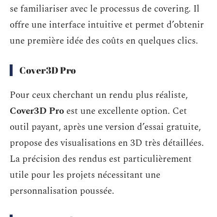
se familiariser avec le processus de covering. Il
offre une interface intuitive et permet d’obtenir
une première idée des coûts en quelques clics.
Cover3D Pro
Pour ceux cherchant un rendu plus réaliste,
Cover3D Pro
est une excellente option. Cet
outil payant, après une version d’essai gratuite,
propose des visualisations en 3D très détaillées.
La précision des rendus est particulièrement
utile pour les projets nécessitant une
personnalisation poussée.