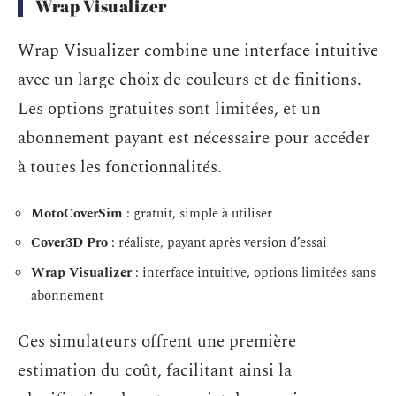
Wrap Visualizer
Wrap Visualizer combine une interface intuitive
avec un large choix de couleurs et de finitions.
Les options gratuites sont limitées, et un
abonnement payant est nécessaire pour accéder
à toutes les fonctionnalités.
MotoCoverSim
: gratuit, simple à utiliser
Cover3D Pro
: réaliste, payant après version d’essai
Wrap Visualizer
: interface intuitive, options limitées sans
abonnement
Ces simulateurs offrent une première
estimation du coût, facilitant ainsi la