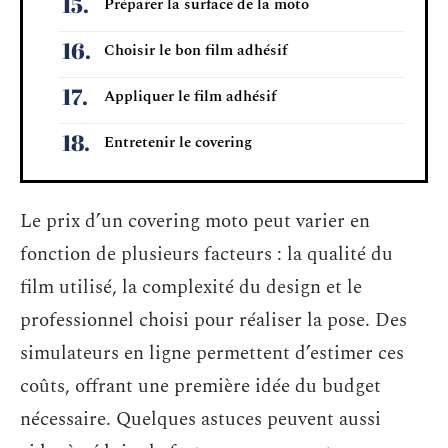
Préparer la surface de la moto
Choisir le bon film adhésif
Appliquer le film adhésif
Entretenir le covering
Le prix d’un covering moto peut varier en
fonction de plusieurs facteurs : la qualité du
film utilisé, la complexité du design et le
professionnel choisi pour réaliser la pose. Des
simulateurs en ligne permettent d’estimer ces
coûts, offrant une première idée du budget
nécessaire. Quelques astuces peuvent aussi