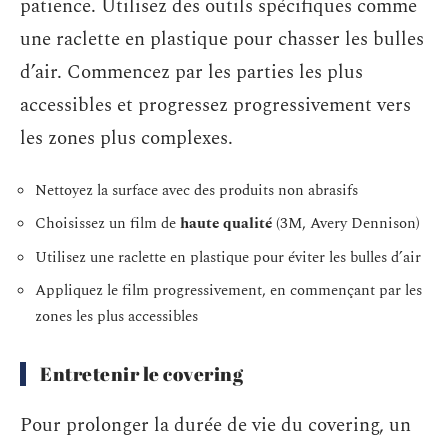
patience. Utilisez des outils spécifiques comme
une raclette en plastique pour chasser les bulles
d’air. Commencez par les parties les plus
accessibles et progressez progressivement vers
les zones plus complexes.
Nettoyez la surface avec des produits non abrasifs
Choisissez un film de
haute qualité
(3M, Avery Dennison)
Utilisez une raclette en plastique pour éviter les bulles d’air
Appliquez le film progressivement, en commençant par les
zones les plus accessibles
Entretenir le covering
Pour prolonger la durée de vie du covering, un