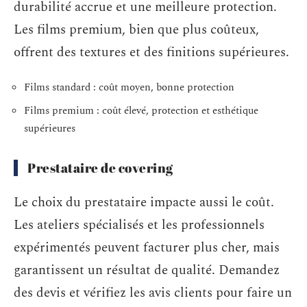
durabilité accrue et une meilleure protection.
Les films premium, bien que plus coûteux,
offrent des textures et des finitions supérieures.
Films standard : coût moyen, bonne protection
Films premium : coût élevé, protection et esthétique
supérieures
Prestataire de covering
Le choix du prestataire impacte aussi le coût.
Les ateliers spécialisés et les professionnels
expérimentés peuvent facturer plus cher, mais
garantissent un résultat de qualité. Demandez
des devis et vérifiez les avis clients pour faire un