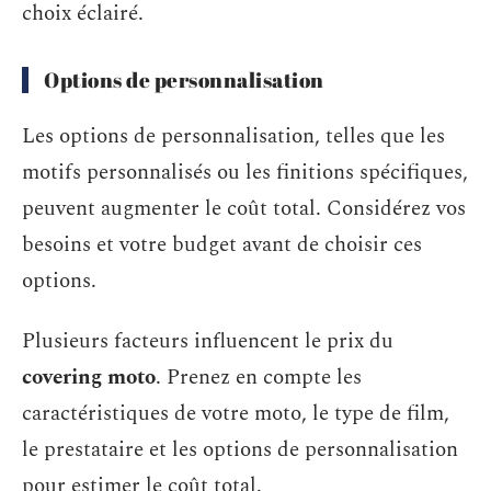
choix éclairé.
Options de personnalisation
Les options de personnalisation, telles que les
motifs personnalisés ou les finitions spécifiques,
peuvent augmenter le coût total. Considérez vos
besoins et votre budget avant de choisir ces
options.
Plusieurs facteurs influencent le prix du
covering moto
. Prenez en compte les
caractéristiques de votre moto, le type de film,
le prestataire et les options de personnalisation
pour estimer le coût total.