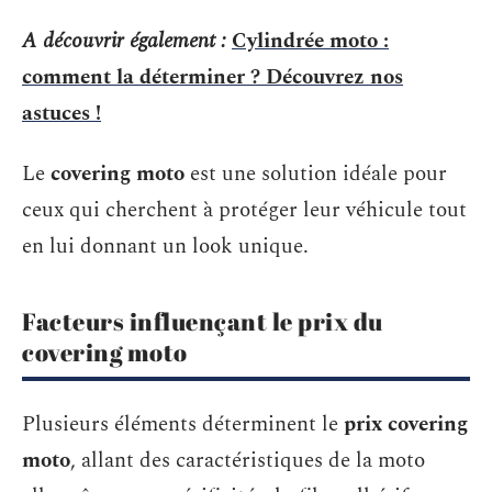
A découvrir également :
Cylindrée moto :
comment la déterminer ? Découvrez nos
astuces !
Le
covering moto
est une solution idéale pour
ceux qui cherchent à protéger leur véhicule tout
en lui donnant un look unique.
Facteurs influençant le prix du
covering moto
Plusieurs éléments déterminent le
prix covering
moto
, allant des caractéristiques de la moto