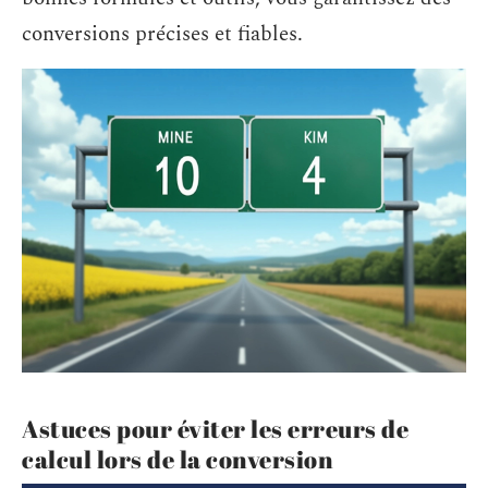
conversions précises et fiables.
Astuces pour éviter les erreurs de
calcul lors de la conversion