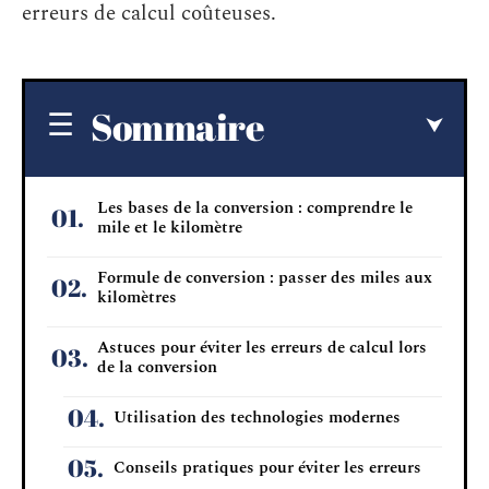
erreurs de calcul coûteuses.
Sommaire
Les bases de la conversion : comprendre le
mile et le kilomètre
Formule de conversion : passer des miles aux
kilomètres
Astuces pour éviter les erreurs de calcul lors
de la conversion
Utilisation des technologies modernes
Conseils pratiques pour éviter les erreurs