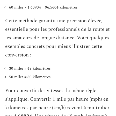
60 miles × 1,60934 = 96,5604 kilomètres
Cette méthode garantit une précision élevée,
essentielle pour les professionnels de la route et
les amateurs de longue distance. Voici quelques
exemples concrets pour mieux illustrer cette
conversion :
30 miles ≈ 48 kilomètres
50 miles ≈ 80 kilomètres
Pour convertir des vitesses, la même règle
s’applique. Convertir 1 mile par heure (mph) en
kilomètres par heure (km/h) revient à multiplier