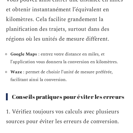
et obtenir instantanément l’équivalent en
kilomètres. Cela facilite grandement la
planification des trajets, surtout dans des
régions où les unités de mesure diffèrent.
Google Maps
: entrez votre distance en miles, et
l’application vous donnera la conversion en kilomètres.
Waze
: permet de choisir l’unité de mesure préférée,
facilitant ainsi la conversion.
Conseils pratiques pour éviter les erreurs
1. Vérifiez toujours vos calculs avec plusieurs
sources pour éviter les erreurs de conversion.