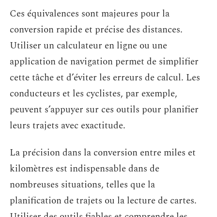
Ces équivalences sont majeures pour la
conversion rapide et précise des distances.
Utiliser un calculateur en ligne ou une
application de navigation permet de simplifier
cette tâche et d’éviter les erreurs de calcul. Les
conducteurs et les cyclistes, par exemple,
peuvent s’appuyer sur ces outils pour planifier
leurs trajets avec exactitude.
La précision dans la conversion entre miles et
kilomètres est indispensable dans de
nombreuses situations, telles que la
planification de trajets ou la lecture de cartes.
Utiliser des outils fiables et comprendre les