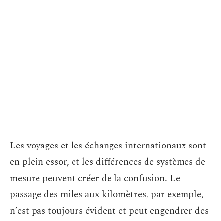
Les voyages et les échanges internationaux sont
en plein essor, et les différences de systèmes de
mesure peuvent créer de la confusion. Le
passage des miles aux kilomètres, par exemple,
n’est pas toujours évident et peut engendrer des