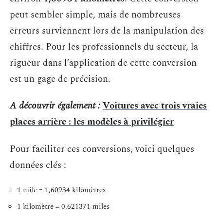
peut sembler simple, mais de nombreuses
erreurs surviennent lors de la manipulation des
chiffres. Pour les professionnels du secteur, la
rigueur dans l’application de cette conversion
est un gage de précision.
A découvrir également :
Voitures avec trois vraies
places arrière : les modèles à privilégier
Pour faciliter ces conversions, voici quelques
données clés :
1 mile = 1,60934 kilomètres
1 kilomètre = 0,621371 miles