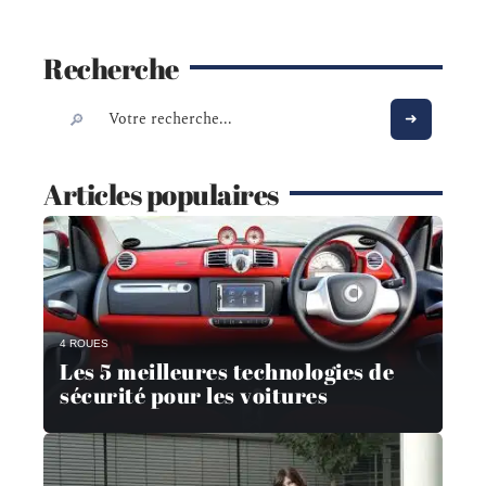
Recherche
Articles populaires
4 ROUES
Les 5 meilleures technologies de
sécurité pour les voitures