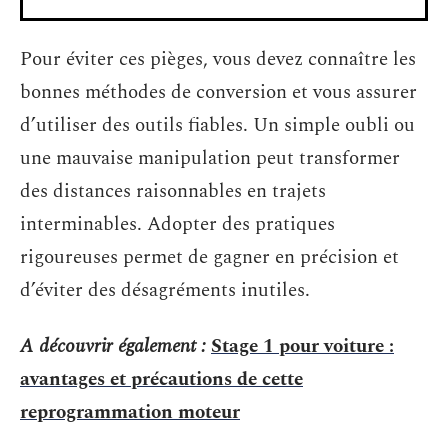
Pour éviter ces pièges, vous devez connaître les
bonnes méthodes de conversion et vous assurer
d’utiliser des outils fiables. Un simple oubli ou
une mauvaise manipulation peut transformer
des distances raisonnables en trajets
interminables. Adopter des pratiques
rigoureuses permet de gagner en précision et
d’éviter des désagréments inutiles.
A découvrir également :
Stage 1 pour voiture :
avantages et précautions de cette
reprogrammation moteur