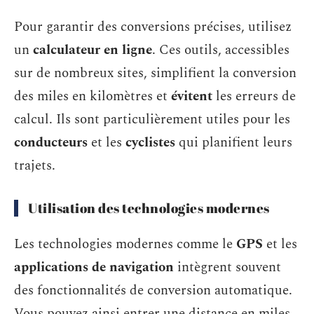
Pour garantir des conversions précises, utilisez
un
calculateur en ligne
. Ces outils, accessibles
sur de nombreux sites, simplifient la conversion
des miles en kilomètres et
évitent
les erreurs de
calcul. Ils sont particulièrement utiles pour les
conducteurs
et les
cyclistes
qui planifient leurs
trajets.
Utilisation des technologies modernes
Les technologies modernes comme le
GPS
et les
applications de navigation
intègrent souvent
des fonctionnalités de conversion automatique.
Vous pouvez ainsi entrer une distance en miles