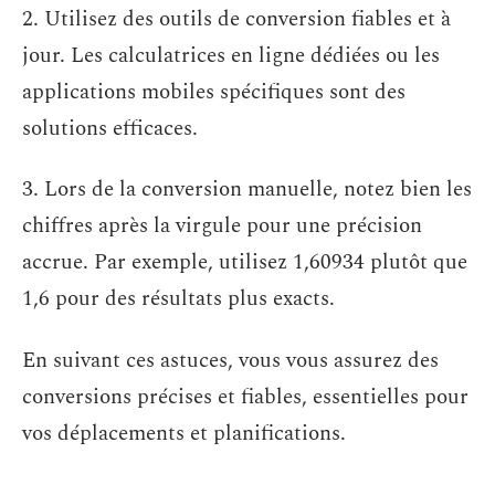
2. Utilisez des outils de conversion fiables et à
jour. Les calculatrices en ligne dédiées ou les
applications mobiles spécifiques sont des
solutions efficaces.
3. Lors de la conversion manuelle, notez bien les
chiffres après la virgule pour une précision
accrue. Par exemple, utilisez 1,60934 plutôt que
1,6 pour des résultats plus exacts.
En suivant ces astuces, vous vous assurez des
conversions précises et fiables, essentielles pour
vos déplacements et planifications.