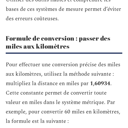
bases de ces systèmes de mesure permet d’éviter
des erreurs coûteuses.
Formule de conversion : passer des
miles aux kilomètres
Pour effectuer une conversion précise des miles
aux kilomètres, utilisez la méthode suivante :
multipliez la distance en miles par
1,60934
.
Cette constante permet de convertir toute
valeur en miles dans le système métrique. Par
exemple, pour convertir 60 miles en kilomètres,
la formule est la suivante :