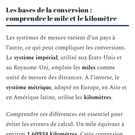
Les bases de la conversion :
comprendre le mile et le kilomètre
Les systèmes de mesure varient d’un pays à
l’autre, ce qui peut compliquer les conversions.
Le
système impérial
, utilisé aux États-Unis et
au Royaume-Uni, emploie les
miles
comme
unité de mesure des distances. À l’inverse, le
système métrique
, adopté en Europe, en Asie et
en Amérique latine, utilise les
kilomètres
.
Comprendre ces différences est essentiel pour
éviter les erreurs de calcul. Un mile équivaut à
environ
1,60934 kilomètres
. Cette conversion