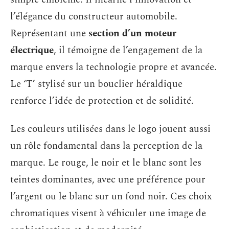
l’élégance du constructeur automobile.
Représentant une
section d’un moteur
électrique
, il témoigne de l’engagement de la
marque envers la technologie propre et avancée.
Le ‘T’ stylisé sur un bouclier héraldique
renforce l’idée de protection et de solidité.
Les couleurs utilisées dans le logo jouent aussi
un rôle fondamental dans la perception de la
marque. Le rouge, le noir et le blanc sont les
teintes dominantes, avec une préférence pour
l’argent ou le blanc sur un fond noir. Ces choix
chromatiques visent à véhiculer une image de