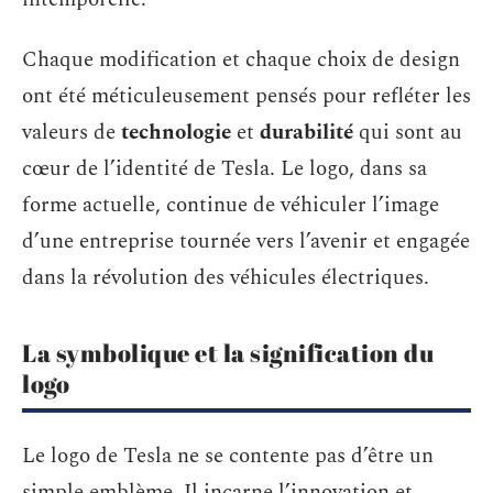
Chaque modification et chaque choix de design
ont été méticuleusement pensés pour refléter les
valeurs de
technologie
et
durabilité
qui sont au
cœur de l’identité de Tesla. Le logo, dans sa
forme actuelle, continue de véhiculer l’image
d’une entreprise tournée vers l’avenir et engagée
dans la révolution des véhicules électriques.
La symbolique et la signification du
logo
Le logo de Tesla ne se contente pas d’être un
simple emblème. Il incarne l’innovation et