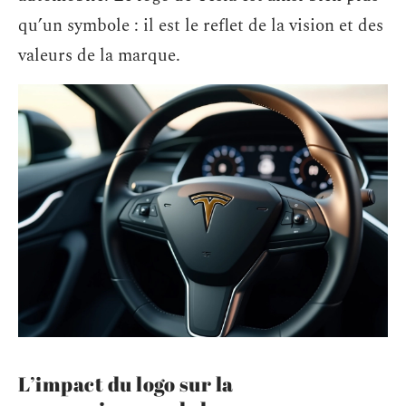
qu’un symbole : il est le reflet de la vision et des
valeurs de la marque.
L’impact du logo sur la