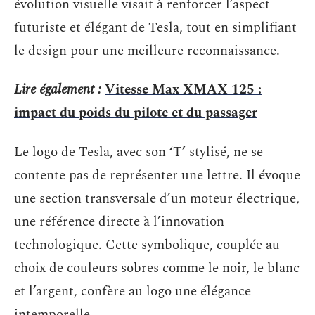
évolution visuelle visait à renforcer l’aspect
futuriste et élégant de Tesla, tout en simplifiant
le design pour une meilleure reconnaissance.
Lire également :
Vitesse Max XMAX 125 :
impact du poids du pilote et du passager
Le logo de Tesla, avec son ‘T’ stylisé, ne se
contente pas de représenter une lettre. Il évoque
une section transversale d’un moteur électrique,
une référence directe à l’innovation
technologique. Cette symbolique, couplée au
choix de couleurs sobres comme le noir, le blanc
et l’argent, confère au logo une élégance
intemporelle.