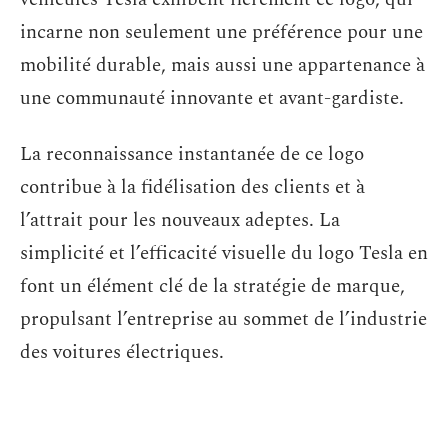
incarne non seulement une préférence pour une
mobilité durable, mais aussi une appartenance à
une communauté innovante et avant-gardiste.
La reconnaissance instantanée de ce logo
contribue à la fidélisation des clients et à
l’attrait pour les nouveaux adeptes. La
simplicité et l’efficacité visuelle du logo Tesla en
font un élément clé de la stratégie de marque,
propulsant l’entreprise au sommet de l’industrie
des voitures électriques.