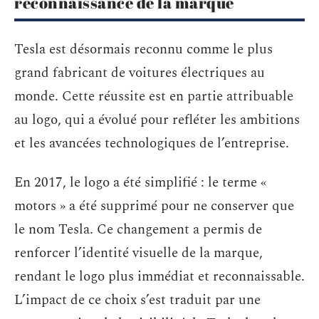
reconnaissance de la marque
Tesla est désormais reconnu comme le plus
grand fabricant de voitures électriques au
monde. Cette réussite est en partie attribuable
au logo, qui a évolué pour refléter les ambitions
et les avancées technologiques de l’entreprise.
En 2017, le logo a été simplifié : le terme «
motors » a été supprimé pour ne conserver que
le nom Tesla. Ce changement a permis de
renforcer l’identité visuelle de la marque,
rendant le logo plus immédiat et reconnaissable.
L’impact de ce choix s’est traduit par une