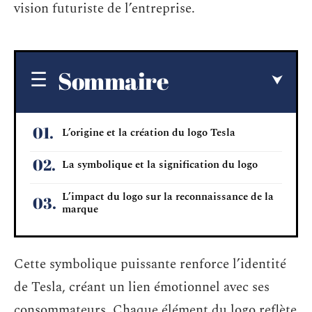
vision futuriste de l’entreprise.
Sommaire
L’origine et la création du logo Tesla
La symbolique et la signification du logo
L’impact du logo sur la reconnaissance de la
marque
Cette symbolique puissante renforce l’identité
de Tesla, créant un lien émotionnel avec ses
consommateurs. Chaque élément du logo reflète