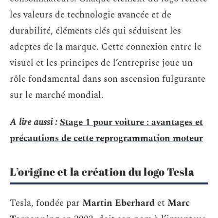
les valeurs de technologie avancée et de
durabilité, éléments clés qui séduisent les
adeptes de la marque. Cette connexion entre le
visuel et les principes de l’entreprise joue un
rôle fondamental dans son ascension fulgurante
sur le marché mondial.
A lire aussi :
Stage 1 pour voiture : avantages et
précautions de cette reprogrammation moteur
L’origine et la création du logo Tesla
Tesla, fondée par
Martin Eberhard
et
Marc