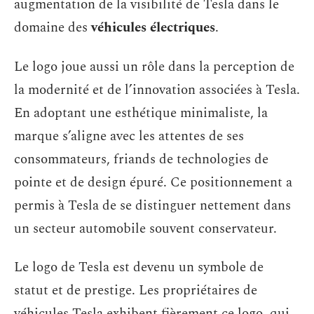
augmentation de la visibilité de Tesla dans le
domaine des
véhicules électriques
.
Le logo joue aussi un rôle dans la perception de
la modernité et de l’innovation associées à Tesla.
En adoptant une esthétique minimaliste, la
marque s’aligne avec les attentes de ses
consommateurs, friands de technologies de
pointe et de design épuré. Ce positionnement a
permis à Tesla de se distinguer nettement dans
un secteur automobile souvent conservateur.
Le logo de Tesla est devenu un symbole de
statut et de prestige. Les propriétaires de
véhicules Tesla exhibent fièrement ce logo, qui