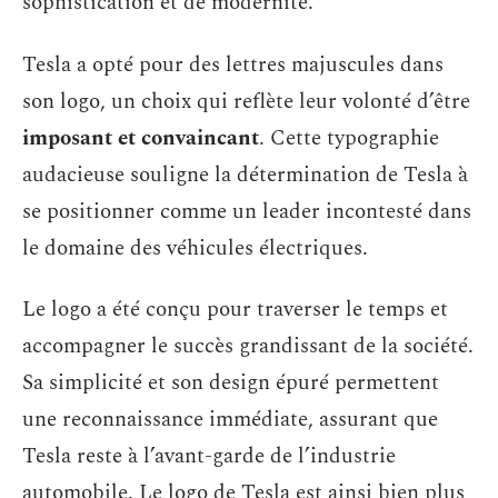
sophistication et de modernité.
Tesla a opté pour des lettres majuscules dans
son logo, un choix qui reflète leur volonté d’être
imposant et convaincant
. Cette typographie
audacieuse souligne la détermination de Tesla à
se positionner comme un leader incontesté dans
le domaine des véhicules électriques.
Le logo a été conçu pour traverser le temps et
accompagner le succès grandissant de la société.
Sa simplicité et son design épuré permettent
une reconnaissance immédiate, assurant que
Tesla reste à l’avant-garde de l’industrie
automobile. Le logo de Tesla est ainsi bien plus