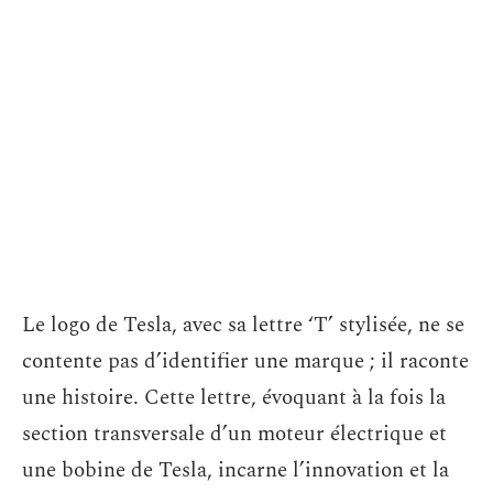
Le logo de Tesla, avec sa lettre ‘T’ stylisée, ne se
contente pas d’identifier une marque ; il raconte
une histoire. Cette lettre, évoquant à la fois la
section transversale d’un moteur électrique et
une bobine de Tesla, incarne l’innovation et la