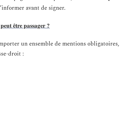
’informer avant de signer.
peut être passager ?
omporter un ensemble de mentions obligatoires,
se-droit :