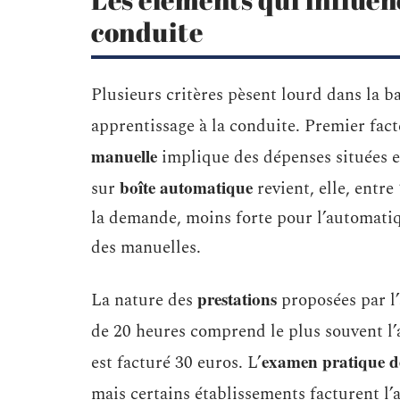
conduite
Plusieurs critères pèsent lourd dans la ba
apprentissage à la conduite. Premier fact
manuelle
implique des dépenses situées e
boîte automatique
sur
revient, elle, entre 
la demande, moins forte pour l’automatiqu
des manuelles.
prestations
La nature des
proposées par l’
de 20 heures comprend le plus souvent l’a
examen pratique d
est facturé 30 euros. L’
mais certains établissements facturent l