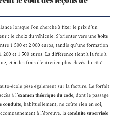
lance lorsque l’on cherche à fixer le prix d’un
boîte
eur : le choix du véhicule. S’orienter vers une
ntre 1 500 et 2 000 euros, tandis qu’une formation
1 200 et 1 500 euros. La différence tient à la fois à
e, et à des frais d’entretien plus élevés du côté
auto-école pèse également sur la facture. Le forfait
examen théorique du code
ccès à l’
, dont le passage
e conduite
, habituellement, ne coûte rien en soi,
conduite supervisée
’accompagnement à l’épreuve, la