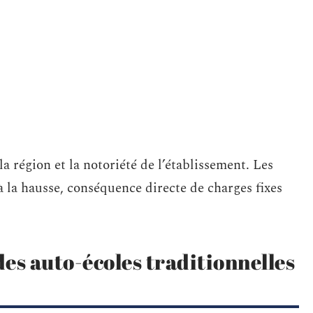
a région et la notoriété de l’établissement. Les
 à la hausse, conséquence directe de charges fixes
es auto-écoles traditionnelles