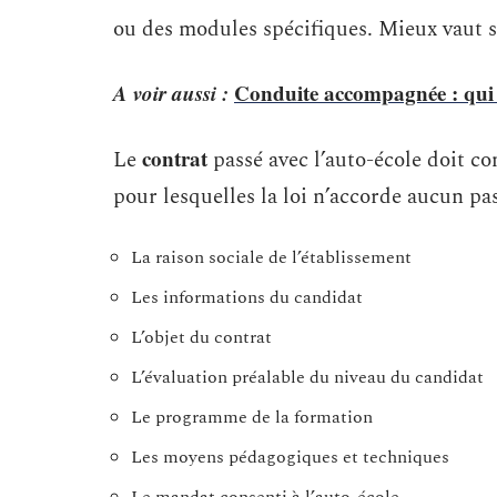
ou des modules spécifiques. Mieux vaut s
A voir aussi :
Conduite accompagnée : qui 
contrat
Le
passé avec l’auto-école doit c
pour lesquelles la loi n’accorde aucun pas
La raison sociale de l’établissement
Les informations du candidat
L’objet du contrat
L’évaluation préalable du niveau du candidat
Le programme de la formation
Les moyens pédagogiques et techniques