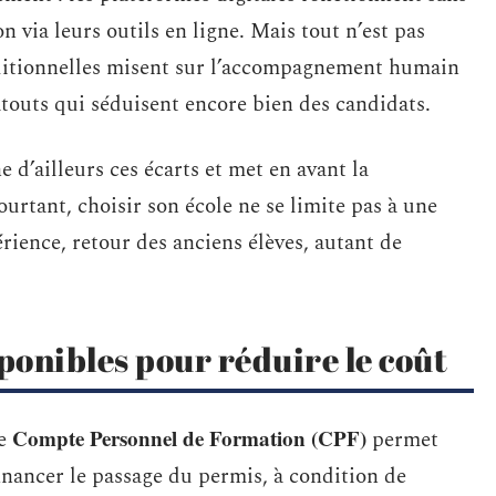
n via leurs outils en ligne. Mais tout n’est pas
aditionnelles misent sur l’accompagnement humain
atouts qui séduisent encore bien des candidats.
 d’ailleurs ces écarts et met en avant la
ourtant, choisir son école ne se limite pas à une
rience, retour des anciens élèves, autant de
sponibles pour réduire le coût
Compte Personnel de Formation (CPF)
Le
permet
financer le passage du permis, à condition de