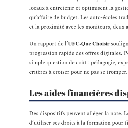
locaux à entretenir et optimisent la gestio
qu’affaire de budget. Les auto-écoles tr
et la proximité avec les moniteurs, deux 
UFC-Que Choisir
Un rapport de l’
souligne
progression rapide des offres digitales. P
simple question de coût : pédagogie, expé
critères à croiser pour ne pas se tromper.
Les aides financières di
Des dispositifs peuvent alléger la note. 
d’utiliser ses droits à la formation pour 