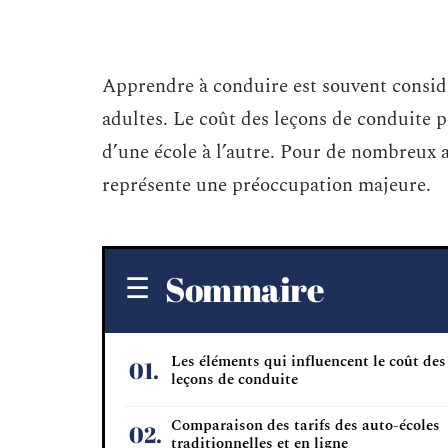
Apprendre à conduire est souvent consid
adultes. Le coût des leçons de conduite p
d’une école à l’autre. Pour de nombreux 
représente une préoccupation majeure.
Sommaire
Les éléments qui influencent le coût des
leçons de conduite
Comparaison des tarifs des auto-écoles
traditionnelles et en ligne