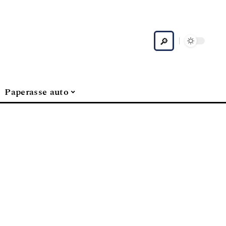
Paperasse auto