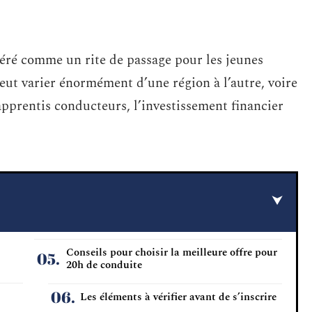
éré comme un rite de passage pour les jeunes
eut varier énormément d’une région à l’autre, voire
apprentis conducteurs, l’investissement financier
Conseils pour choisir la meilleure offre pour
20h de conduite
Les éléments à vérifier avant de s’inscrire