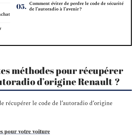
Comment éviter de perdre le code de sécurité
de l’autoradio à l’avenir ?
’achat
r
ntes méthodes pour récupérer
autoradio d’origine Renault ?
e récupérer le code de l’autoradio d’origine
es pour votre voiture