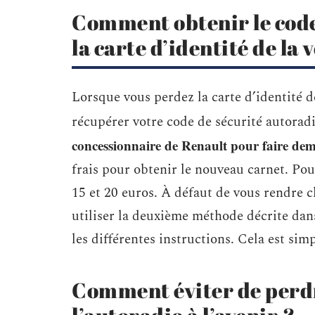
Comment obtenir le code 
la carte d’identité de la 
Lorsque vous perdez la carte d’identité d
récupérer votre code de sécurité autoradi
concessionnaire de Renault pour faire de
frais pour obtenir le nouveau carnet. Po
15 et 20 euros. À défaut de vous rendre 
utiliser la deuxième méthode décrite dan
les différentes instructions. Cela est sim
Comment éviter de perdre