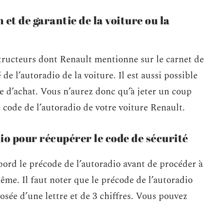
 et de garantie de la voiture ou la
tructeurs dont Renault mentionne sur le carnet de
 de l’autoradio de la voiture. Il est aussi possible
e d’achat. Vous n’aurez donc qu’à jeter un coup
 code de l’autoradio de votre voiture Renault.
dio pour récupérer le code de sécurité
ord le précode de l’autoradio avant de procéder à
ême. Il faut noter que le précode de l’autoradio
sée d’une lettre et de 3 chiffres. Vous pouvez