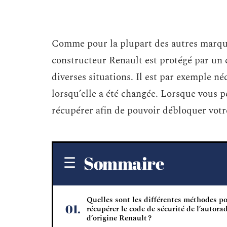
Comme pour la plupart des autres marques
constructeur Renault est protégé par un 
diverses situations. Il est par exemple né
lorsqu’elle a été changée. Lorsque vous p
récupérer afin de pouvoir débloquer votr
Sommaire
Quelles sont les différentes méthodes p
récupérer le code de sécurité de l’autora
d’origine Renault ?