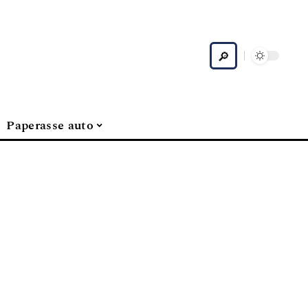
Paperasse auto