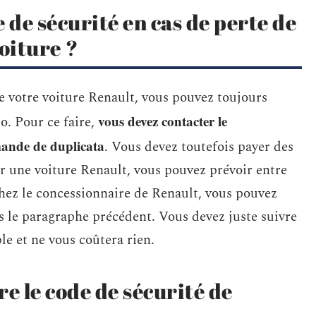
de sécurité en cas de perte de
voiture ?
e votre voiture Renault, vous pouvez toujours
vous devez contacter le
o. Pour ce faire,
mande de duplicata
. Vous devez toutefois payer des
ur une voiture Renault, vous pouvez prévoir entre
chez le concessionnaire de Renault, vous pouvez
s le paragraphe précédent. Vous devez juste suivre
ple et ne vous coûtera rien.
 le code de sécurité de