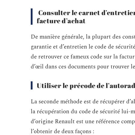
Consulter le carnet d’entretien
facture d’achat
De manière générale, la plupart des cons
garantie et d’entretien le code de sécurité
de retrouver ce fameux code sur la factur
d’œil dans ces documents pour trouver le
Utiliser le précode de l’autora
La seconde méthode est de récupérer d’ab
la récupération du code de sécurité lui-m
d’origine Renault est une référence compo
l’obtenir de deux façons :