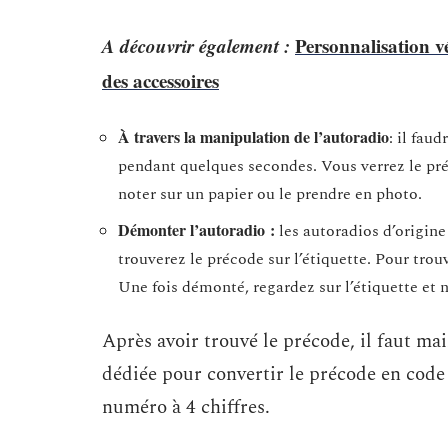
A découvrir également :
Personnalisation v
des accessoires
À travers la manipulation de l’autoradio
: il fau
pendant quelques secondes. Vous verrez le préc
noter sur un papier ou le prendre en photo.
Démonter l’autoradio :
les autoradios d’origine
trouverez le précode sur l’étiquette. Pour trou
Une fois démonté, regardez sur l’étiquette et n
Après avoir trouvé le précode, il faut ma
dédiée pour convertir le précode en code 
numéro à 4 chiffres.