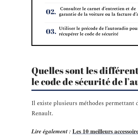
Consulter le carnet d’entretien et de
garantie de la voiture ou la facture d
Utiliser le précode de l’autoradio pou
récupérer le code de sécurité
Quelles sont les différe
le code de sécurité de l’
Il existe plusieurs méthodes permettant d
Renault.
Lire également :
Les 10 meilleurs accessoir