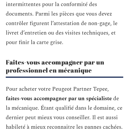
intermittentes pour la conformité des
documents. Parmi les pièces que vous devez
contrôler figurent l’attestation de non-gage, le
livret d’entretien ou des visites techniques, et
pour finir la carte grise.
Faites-vous accompagner par un
professionnel en mécanique
Pour acheter votre Peugeot Partner Tepee,
faites-vous accompagner par un spécialiste
de
la mécanique. Étant qualifié dans le domaine, ce
dernier peut mieux vous conseiller. Il est aussi
habileté à mieux reconnaitre les pannes cachées.