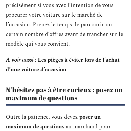
précisément si vous avez l’intention de vous
procurer votre voiture sur le marché de
l’occasion. Prenez le temps de parcourir un
certain nombre d’offres avant de trancher sur le
modèle qui vous convient.
A voir aussi :
Les pièges à éviter lors de l’achat
d’une voiture d’occasion
N’hésitez pas à être curieux : posez un
maximum de questions
Outre la patience, vous devez
poser un
maximum de questions
au marchand pour