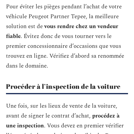
Pour éviter les pièges pendant l’achat de votre
véhicule Peugeot Partner Tepee, la meilleure
solution est de
vous rendre chez un vendeur
fiable
. Évitez donc de vous tourner vers le
premier concessionnaire d’occasions que vous
trouvez en ligne. Vérifiez d’abord sa renommée
dans le domaine.
Procéder à l’inspection de la voiture
Une fois, sur les lieux de vente de la voiture,
avant de signer le contrat d’achat,
procédez à
une inspection
. Vous devez en premier vérifier