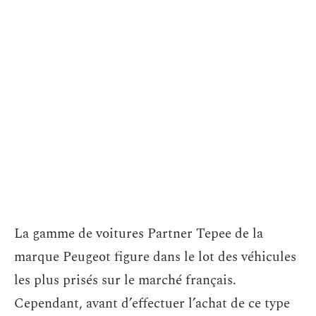
La gamme de voitures Partner Tepee de la
marque Peugeot figure dans le lot des véhicules
les plus prisés sur le marché français.
Cependant, avant d’effectuer l’achat de ce type