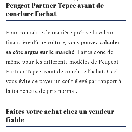
Peugeot Partner Tepee avant de
conclure l’achat
Pour connaitre de manière précise la valeur
financière d’une voiture, vous pouvez
calculer
sa côte argus sur le marché
. Faites donc de
même pour les différents modèles de Peugeot
Partner Tepee avant de conclure l’achat. Ceci
vous évite de payer un coût élevé par rapport à
la fourchette de prix normal.
Faites votre achat chez un vendeur
fiable