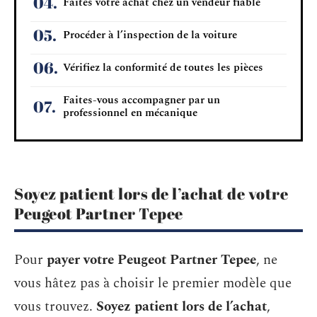
Faites votre achat chez un vendeur fiable
Procéder à l’inspection de la voiture
Vérifiez la conformité de toutes les pièces
Faites-vous accompagner par un
professionnel en mécanique
Soyez patient lors de l’achat de votre
Peugeot Partner Tepee
Pour
payer votre Peugeot Partner Tepee
, ne
vous hâtez pas à choisir le premier modèle que
vous trouvez.
Soyez patient lors de l’achat
,