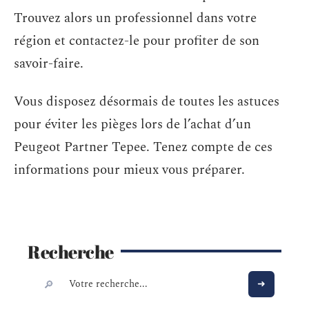
Trouvez alors un professionnel dans votre
région et contactez-le pour profiter de son
savoir-faire.
Vous disposez désormais de toutes les astuces
pour éviter les pièges lors de l’achat d’un
Peugeot Partner Tepee. Tenez compte de ces
informations pour mieux vous préparer.
Recherche