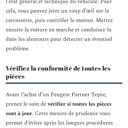
l’état général et technique du véhicule. Pour
cela, vous pouvez jeter un coup d’œil sur la
carrosserie, puis contrôler le moteur. Mettez
ensuite la voiture en marche et conduisez-la
dans les alentours pour détecter un éventuel
problème.
Vérifiez la conformité de toutes les
pièces
Avant l’achat d’un Peugeot Partner Tepee,
prenez le soin de
vérifier si toutes les pièces
sont à jour
. Cette mesure de prudence vous
permet d’éviter après les longues procédures