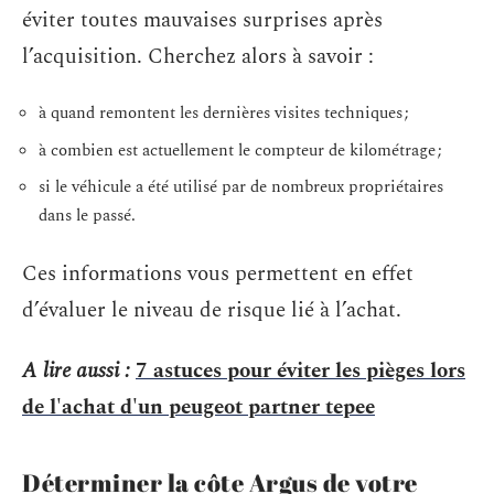
éviter toutes mauvaises surprises après
l’acquisition. Cherchez alors à savoir :
à quand remontent les dernières visites techniques ;
à combien est actuellement le compteur de kilométrage ;
si le véhicule a été utilisé par de nombreux propriétaires
dans le passé.
Ces informations vous permettent en effet
d’évaluer le niveau de risque lié à l’achat.
A lire aussi :
7 astuces pour éviter les pièges lors
de l'achat d'un peugeot partner tepee
Déterminer la côte Argus de votre