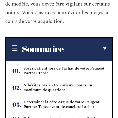
de modèle, vous devez être vigilant sur certains
points. Voici 7 astuces pour éviter les pièges au
cours de votre acquisition.
Sommaire
Soyez patient lors de l’achat de votre Peugeot
Partner Tepee
N’hésitez pas à être curieux : posez un
maximum de questions
Déterminer la côte Argus de votre Peugeot
Partner Tepee avant de conclure l’achat