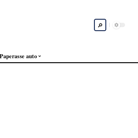
Paperasse auto