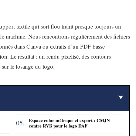
ort textile qui sort flou trahit presque toujours un
de machine. Nous rencontrons régulièrement des fichiers
onnés dans Canva ou extraits d’un PDF basse
ion. Le résultat : un rendu pixelisé, des contours
té sur le losange du logo.
Espace colorimétrique et export : CMJN
contre RVB pour le logo DAF