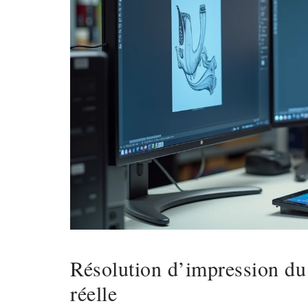
Résolution d’impression du 
réelle