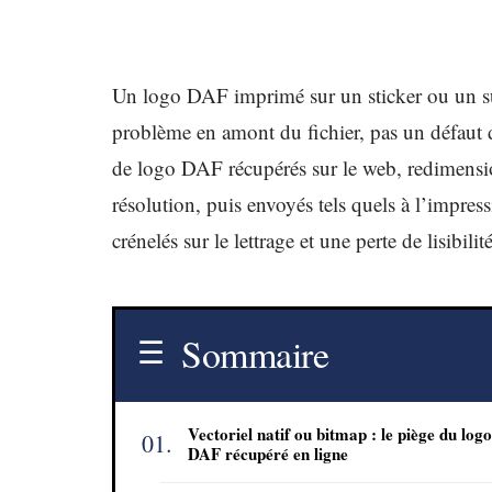
Un logo DAF imprimé sur un sticker ou un supp
problème en amont du fichier, pas un défaut 
de logo DAF récupérés sur le web, redimensi
résolution, puis envoyés tels quels à l’impress
crénelés sur le lettrage et une perte de lisibili
Sommaire
Vectoriel natif ou bitmap : le piège du logo
DAF récupéré en ligne