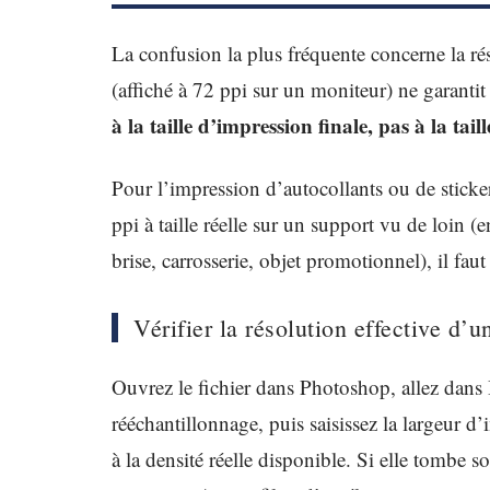
La confusion la plus fréquente concerne la rés
(affiché à 72 ppi sur un moniteur) ne garanti
à la taille d’impression finale, pas à la tail
Pour l’impression d’autocollants ou de sticke
ppi à taille réelle sur un support vu de loin (
brise, carrosserie, objet promotionnel), il fau
Vérifier la résolution effective d’u
Ouvrez le fichier dans Photoshop, allez dans 
rééchantillonnage, puis saisissez la largeur d
à la densité réelle disponible. Si elle tombe so