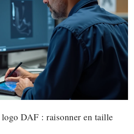
logo DAF : raisonner en taille