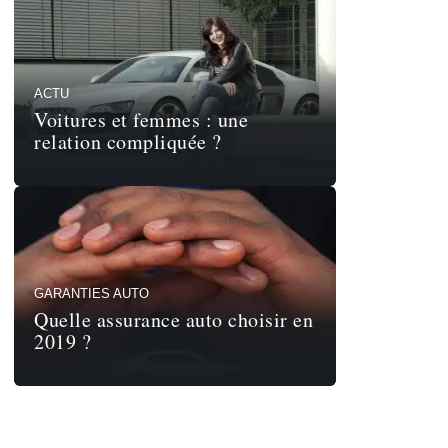
ACTU
Voitures et femmes : une
relation compliquée ?
GARANTIES AUTO
Quelle assurance auto choisir en
2019 ?