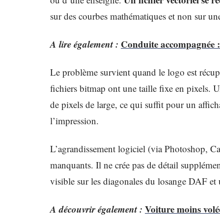
sur des courbes mathématiques et non sur une 
A lire également :
Conduite accompagnée : 
Le problème survient quand le logo est réc
fichiers bitmap ont une taille fixe en pixels.
de pixels de large, ce qui suffit pour un affic
l’impression.
L’agrandissement logiciel (via Photoshop, Ca
manquants. Il ne crée pas de détail supplément
visible sur les diagonales du losange DAF et 
A découvrir également :
Voiture moins volée 