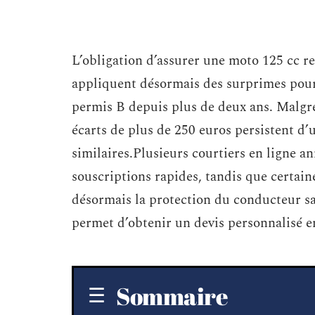
L’obligation d’assurer une moto 125 cc r
appliquent désormais des surprimes pour
permis B depuis plus de deux ans. Malgré 
écarts de plus de 250 euros persistent d’
similaires.Plusieurs courtiers en ligne a
souscriptions rapides, tandis que certain
désormais la protection du conducteur sa
permet d’obtenir un devis personnalisé e
Sommaire