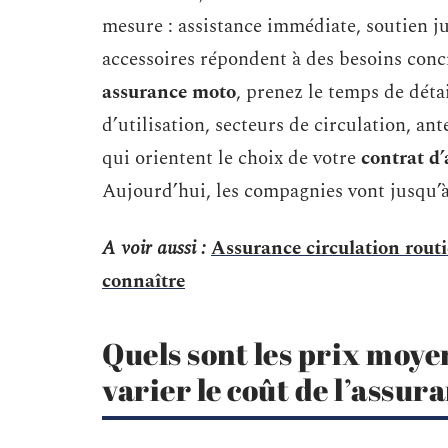
mesure : assistance immédiate, soutien j
accessoires répondent à des besoins conc
assurance moto
, prenez le temps de déta
d’utilisation, secteurs de circulation, an
qui orientent le choix de votre
contrat d
Aujourd’hui, les compagnies vont jusqu’à
A voir aussi :
Assurance circulation routi
connaître
Quels sont les prix moyen
varier le coût de l’assur