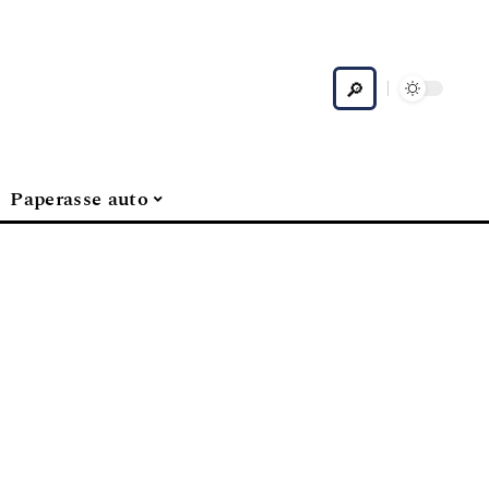
Paperasse auto