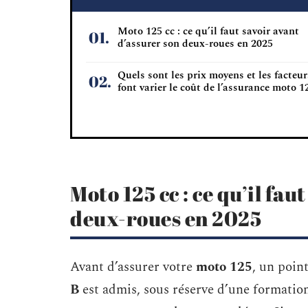
Moto 125 cc : ce qu’il faut savoir avant
d’assurer son deux-roues en 2025
Quels sont les prix moyens et les facteur
font varier le coût de l’assurance moto 1
Moto 125 cc : ce qu’il fau
deux-roues en 2025
Avant d’assurer votre
moto 125
, un poin
B
est admis, sous réserve d’une formatio