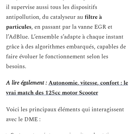
il supervise aussi tous les dispositifs
antipollution, du catalyseur au
filtre à
particules
, en passant par la vanne EGR et
l’AdBlue. L’ensemble s’adapte à chaque instant
grâce à des algorithmes embarqués, capables de
faire évoluer le fonctionnement selon les
besoins.
A lire également :
Autonomie, vitesse, confort : le
vrai match des 125cc motor Scooter
Voici les principaux éléments qui interagissent
avec le DME :