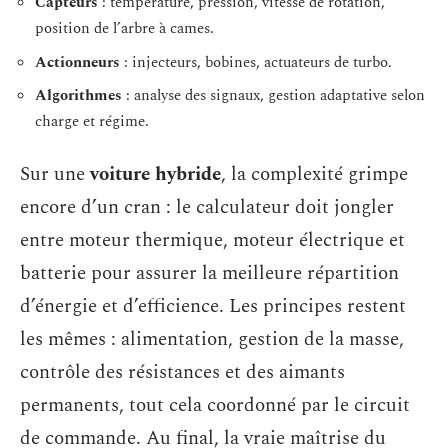
Capteurs
: température, pression, vitesse de rotation,
position de l’arbre à cames.
Actionneurs
: injecteurs, bobines, actuateurs de turbo.
Algorithmes
: analyse des signaux, gestion adaptative selon
charge et régime.
Sur une
voiture hybride
, la complexité grimpe
encore d’un cran : le calculateur doit jongler
entre moteur thermique, moteur électrique et
batterie pour assurer la meilleure répartition
d’énergie et d’efficience. Les principes restent
les mêmes : alimentation, gestion de la masse,
contrôle des résistances et des aimants
permanents, tout cela coordonné par le circuit
de commande. Au final, la vraie maîtrise du