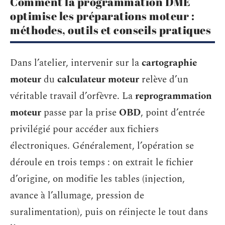
Comment la programmation DME
optimise les préparations moteur :
méthodes, outils et conseils pratiques
Dans l’atelier, intervenir sur la
cartographie
moteur
du
calculateur moteur
relève d’un
véritable travail d’orfèvre. La
reprogrammation
moteur
passe par la prise
OBD
, point d’entrée
privilégié pour accéder aux fichiers
électroniques. Généralement, l’opération se
déroule en trois temps : on extrait le fichier
d’origine, on modifie les tables (injection,
avance à l’allumage, pression de
suralimentation), puis on réinjecte le tout dans