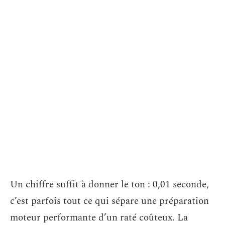
Un chiffre suffit à donner le ton : 0,01 seconde,
c’est parfois tout ce qui sépare une préparation
moteur performante d’un raté coûteux. La