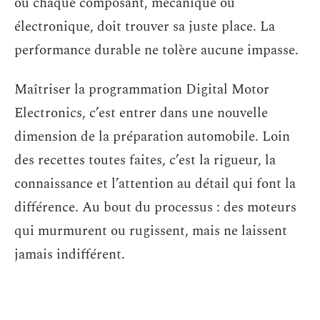
où chaque composant, mécanique ou
électronique, doit trouver sa juste place. La
performance durable ne tolère aucune impasse.
Maîtriser la programmation Digital Motor
Electronics, c’est entrer dans une nouvelle
dimension de la préparation automobile. Loin
des recettes toutes faites, c’est la rigueur, la
connaissance et l’attention au détail qui font la
différence. Au bout du processus : des moteurs
qui murmurent ou rugissent, mais ne laissent
jamais indifférent.