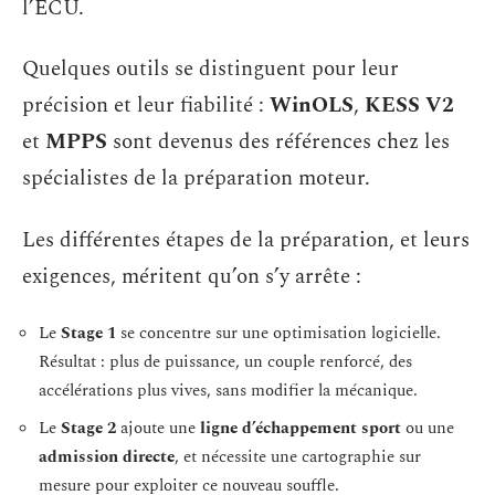
l’ECU.
Quelques outils se distinguent pour leur
précision et leur fiabilité :
WinOLS
,
KESS V2
et
MPPS
sont devenus des références chez les
spécialistes de la préparation moteur.
Les différentes étapes de la préparation, et leurs
exigences, méritent qu’on s’y arrête :
Le
Stage 1
se concentre sur une optimisation logicielle.
Résultat : plus de puissance, un couple renforcé, des
accélérations plus vives, sans modifier la mécanique.
Le
Stage 2
ajoute une
ligne d’échappement sport
ou une
admission directe
, et nécessite une cartographie sur
mesure pour exploiter ce nouveau souffle.