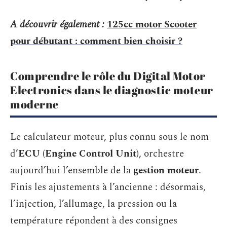
A découvrir également :
125cc motor Scooter
pour débutant : comment bien choisir ?
Comprendre le rôle du Digital Motor
Electronics dans le diagnostic moteur
moderne
Le calculateur moteur, plus connu sous le nom
d’
ECU (Engine Control Unit)
, orchestre
aujourd’hui l’ensemble de la
gestion moteur
.
Finis les ajustements à l’ancienne : désormais,
l’injection, l’allumage, la pression ou la
température répondent à des consignes