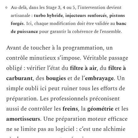
Au-delà, dans les Stage 3, 4 ou 5, l’intervention devient
artisanale :
turbo hybride
,
injecteurs renforcés
,
pistons
forgés
. Ici, chaque modification doit être validée au
banc
de puissance
pour garantir la cohérence de l’ensemble.
Avant de toucher à la programmation, un
contrôle minutieux s’impose. Véritable passage
obligé : vérifier l’état du
filtre à air
, du
filtre à
carburant
, des
bougies
et de l’
embrayage
. Un
simple oubli ici peut ruiner tous les efforts de
préparation. Les professionnels préconisent
aussi de contrôler les
freins
, la
géométrie
et les
amortisseurs
. Une préparation moteur efficace
ne se limite pas au logiciel : c’est une alchimie