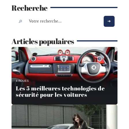
Recherche
Articles populaires
4 ROUES
Les 5 meilleures technologies de
sécurité pour les voitures