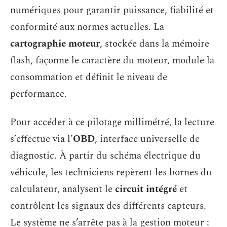
numériques pour garantir puissance, fiabilité et
conformité aux normes actuelles. La
cartographie moteur
, stockée dans la mémoire
flash, façonne le caractère du moteur, module la
consommation et définit le niveau de
performance.
Pour accéder à ce pilotage millimétré, la lecture
s’effectue via l’
OBD
, interface universelle de
diagnostic. À partir du schéma électrique du
véhicule, les techniciens repèrent les bornes du
calculateur, analysent le
circuit intégré
et
contrôlent les signaux des différents capteurs.
Le système ne s’arrête pas à la gestion moteur :