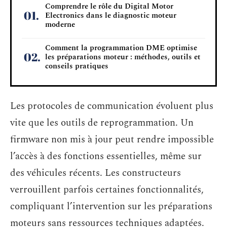
Comprendre le rôle du Digital Motor
Electronics dans le diagnostic moteur
moderne
Comment la programmation DME optimise
les préparations moteur : méthodes, outils et
conseils pratiques
Les protocoles de communication évoluent plus
vite que les outils de reprogrammation. Un
firmware non mis à jour peut rendre impossible
l’accès à des fonctions essentielles, même sur
des véhicules récents. Les constructeurs
verrouillent parfois certaines fonctionnalités,
compliquant l’intervention sur les préparations
moteurs sans ressources techniques adaptées.