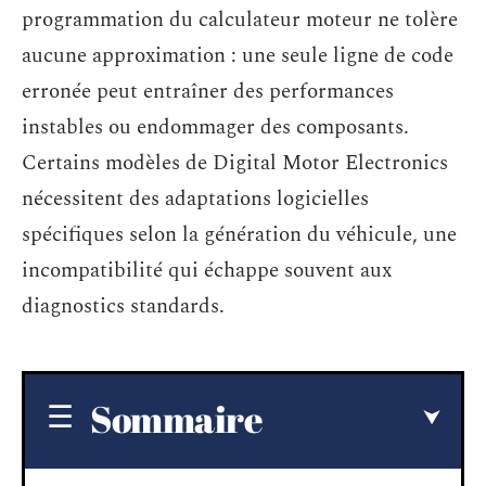
programmation du calculateur moteur ne tolère
aucune approximation : une seule ligne de code
erronée peut entraîner des performances
instables ou endommager des composants.
Certains modèles de Digital Motor Electronics
nécessitent des adaptations logicielles
spécifiques selon la génération du véhicule, une
incompatibilité qui échappe souvent aux
diagnostics standards.
Sommaire