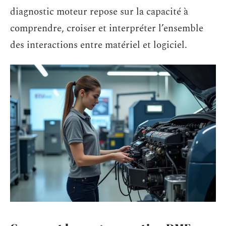
diagnostic moteur repose sur la capacité à
comprendre, croiser et interpréter l’ensemble
des interactions entre matériel et logiciel.