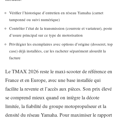
Vérifier l’historique d’entretien en réseau Yamaha (carnet
tamponné ou suivi numérique)
Contrôler l’état de la transmission (courroie et variateur), poste
d’usure principal sur ce type de motorisation
Privilégier les exemplaires avec options d’origine (dosseret, top
case) déjà installées, car les racheter séparément alourdit la
facture
Le TMAX 2026 reste le maxi-scooter de référence en
France et en Europe, avec une base installée qui
facilite la revente et l’accès aux pièces. Son prix élevé
se comprend mieux quand on intègre la décote
limitée, la fiabilité du groupe motopropulseur et la
densité du réseau Yamaha. Pour maximiser le rapport