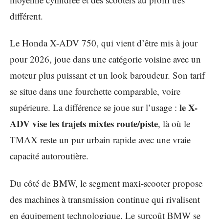
différent.
Le Honda X-ADV 750, qui vient d’être mis à jour
pour 2026, joue dans une catégorie voisine avec un
moteur plus puissant et un look baroudeur. Son tarif
se situe dans une fourchette comparable, voire
le X-
supérieure. La différence se joue sur l’usage :
ADV vise les trajets mixtes route/piste
, là où le
TMAX reste un pur urbain rapide avec une vraie
capacité autoroutière.
Du côté de BMW, le segment maxi-scooter propose
des machines à transmission continue qui rivalisent
en équipement technologique. Le surcoût BMW se