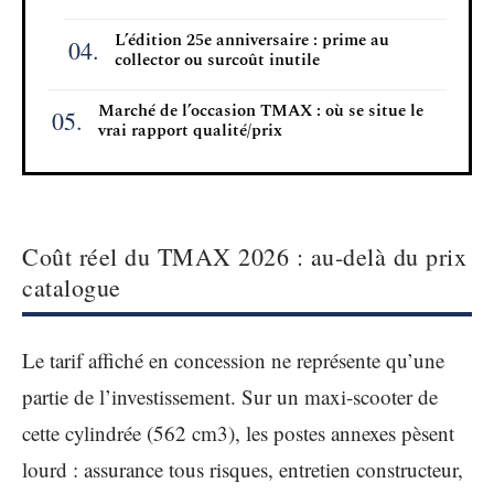
L’édition 25e anniversaire : prime au
collector ou surcoût inutile
Marché de l’occasion TMAX : où se situe le
vrai rapport qualité/prix
Coût réel du TMAX 2026 : au-delà du prix
catalogue
Le tarif affiché en concession ne représente qu’une
partie de l’investissement. Sur un maxi-scooter de
cette cylindrée (562 cm3), les postes annexes pèsent
lourd : assurance tous risques, entretien constructeur,