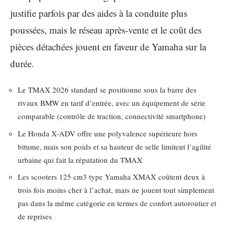
justifie parfois par des aides à la conduite plus
poussées, mais le réseau après-vente et le coût des
pièces détachées jouent en faveur de Yamaha sur la
durée.
Le TMAX 2026 standard se positionne sous la barre des
rivaux BMW en tarif d’entrée, avec un équipement de série
comparable (contrôle de traction, connectivité smartphone)
Le Honda X-ADV offre une polyvalence supérieure hors
bitume, mais son poids et sa hauteur de selle limitent l’agilité
urbaine qui fait la réputation du TMAX
Les scooters 125 cm3 type Yamaha XMAX coûtent deux à
trois fois moins cher à l’achat, mais ne jouent tout simplement
pas dans la même catégorie en termes de confort autoroutier et
de reprises