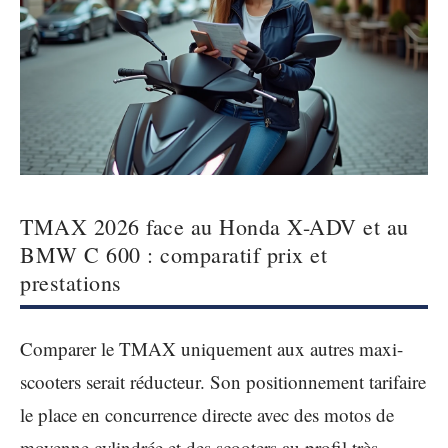
TMAX 2026 face au Honda X-ADV et au
BMW C 600 : comparatif prix et
prestations
Comparer le TMAX uniquement aux autres maxi-
scooters serait réducteur. Son positionnement tarifaire
le place en concurrence directe avec des motos de
moyenne cylindrée et des scooters au profil très