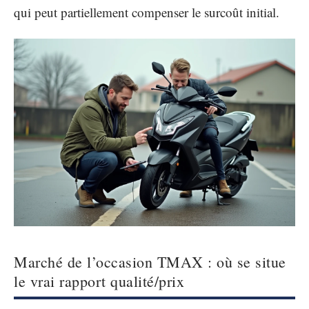
qui peut partiellement compenser le surcoût initial.
Marché de l’occasion TMAX : où se situe
le vrai rapport qualité/prix