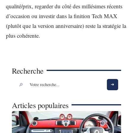
qualité/prix, regarder du côté des millésimes récents
d’occasion ou investir dans la finition Tech MAX
(plutôt que la version anniversaire) reste la stratégie la
plus cohérente.
Recherche
Articles populaires