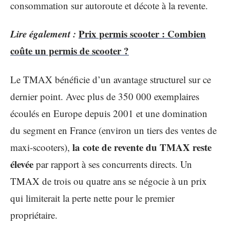
consommation sur autoroute et décote à la revente.
Lire également :
Prix permis scooter : Combien
coûte un permis de scooter ?
Le TMAX bénéficie d’un avantage structurel sur ce
dernier point. Avec plus de 350 000 exemplaires
écoulés en Europe depuis 2001 et une domination
du segment en France (environ un tiers des ventes de
la cote de revente du TMAX reste
maxi-scooters),
élevée
par rapport à ses concurrents directs. Un
TMAX de trois ou quatre ans se négocie à un prix
qui limiterait la perte nette pour le premier
propriétaire.