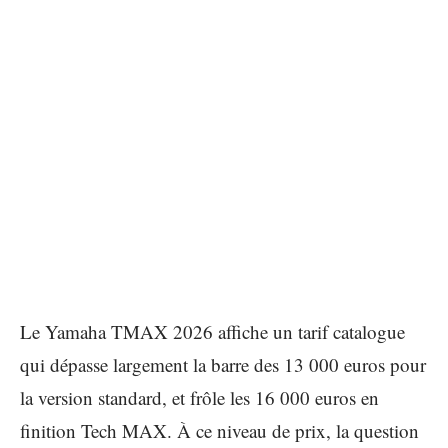
Le Yamaha TMAX 2026 affiche un tarif catalogue
qui dépasse largement la barre des 13 000 euros pour
la version standard, et frôle les 16 000 euros en
finition Tech MAX. À ce niveau de prix, la question