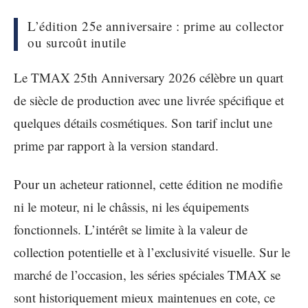
L’édition 25e anniversaire : prime au collector
ou surcoût inutile
Le TMAX 25th Anniversary 2026 célèbre un quart
de siècle de production avec une livrée spécifique et
quelques détails cosmétiques. Son tarif inclut une
prime par rapport à la version standard.
Pour un acheteur rationnel, cette édition ne modifie
ni le moteur, ni le châssis, ni les équipements
fonctionnels. L’intérêt se limite à la valeur de
collection potentielle et à l’exclusivité visuelle. Sur le
marché de l’occasion, les séries spéciales TMAX se
sont historiquement mieux maintenues en cote, ce