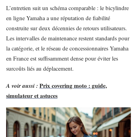
L’entretien suit un schéma comparable : le bicylindre
en ligne Yamaha a une réputation de fiabilité
construite sur deux décennies de retours utilisateurs.
Les intervalles de maintenance restent standards pour
la catégorie, et le réseau de concessionnaires Yamaha
en France est suffisamment dense pour éviter les
surcoûts liés au déplacement.
A voir aussi :
Prix covering moto : guide,
simulateur et astuces