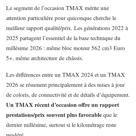
Le segment de l’occasion TMAX mérite une
attention particulière pour quiconque cherche le
meilleur rapport qualité/prix. Les générations 2022 à
2025 partagent l’essentiel de la base technique du
millésime 2026 : même bloc moteur 562 cm3 Euro
5+, même architecture de châssis.
Les différences entre un TMAX 2024 et un TMAX
2026 se résument principalement à des mises à jour
de coloris, de connectivité et de détails d’équipement.
Un TMAX récent d’occasion offre un rapport
prestations/prix souvent plus favorable
que le
dernier millésime, surtout si le kilométrage reste
modéré.