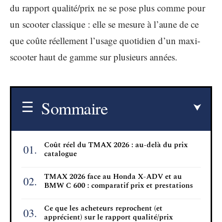
du rapport qualité/prix ne se pose plus comme pour
un scooter classique : elle se mesure à l’aune de ce
que coûte réellement l’usage quotidien d’un maxi-
scooter haut de gamme sur plusieurs années.
Sommaire
Coût réel du TMAX 2026 : au-delà du prix
catalogue
TMAX 2026 face au Honda X-ADV et au
BMW C 600 : comparatif prix et prestations
Ce que les acheteurs reprochent (et
apprécient) sur le rapport qualité/prix