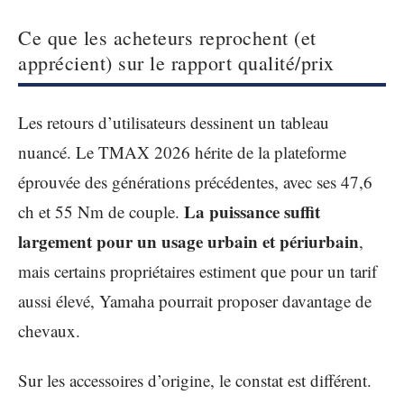
Ce que les acheteurs reprochent (et
apprécient) sur le rapport qualité/prix
Les retours d’utilisateurs dessinent un tableau
nuancé. Le TMAX 2026 hérite de la plateforme
éprouvée des générations précédentes, avec ses 47,6
La puissance suffit
ch et 55 Nm de couple.
largement pour un usage urbain et périurbain
,
mais certains propriétaires estiment que pour un tarif
aussi élevé, Yamaha pourrait proposer davantage de
chevaux.
Sur les accessoires d’origine, le constat est différent.