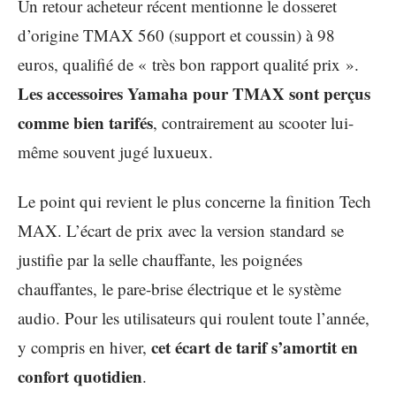
Un retour acheteur récent mentionne le dosseret
d’origine TMAX 560 (support et coussin) à 98
euros, qualifié de « très bon rapport qualité prix ».
Les accessoires Yamaha pour TMAX sont perçus
comme bien tarifés
, contrairement au scooter lui-
même souvent jugé luxueux.
Le point qui revient le plus concerne la finition Tech
MAX. L’écart de prix avec la version standard se
justifie par la selle chauffante, les poignées
chauffantes, le pare-brise électrique et le système
audio. Pour les utilisateurs qui roulent toute l’année,
cet écart de tarif s’amortit en
y compris en hiver,
confort quotidien
.