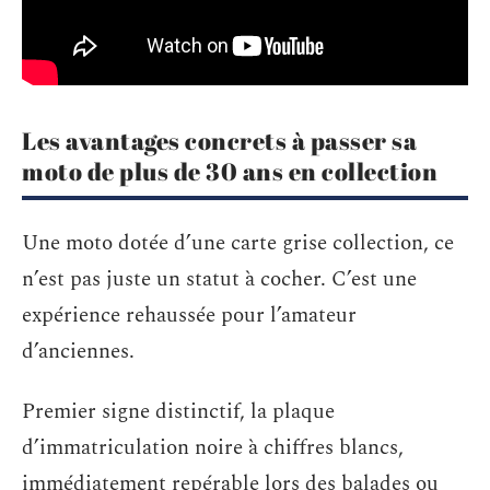
Les avantages concrets à passer sa
moto de plus de 30 ans en collection
Une moto dotée d’une carte grise collection, ce
n’est pas juste un statut à cocher. C’est une
expérience rehaussée pour l’amateur
d’anciennes.
Premier signe distinctif, la plaque
d’immatriculation noire à chiffres blancs,
immédiatement repérable lors des balades ou