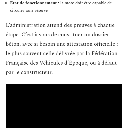
État de fonctionnement :
la moto doit être capable de
circuler sans réserve
L’administration attend des preuves à chaque
étape. C’est à vous de constituer un dossier
béton, avec si besoin une attestation officielle :
le plus souvent celle délivrée par la Fédération
Française des Véhicules d’Époque, ou à défaut
par le constructeur.