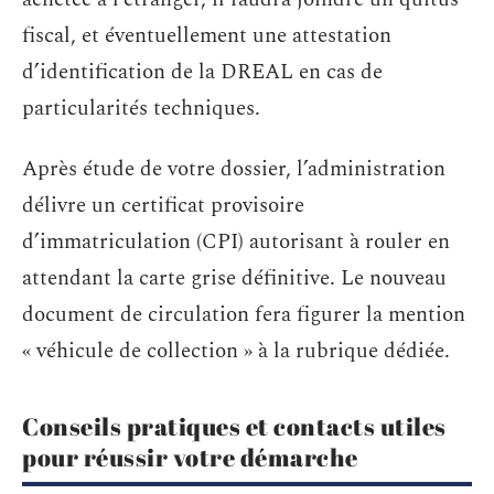
fiscal, et éventuellement une attestation
d’identification de la DREAL en cas de
particularités techniques.
Après étude de votre dossier, l’administration
délivre un certificat provisoire
d’immatriculation (CPI) autorisant à rouler en
attendant la carte grise définitive. Le nouveau
document de circulation fera figurer la mention
« véhicule de collection » à la rubrique dédiée.
Conseils pratiques et contacts utiles
pour réussir votre démarche