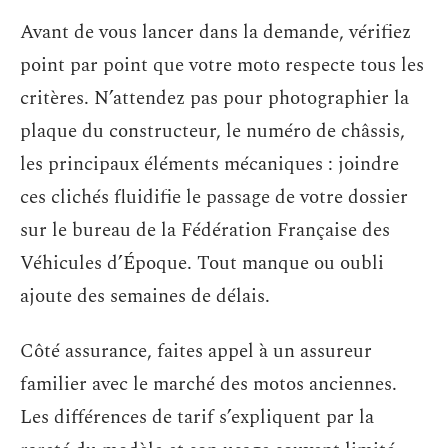
Avant de vous lancer dans la demande, vérifiez
point par point que votre moto respecte tous les
critères. N’attendez pas pour photographier la
plaque du constructeur, le numéro de châssis,
les principaux éléments mécaniques : joindre
ces clichés fluidifie le passage de votre dossier
sur le bureau de la Fédération Française des
Véhicules d’Époque. Tout manque ou oubli
ajoute des semaines de délais.
Côté assurance, faites appel à un assureur
familier avec le marché des motos anciennes.
Les différences de tarif s’expliquent par la