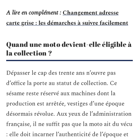
A lire en complément :
Changement adresse
carte grise : les démarches à suivre facilement
Quand une moto devient-elle éligible à
la collection ?
Dépasser le cap des trente ans n’ouvre pas
d’office la porte au statut de collection. Ce
sésame reste réservé aux machines dont la
production est arrêtée, vestiges d’une époque
désormais révolue. Aux yeux de l’administration
française, il ne suffit pas que la moto ait du vécu
: elle doit incarner l’authenticité de l’époque et