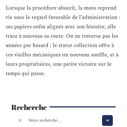
Lorsque la procédure aboutit, la moto reprend
vie sous le regard favorable de l’administration :
ses papiers enfin alignés avec son histoire, elle
trace à nouveau sa route. On ne traverse pas les
années par hasard : le statut collection offre à
ces vieilles mécaniques un nouveau souffle, et à
leurs propriétaires, une petite victoire sur le
temps qui passe.
Recherche