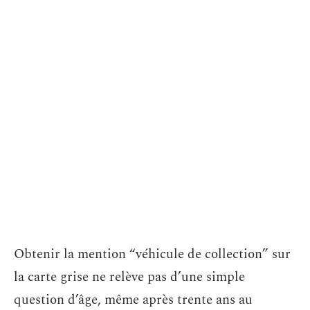
Obtenir la mention “véhicule de collection” sur
la carte grise ne relève pas d’une simple
question d’âge, même après trente ans au