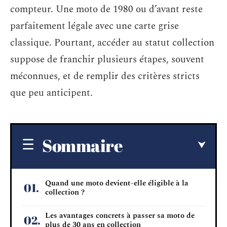
compteur. Une moto de 1980 ou d’avant reste
parfaitement légale avec une carte grise
classique. Pourtant, accéder au statut collection
suppose de franchir plusieurs étapes, souvent
méconnues, et de remplir des critères stricts
que peu anticipent.
Sommaire
Quand une moto devient-elle éligible à la
collection ?
Les avantages concrets à passer sa moto de
plus de 30 ans en collection