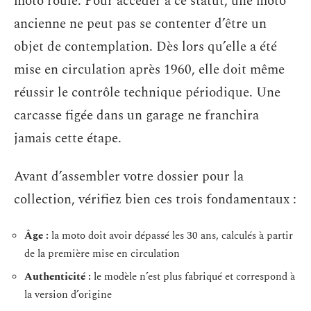
moto roule. Pour accéder à ce statut, une moto
ancienne ne peut pas se contenter d’être un
objet de contemplation. Dès lors qu’elle a été
mise en circulation après 1960, elle doit même
réussir le contrôle technique périodique. Une
carcasse figée dans un garage ne franchira
jamais cette étape.
Avant d’assembler votre dossier pour la
collection, vérifiez bien ces trois fondamentaux :
Âge :
la moto doit avoir dépassé les 30 ans, calculés à partir
de la première mise en circulation
Authenticité :
le modèle n’est plus fabriqué et correspond à
la version d’origine