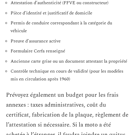
Attestation d’authenticité (FFVE ou constructeur)
Pièce d’identité et justificatif de domicile
Permis de conduire correspondant à la catégorie du
véhicule
Preuve d’assurance active
Formulaire Cerfa renseigné
Ancienne carte grise ou un document attestant la propriété
Contrôle technique en cours de validité (pour les modèles
mis en circulation après 1960)
Prévoyez également un budget pour les frais
annexes : taxes administratives, coût du
certificat, fabrication de la plaque, règlement de
l’attestation si nécessaire. Si la moto a été
achetée à l’étranger, il faudra joindre un quitus