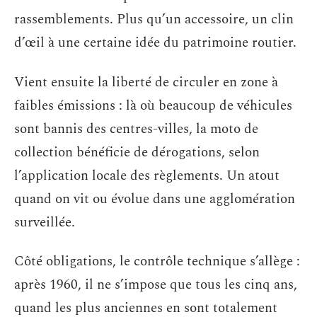
rassemblements. Plus qu’un accessoire, un clin
d’œil à une certaine idée du patrimoine routier.
Vient ensuite la liberté de circuler en zone à
faibles émissions : là où beaucoup de véhicules
sont bannis des centres-villes, la moto de
collection bénéficie de dérogations, selon
l’application locale des règlements. Un atout
quand on vit ou évolue dans une agglomération
surveillée.
Côté obligations, le contrôle technique s’allège :
après 1960, il ne s’impose que tous les cinq ans,
quand les plus anciennes en sont totalement