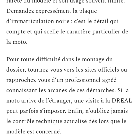
rareté du modèle et son usage souvent limité.
Demandez expressément la plaque
d’immatriculation noire : c’est le détail qui
compte et qui scelle le caractère particulier de
la moto.
Pour toute difficulté dans le montage du
dossier, tournez-vous vers les sites officiels ou
rapprochez-vous d’un professionnel agréé
connaissant les arcanes de ces démarches. Si la
moto arrive de l’étranger, une visite à la DREAL
peut parfois s’imposer. Enfin, n’oubliez jamais
le contrôle technique actualisé dès lors que le
modèle est concerné.