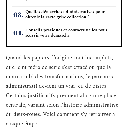
Quelles démarches administratives pour
obtenir la carte grise collection ?
Conseils pratiques et contacts utiles pour
réussir votre démarche
Quand les papiers d’origine sont incomplets,
que le numéro de série s’est effacé ou que la
moto a subi des transformations, le parcours
administratif devient un vrai jeu de pistes.
Certains justificatifs prennent alors une place
centrale, variant selon l’histoire administrative
du deux-roues. Voici comment s’y retrouver à
chaque étape.