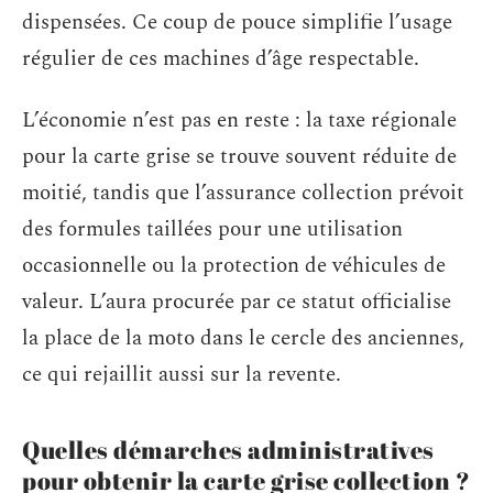
dispensées. Ce coup de pouce simplifie l’usage
régulier de ces machines d’âge respectable.
L’économie n’est pas en reste : la taxe régionale
pour la carte grise se trouve souvent réduite de
moitié, tandis que l’assurance collection prévoit
des formules taillées pour une utilisation
occasionnelle ou la protection de véhicules de
valeur. L’aura procurée par ce statut officialise
la place de la moto dans le cercle des anciennes,
ce qui rejaillit aussi sur la revente.
Quelles démarches administratives
pour obtenir la carte grise collection ?