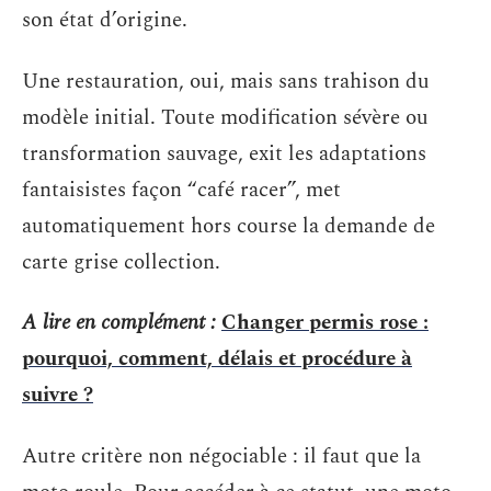
son état d’origine.
Une restauration, oui, mais sans trahison du
modèle initial. Toute modification sévère ou
transformation sauvage, exit les adaptations
fantaisistes façon “café racer”, met
automatiquement hors course la demande de
carte grise collection.
A lire en complément :
Changer permis rose :
pourquoi, comment, délais et procédure à
suivre ?
Autre critère non négociable : il faut que la