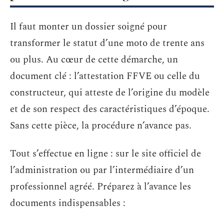
Il faut monter un dossier soigné pour
transformer le statut d’une moto de trente ans
ou plus. Au cœur de cette démarche, un
document clé : l’attestation FFVE ou celle du
constructeur, qui atteste de l’origine du modèle
et de son respect des caractéristiques d’époque.
Sans cette pièce, la procédure n’avance pas.
Tout s’effectue en ligne : sur le site officiel de
l’administration ou par l’intermédiaire d’un
professionnel agréé. Préparez à l’avance les
documents indispensables :