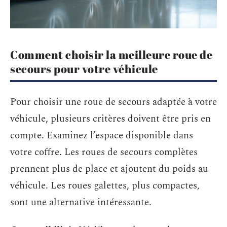
Comment choisir la meilleure roue de
secours pour votre véhicule
Pour choisir une roue de secours adaptée à votre
véhicule, plusieurs critères doivent être pris en
compte. Examinez l’espace disponible dans
votre coffre. Les roues de secours complètes
prennent plus de place et ajoutent du poids au
véhicule. Les roues galettes, plus compactes,
sont une alternative intéressante.