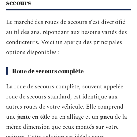
secours
Le marché des roues de secours s’est diversifié
au fil des ans, répondant aux besoins variés des
conducteurs. Voici un aperçu des principales
options disponibles :
Roue de secours complète
La roue de secours complète, souvent appelée
roue de secours standard, est identique aux
autres roues de votre véhicule. Elle comprend
une
jante en tôle
ou en alliage et un
pneu
de la
même dimension que ceux montés sur votre