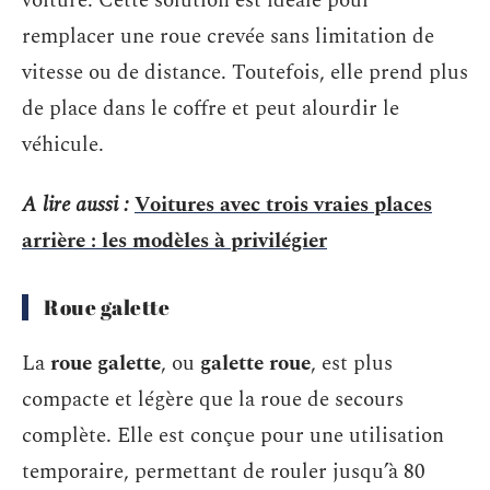
voiture. Cette solution est idéale pour
remplacer une roue crevée sans limitation de
vitesse ou de distance. Toutefois, elle prend plus
de place dans le coffre et peut alourdir le
véhicule.
A lire aussi :
Voitures avec trois vraies places
arrière : les modèles à privilégier
Roue galette
La
roue galette
, ou
galette roue
, est plus
compacte et légère que la roue de secours
complète. Elle est conçue pour une utilisation
temporaire, permettant de rouler jusqu’à 80