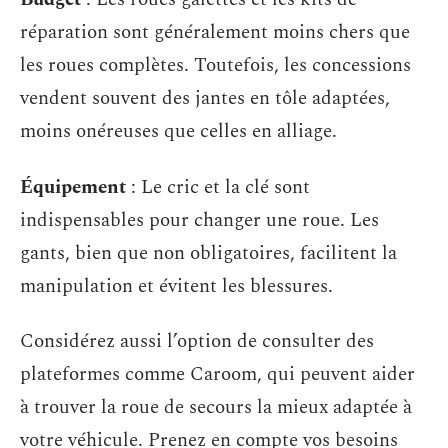
réparation sont généralement moins chers que
les roues complètes. Toutefois, les concessions
vendent souvent des jantes en tôle adaptées,
moins onéreuses que celles en alliage.
Équipement
: Le cric et la clé sont
indispensables pour changer une roue. Les
gants, bien que non obligatoires, facilitent la
manipulation et évitent les blessures.
Considérez aussi l’option de consulter des
plateformes comme Caroom, qui peuvent aider
à trouver la roue de secours la mieux adaptée à
votre véhicule. Prenez en compte vos besoins