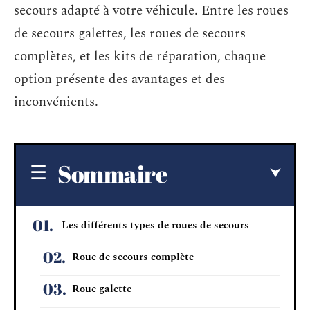
secours adapté à votre véhicule. Entre les roues
de secours galettes, les roues de secours
complètes, et les kits de réparation, chaque
option présente des avantages et des
inconvénients.
Sommaire
Les différents types de roues de secours
Roue de secours complète
Roue galette