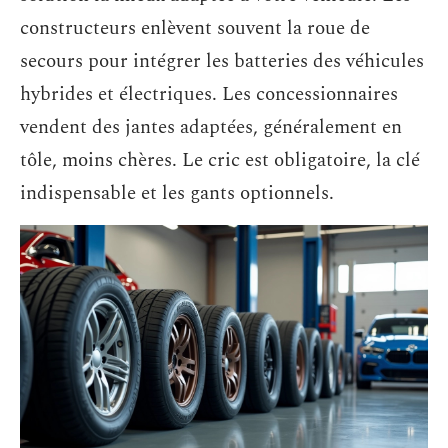
constructeurs enlèvent souvent la roue de
secours pour intégrer les batteries des véhicules
hybrides et électriques. Les concessionnaires
vendent des jantes adaptées, généralement en
tôle, moins chères. Le cric est obligatoire, la clé
indispensable et les gants optionnels.