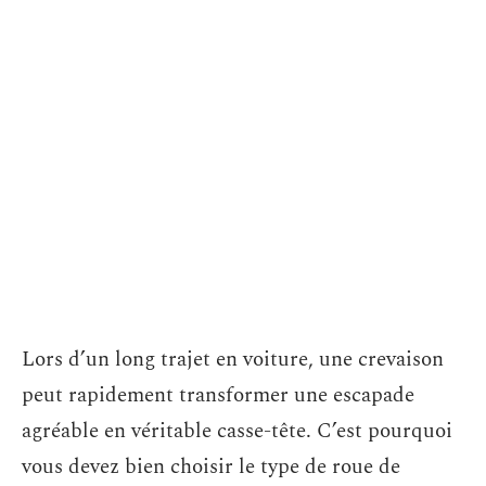
Lors d’un long trajet en voiture, une crevaison
peut rapidement transformer une escapade
agréable en véritable casse-tête. C’est pourquoi
vous devez bien choisir le type de roue de