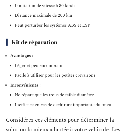
Limitation de vitesse à 80 km/h
Distance maximale de 200 km
Peut perturber les systèmes ABS et ESP
Kit de réparation
Avantages :
Léger et peu encombrant
Facile à utiliser pour les petites crevaisons
Inconvénients :
Ne répare que les trous de faible diamètre
Inefficace en cas de déchirure importante du pneu
Considérez ces éléments pour déterminer la
solution la mieux adaptée à votre véhicule. Les