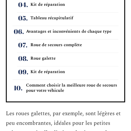
Kit de réparation
Tableau récapitulatif
Avantages et inconvénients de chaque type
Roue de secours complète
Roue galette
Kit de réparation
Comment choisir la meilleure roue de secours
pour votre véhicule
Les roues galettes, par exemple, sont légères et
peu encombrantes, idéales pour les petites