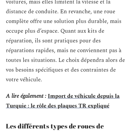
voitures, mais elles limitent la vitesse et la
distance de conduite. En revanche, une roue
complète offre une solution plus durable, mais
occupe plus d’espace. Quant aux kits de
réparation, ils sont pratiques pour des
réparations rapides, mais ne conviennent pas à
toutes les situations. Le choix dépendra alors de
vos besoins spécifiques et des contraintes de
votre véhicule.
A lire également :
Import de véhicule depuis la
Turquie : le rôle des plaques TR expliqué
Les différents types de roues de