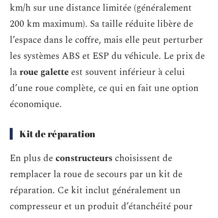
km/h sur une distance limitée (généralement
200 km maximum). Sa taille réduite libère de
l’espace dans le coffre, mais elle peut perturber
les systèmes ABS et ESP du véhicule. Le prix de
la
roue galette
est souvent inférieur à celui
d’une roue complète, ce qui en fait une option
économique.
Kit de réparation
En plus de
constructeurs
choisissent de
remplacer la roue de secours par un kit de
réparation. Ce kit inclut généralement un
compresseur et un produit d’étanchéité pour