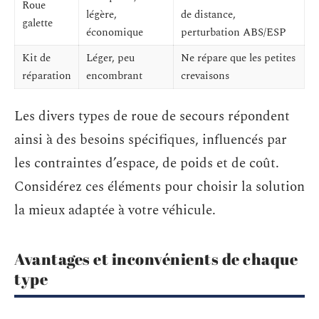
Roue
légère,
de distance,
galette
économique
perturbation ABS/ESP
Kit de
Léger, peu
Ne répare que les petites
réparation
encombrant
crevaisons
Les divers types de roue de secours répondent
ainsi à des besoins spécifiques, influencés par
les contraintes d’espace, de poids et de coût.
Considérez ces éléments pour choisir la solution
la mieux adaptée à votre véhicule.
Avantages et inconvénients de chaque
type