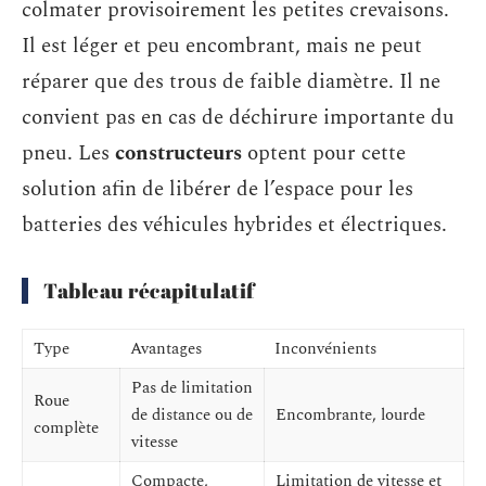
colmater provisoirement les petites crevaisons.
Il est léger et peu encombrant, mais ne peut
réparer que des trous de faible diamètre. Il ne
convient pas en cas de déchirure importante du
pneu. Les
constructeurs
optent pour cette
solution afin de libérer de l’espace pour les
batteries des véhicules hybrides et électriques.
Tableau récapitulatif
Type
Avantages
Inconvénients
Pas de limitation
Roue
de distance ou de
Encombrante, lourde
complète
vitesse
Compacte,
Limitation de vitesse et