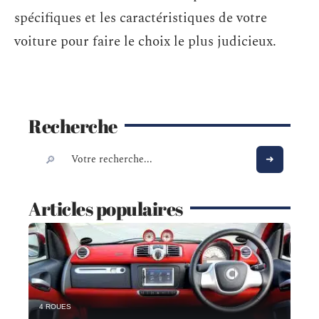
spécifiques et les caractéristiques de votre
voiture pour faire le choix le plus judicieux.
Recherche
Articles populaires
4 ROUES