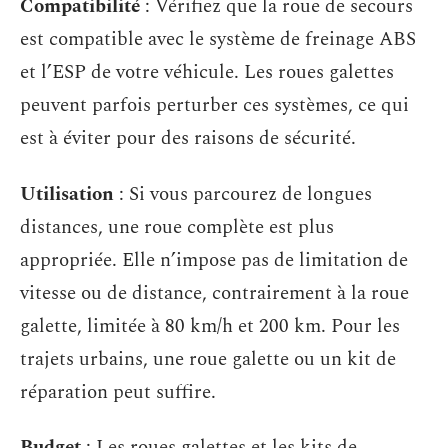
Compatibilité
: Vérifiez que la roue de secours
est compatible avec le système de freinage ABS
et l’ESP de votre véhicule. Les roues galettes
peuvent parfois perturber ces systèmes, ce qui
est à éviter pour des raisons de sécurité.
Utilisation
: Si vous parcourez de longues
distances, une roue complète est plus
appropriée. Elle n’impose pas de limitation de
vitesse ou de distance, contrairement à la roue
galette, limitée à 80 km/h et 200 km. Pour les
trajets urbains, une roue galette ou un kit de
réparation peut suffire.
Budget
: Les roues galettes et les kits de