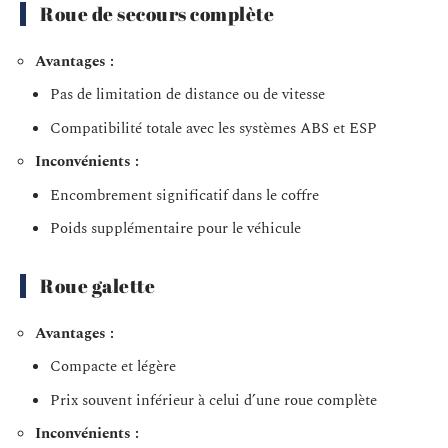
Roue de secours complète
Avantages :
Pas de limitation de distance ou de vitesse
Compatibilité totale avec les systèmes ABS et ESP
Inconvénients :
Encombrement significatif dans le coffre
Poids supplémentaire pour le véhicule
Roue galette
Avantages :
Compacte et légère
Prix souvent inférieur à celui d’une roue complète
Inconvénients :