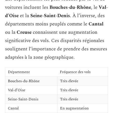
voitures incluent les
Bouches-du-Rhône
, le
Val-
d’Oise
et la
Seine-Saint-Denis
. À l’inverse, des
départements moins peuplés comme le
Cantal
ou la
Creuse
connaissent une augmentation
significative des vols. Ces disparités régionales
soulignent l’importance de prendre des mesures
adaptées à la zone géographique.
Département
Fréquence des vols
Bouches-du-Rhône
Très élevée
Val-d’Oise
Très élevée
Seine-Saint-Denis
Très élevée
Cantal
En augmentation