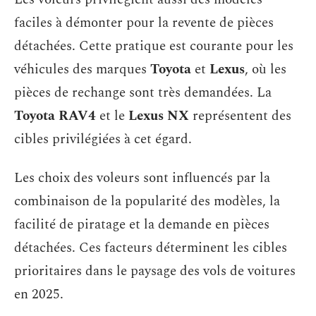
faciles à démonter pour la revente de pièces
détachées. Cette pratique est courante pour les
véhicules des marques
Toyota
et
Lexus
, où les
pièces de rechange sont très demandées. La
Toyota RAV4
et le
Lexus NX
représentent des
cibles privilégiées à cet égard.
Les choix des voleurs sont influencés par la
combinaison de la popularité des modèles, la
facilité de piratage et la demande en pièces
détachées. Ces facteurs déterminent les cibles
prioritaires dans le paysage des vols de voitures
en 2025.