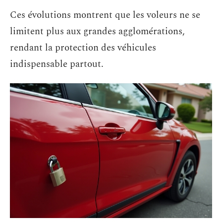
Ces évolutions montrent que les voleurs ne se
limitent plus aux grandes agglomérations,
rendant la protection des véhicules
indispensable partout.