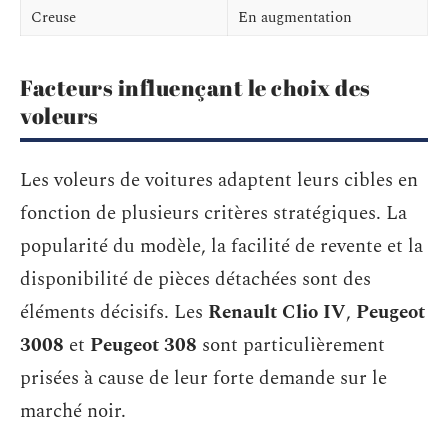
Creuse
En augmentation
Facteurs influençant le choix des
voleurs
Les voleurs de voitures adaptent leurs cibles en
fonction de plusieurs critères stratégiques. La
popularité du modèle, la facilité de revente et la
disponibilité de pièces détachées sont des
éléments décisifs. Les
Renault Clio IV
,
Peugeot
3008
et
Peugeot 308
sont particulièrement
prisées à cause de leur forte demande sur le
marché noir.