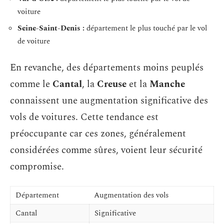
voiture
Seine-Saint-Denis :
département le plus touché par le vol
de voiture
En revanche, des départements moins peuplés
comme le
Cantal
, la
Creuse
et la
Manche
connaissent une augmentation significative des
vols de voitures. Cette tendance est
préoccupante car ces zones, généralement
considérées comme sûres, voient leur sécurité
compromise.
Département
Augmentation des vols
Cantal
Significative