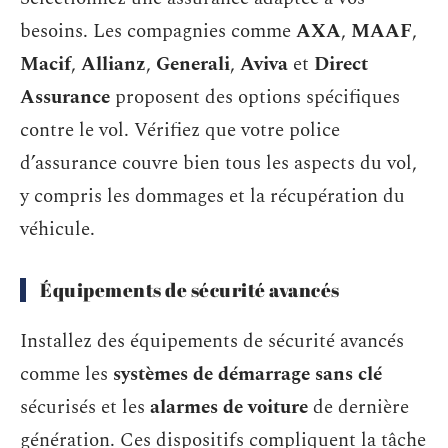
besoins. Les compagnies comme
AXA
,
MAAF
,
Macif
,
Allianz
,
Generali
,
Aviva
et
Direct
Assurance
proposent des options spécifiques
contre le vol. Vérifiez que votre police
d’assurance couvre bien tous les aspects du vol,
y compris les dommages et la récupération du
véhicule.
Équipements de sécurité avancés
Installez des équipements de sécurité avancés
comme les
systèmes de démarrage sans clé
sécurisés et les
alarmes de voiture
de dernière
génération. Ces dispositifs compliquent la tâche