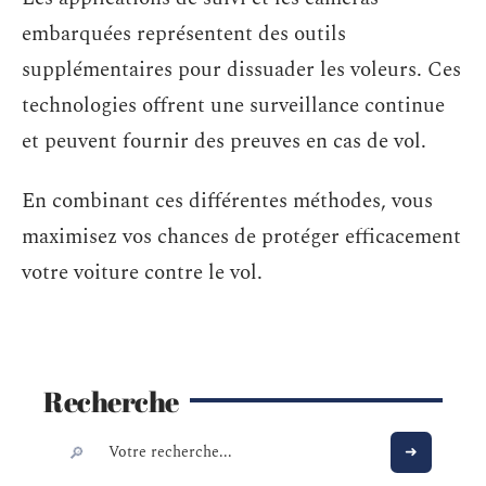
embarquées représentent des outils
supplémentaires pour dissuader les voleurs. Ces
technologies offrent une surveillance continue
et peuvent fournir des preuves en cas de vol.
En combinant ces différentes méthodes, vous
maximisez vos chances de protéger efficacement
votre voiture contre le vol.
Recherche