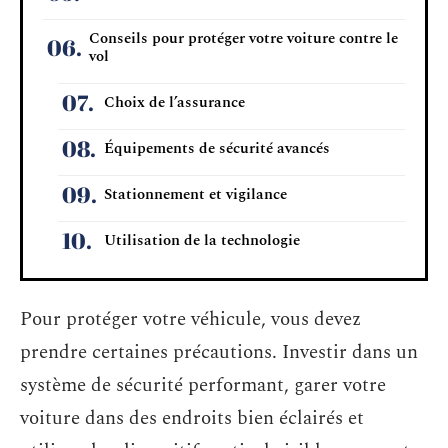
Conseils pour protéger votre voiture contre le
vol
Choix de l’assurance
Équipements de sécurité avancés
Stationnement et vigilance
Utilisation de la technologie
Pour protéger votre véhicule, vous devez
prendre certaines précautions. Investir dans un
système de sécurité performant, garer votre
voiture dans des endroits bien éclairés et