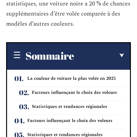
statistiques, une voiture noire a 20 % de chances
supplémentaires d’être volée comparée à des
modèles d’autres couleurs.
Sommaire
La couleur de voiture la plus volée en 2025
Facteurs influençant le choix des voleurs
Statistiques et tendances régionales
Facteurs influençant le choix des voleurs
Statistiques et tendances régionales