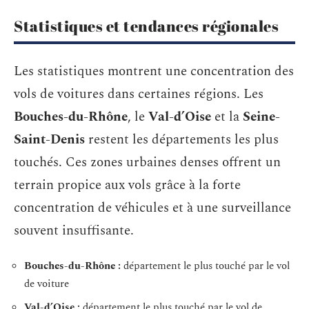
Statistiques et tendances régionales
Les statistiques montrent une concentration des
vols de voitures dans certaines régions. Les
Bouches-du-Rhône
, le
Val-d’Oise
et la
Seine-
Saint-Denis
restent les départements les plus
touchés. Ces zones urbaines denses offrent un
terrain propice aux vols grâce à la forte
concentration de véhicules et à une surveillance
souvent insuffisante.
Bouches-du-Rhône :
département le plus touché par le vol
de voiture
Val-d’Oise :
département le plus touché par le vol de