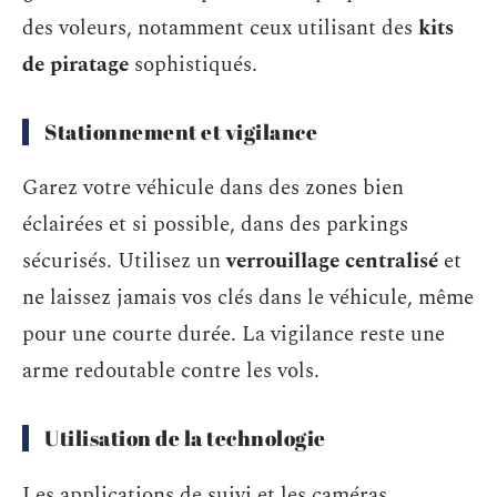
des voleurs, notamment ceux utilisant des
kits
de piratage
sophistiqués.
Stationnement et vigilance
Garez votre véhicule dans des zones bien
éclairées et si possible, dans des parkings
sécurisés. Utilisez un
verrouillage centralisé
et
ne laissez jamais vos clés dans le véhicule, même
pour une courte durée. La vigilance reste une
arme redoutable contre les vols.
Utilisation de la technologie
Les applications de suivi et les caméras