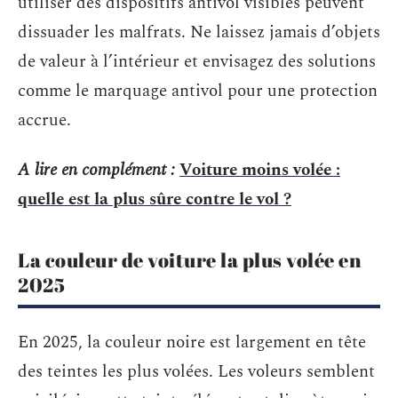
utiliser des dispositifs antivol visibles peuvent
dissuader les malfrats. Ne laissez jamais d’objets
de valeur à l’intérieur et envisagez des solutions
comme le marquage antivol pour une protection
accrue.
A lire en complément :
Voiture moins volée :
quelle est la plus sûre contre le vol ?
La couleur de voiture la plus volée en
2025
En 2025, la couleur noire est largement en tête
des teintes les plus volées. Les voleurs semblent