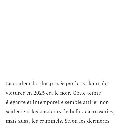
La couleur la plus prisée par les voleurs de
voitures en 2025 est le noir. Cette teinte
élégante et intemporelle semble attirer non
seulement les amateurs de belles carrosseries,
mais aussi les criminels. Selon les dernières