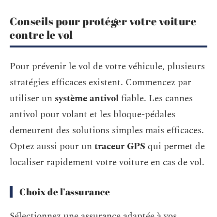
Conseils pour protéger votre voiture
contre le vol
Pour prévenir le vol de votre véhicule, plusieurs
stratégies efficaces existent. Commencez par
utiliser un
système antivol
fiable. Les cannes
antivol pour volant et les bloque-pédales
demeurent des solutions simples mais efficaces.
Optez aussi pour un
traceur GPS
qui permet de
localiser rapidement votre voiture en cas de vol.
Choix de l’assurance
Sélectionnez une assurance adaptée à vos