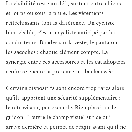
La visibilité reste un défi, surtout entre chiens
et loups ou sous la pluie. Les vêtements
réfléchissants font la différence. Un cycliste
bien visible, c’est un cycliste anticipé par les
conducteurs. Bandes sur la veste, le pantalon,
les sacoches : chaque élément compte. La
synergie entre ces accessoires et les catadioptres
renforce encore la présence sur la chaussée.
Certains dispositifs sont encore trop rares alors
qu’ils apportent une sécurité supplémentaire :
le rétroviseur, par exemple. Bien placé sur le
guidon, il ouvre le champ visuel sur ce qui
arrive derrière et permet de réagir avant qu’il ne