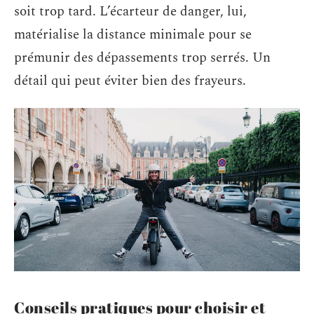
soit trop tard. L’écarteur de danger, lui,
matérialise la distance minimale pour se
prémunir des dépassements trop serrés. Un
détail qui peut éviter bien des frayeurs.
Conseils pratiques pour choisir et