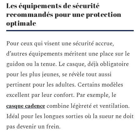
Les équipements de sécurité
recommandés pour une protection
optimale
Pour ceux qui visent une sécurité accrue,
d’autres équipements méritent une place sur le
guidon ou la tenue. Le casque, déjà obligatoire
pour les plus jeunes, se révèle tout aussi
pertinent pour les adultes. Certains modèles
excellent par leur confort. Par exemple, le
casque cadence
combine légèreté et ventilation.
Idéal pour les longues sorties où la sueur ne doit
pas devenir un frein.