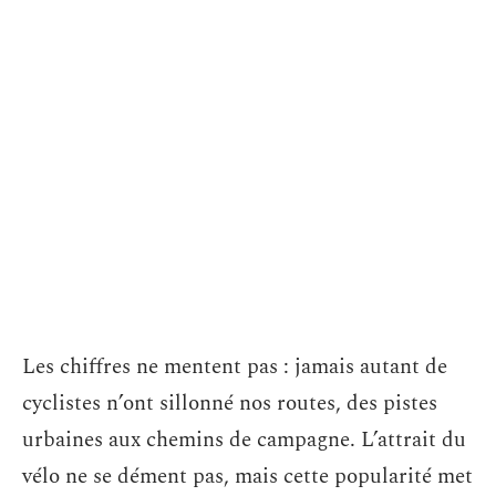
Les chiffres ne mentent pas : jamais autant de
cyclistes n’ont sillonné nos routes, des pistes
urbaines aux chemins de campagne. L’attrait du
vélo ne se dément pas, mais cette popularité met