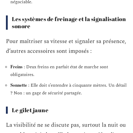
négociable.
Les systèmes de freinage et la signalisation
sonore
Pour maîtriser sa vitesse et signaler sa présence,
d’autres accessoires sont imposés :
Freins
: Deux freins en parfait état de marche sont
obligatoires.
Sonnette
: Elle doit s’entendre à cinquante mètres. Un détail
? Non : un gage de sécurité partagée.
Le gilet jaune
La visibilité ne se discute pas, surtout la nuit ou