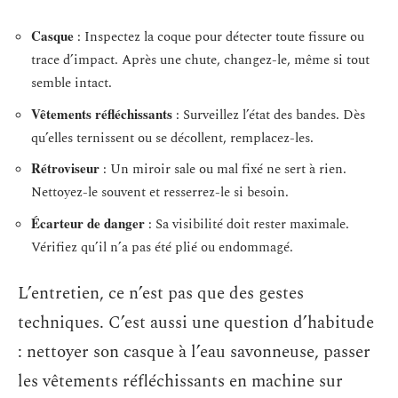
Casque
: Inspectez la coque pour détecter toute fissure ou
trace d’impact. Après une chute, changez-le, même si tout
semble intact.
Vêtements réfléchissants
: Surveillez l’état des bandes. Dès
qu’elles ternissent ou se décollent, remplacez-les.
Rétroviseur
: Un miroir sale ou mal fixé ne sert à rien.
Nettoyez-le souvent et resserrez-le si besoin.
Écarteur de danger
: Sa visibilité doit rester maximale.
Vérifiez qu’il n’a pas été plié ou endommagé.
L’entretien, ce n’est pas que des gestes
techniques. C’est aussi une question d’habitude
: nettoyer son casque à l’eau savonneuse, passer
les vêtements réfléchissants en machine sur