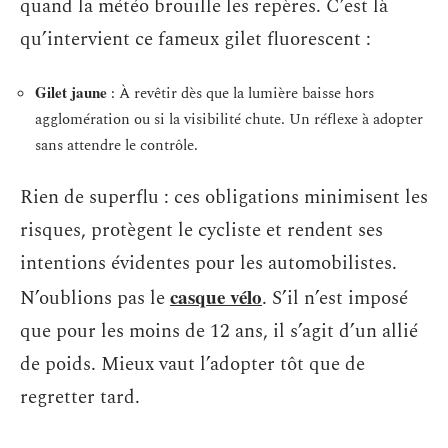
quand la météo brouille les repères. C’est là
qu’intervient ce fameux gilet fluorescent :
Gilet jaune
: À revêtir dès que la lumière baisse hors
agglomération ou si la visibilité chute. Un réflexe à adopter
sans attendre le contrôle.
Rien de superflu : ces obligations minimisent les
risques, protègent le cycliste et rendent ses
intentions évidentes pour les automobilistes.
casque vélo
N’oublions pas le
. S’il n’est imposé
que pour les moins de 12 ans, il s’agit d’un allié
de poids. Mieux vaut l’adopter tôt que de
regretter tard.