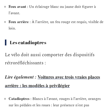
Feux avant
: Un éclairage blanc ou jaune doit figurer à
l’avant.
Feux arrière
: À l’arrière, un feu rouge est requis, visible de
loin.
Les catadioptres
Le vélo doit aussi comporter des dispositifs
rétroréfléchissants :
Lire également :
Voitures avec trois vraies places
arrière : les modèles à privilégier
Catadioptres
: Blancs à l’avant, rouges à l’arrière, oranges
sur les pédales et les roues : leur présence n’est pas