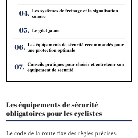
Les systèmes de freinage et la signalisation
sonore
Le gilet jaune
Les équipements de sécurité recommandés pour
une protection optimale
Conseils pratiques pour choisir et entretenir son
équipement de sécurité
Les équipements de sécurité
obligatoires pour les cyclistes
Le code de la route fixe des règles précises.