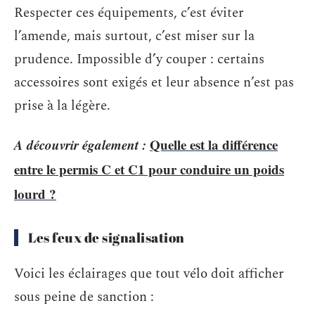
Respecter ces équipements, c’est éviter
l’amende, mais surtout, c’est miser sur la
prudence. Impossible d’y couper : certains
accessoires sont exigés et leur absence n’est pas
prise à la légère.
A découvrir également :
Quelle est la différence
entre le permis C et C1 pour conduire un poids
lourd ?
Les feux de signalisation
Voici les éclairages que tout vélo doit afficher
sous peine de sanction :