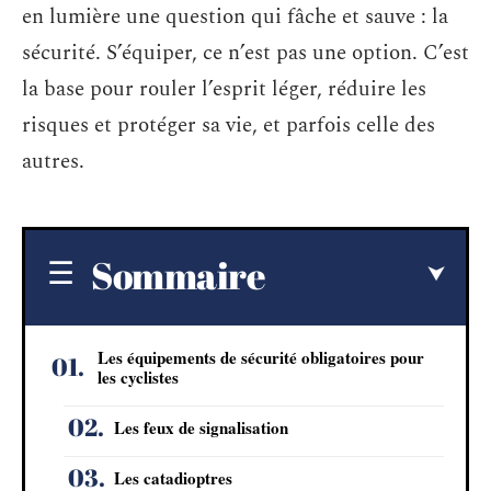
en lumière une question qui fâche et sauve : la
sécurité. S’équiper, ce n’est pas une option. C’est
la base pour rouler l’esprit léger, réduire les
risques et protéger sa vie, et parfois celle des
autres.
Sommaire
Les équipements de sécurité obligatoires pour
les cyclistes
Les feux de signalisation
Les catadioptres