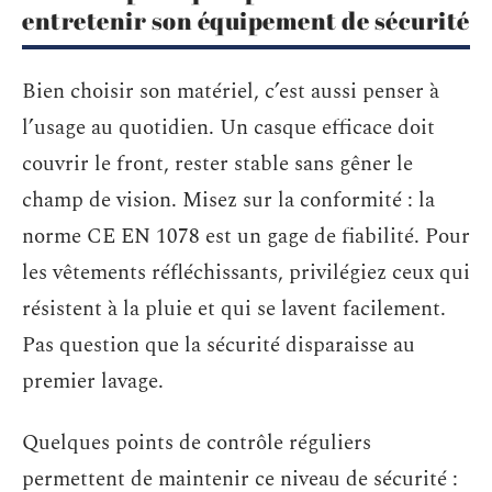
entretenir son équipement de sécurité
Bien choisir son matériel, c’est aussi penser à
l’usage au quotidien. Un casque efficace doit
couvrir le front, rester stable sans gêner le
champ de vision. Misez sur la conformité : la
norme CE EN 1078 est un gage de fiabilité. Pour
les vêtements réfléchissants, privilégiez ceux qui
résistent à la pluie et qui se lavent facilement.
Pas question que la sécurité disparaisse au
premier lavage.
Quelques points de contrôle réguliers
permettent de maintenir ce niveau de sécurité :