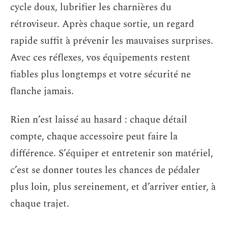
cycle doux, lubrifier les charnières du
rétroviseur. Après chaque sortie, un regard
rapide suffit à prévenir les mauvaises surprises.
Avec ces réflexes, vos équipements restent
fiables plus longtemps et votre sécurité ne
flanche jamais.
Rien n’est laissé au hasard : chaque détail
compte, chaque accessoire peut faire la
différence. S’équiper et entretenir son matériel,
c’est se donner toutes les chances de pédaler
plus loin, plus sereinement, et d’arriver entier, à
chaque trajet.