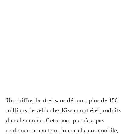
Un chiffre, brut et sans détour : plus de 150
millions de véhicules Nissan ont été produits
dans le monde. Cette marque n’est pas
seulement un acteur du marché automobile,