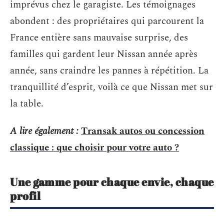
imprévus chez le garagiste. Les témoignages
abondent : des propriétaires qui parcourent la
France entière sans mauvaise surprise, des
familles qui gardent leur Nissan année après
année, sans craindre les pannes à répétition. La
tranquillité d’esprit, voilà ce que Nissan met sur
la table.
A lire également :
Transak autos ou concession
classique : que choisir pour votre auto ?
Une gamme pour chaque envie, chaque
profil