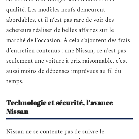
qualité. Les modèles neufs demeurent
abordables, et il n’est pas rare de voir des
acheteurs réaliser de belles affaires sur le
marché de l’occasion. À cela s’ajoutent des frais
d’entretien contenus : une Nissan, ce n’est pas
seulement une voiture à prix raisonnable, c’est
aussi moins de dépenses imprévues au fil du
temps.
Technologie et sécurité, l’avance
Nissan
Nissan ne se contente pas de suivre le