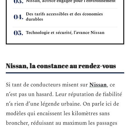
Nissan, actrice engagée pour l’environnement
Des tarifs accessibles et des économies
durables
Technologie et sécurité, l’avance Nissan
Nissan, la constance au rendez-vous
Si tant de conducteurs misent sur
Nissan
, ce
n’est pas un hasard. Leur réputation de fiabilité
n’a rien d’une légende urbaine. On parle ici de
modèles qui encaissent les kilomètres sans
broncher, réduisant au maximum les passages