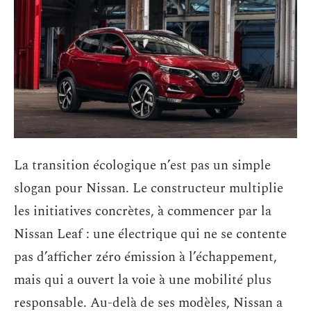
La transition écologique n’est pas un simple
slogan pour Nissan. Le constructeur multiplie
les initiatives concrètes, à commencer par la
Nissan Leaf : une électrique qui ne se contente
pas d’afficher zéro émission à l’échappement,
mais qui a ouvert la voie à une mobilité plus
responsable. Au-delà de ses modèles, Nissan a