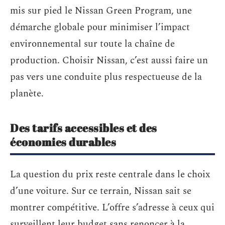
mis sur pied le Nissan Green Program, une
démarche globale pour minimiser l’impact
environnemental sur toute la chaîne de
production. Choisir Nissan, c’est aussi faire un
pas vers une conduite plus respectueuse de la
planète.
Des tarifs accessibles et des
économies durables
La question du prix reste centrale dans le choix
d’une voiture. Sur ce terrain, Nissan sait se
montrer compétitive. L’offre s’adresse à ceux qui
surveillent leur budget sans renoncer à la