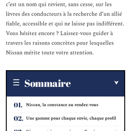
c’est un nom qui revient, sans cesse, sur les
lèvres des conducteurs à la recherche d’un allié
fiable, accessible et qui ne laisse pas indifférent.
Vous hésitez encore ? Laissez-vous guider à
travers les raisons concrètes pour lesquelles
Nissan mérite toute votre attention.
Sommaire
Nissan, la constance au rendez-vous
Une gamme pour chaque envie, chaque profil