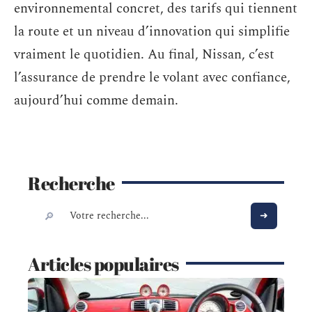
environnemental concret, des tarifs qui tiennent
la route et un niveau d’innovation qui simplifie
vraiment le quotidien. Au final, Nissan, c’est
l’assurance de prendre le volant avec confiance,
aujourd’hui comme demain.
Recherche
Articles populaires