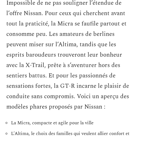
Impossible de ne pas souligner l’étendue de
l’offre Nissan. Pour ceux qui cherchent avant
tout la praticité, la Micra se faufile partout et
consomme peu. Les amateurs de berlines
peuvent miser sur l’Altima, tandis que les
esprits baroudeurs trouveront leur bonheur
avec la X-Trail, prête à s’aventurer hors des
sentiers battus. Et pour les passionnés de
sensations fortes, la GT-R incarne le plaisir de
conduite sans compromis. Voici un aperçu des
modèles phares proposés par Nissan :
La Micra, compacte et agile pour la ville
L’Altima, le choix des familles qui veulent allier confort et