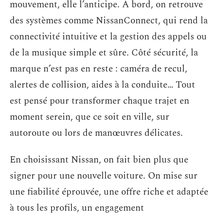
mouvement, elle l’anticipe. À bord, on retrouve
des systèmes comme NissanConnect, qui rend la
connectivité intuitive et la gestion des appels ou
de la musique simple et sûre. Côté sécurité, la
marque n’est pas en reste : caméra de recul,
alertes de collision, aides à la conduite… Tout
est pensé pour transformer chaque trajet en
moment serein, que ce soit en ville, sur
autoroute ou lors de manœuvres délicates.
En choisissant Nissan, on fait bien plus que
signer pour une nouvelle voiture. On mise sur
une fiabilité éprouvée, une offre riche et adaptée
à tous les profils, un engagement