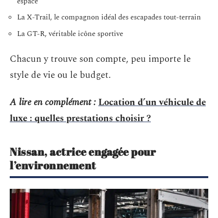
espace
La X-Trail, le compagnon idéal des escapades tout-terrain
La GT-R, véritable icône sportive
Chacun y trouve son compte, peu importe le
style de vie ou le budget.
A lire en complément :
Location d’un véhicule de
luxe : quelles prestations choisir ?
Nissan, actrice engagée pour
l’environnement