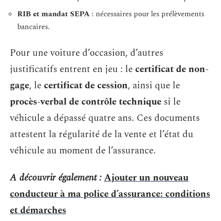
RIB et mandat SEPA
: nécessaires pour les prélèvements
bancaires.
Pour une voiture d’occasion, d’autres
justificatifs entrent en jeu : le
certificat de non-
gage
, le
certificat de cession
, ainsi que le
procès-verbal de contrôle technique
si le
véhicule a dépassé quatre ans. Ces documents
attestent la régularité de la vente et l’état du
véhicule au moment de l’assurance.
A découvrir également :
Ajouter un nouveau
conducteur à ma police d’assurance: conditions
et démarches