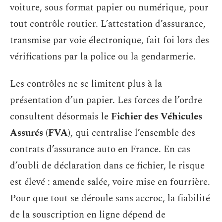
voiture, sous format papier ou numérique, pour
tout contrôle routier. L’attestation d’assurance,
transmise par voie électronique, fait foi lors des
vérifications par la police ou la gendarmerie.
Les contrôles ne se limitent plus à la
présentation d’un papier. Les forces de l’ordre
consultent désormais le
Fichier des Véhicules
Assurés (FVA)
, qui centralise l’ensemble des
contrats d’assurance auto en France. En cas
d’oubli de déclaration dans ce fichier, le risque
est élevé : amende salée, voire mise en fourrière.
Pour que tout se déroule sans accroc, la fiabilité
de la souscription en ligne dépend de