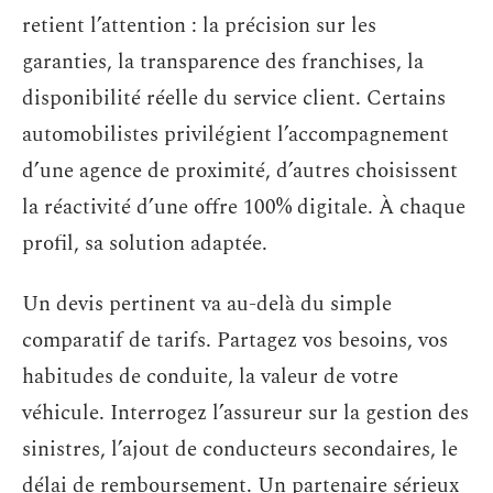
retient l’attention : la précision sur les
garanties, la transparence des franchises, la
disponibilité réelle du service client. Certains
automobilistes privilégient l’accompagnement
d’une agence de proximité, d’autres choisissent
la réactivité d’une offre 100% digitale. À chaque
profil, sa solution adaptée.
Un devis pertinent va au-delà du simple
comparatif de tarifs. Partagez vos besoins, vos
habitudes de conduite, la valeur de votre
véhicule. Interrogez l’assureur sur la gestion des
sinistres, l’ajout de conducteurs secondaires, le
délai de remboursement. Un partenaire sérieux