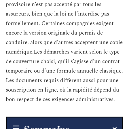
provisoire n’est pas accepté par tous les
assureurs, bien que la loi ne l’interdise pas
formellement. Certaines compagnies exigent
encore la version originale du permis de
conduire, alors que d’autres acceptent une copie
numérique.Les démarches varient selon le type
de couverture choisi, qu’il s’agisse d’un contrat
temporaire ou d’une formule annuelle classique.
Les documents requis diffèrent aussi pour une
souscription en ligne, où la rapidité dépend du
bon respect de ces exigences administratives.