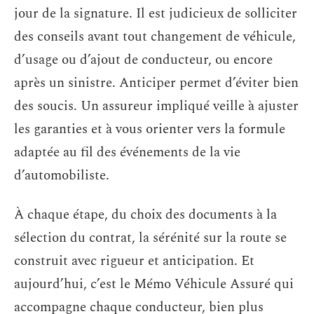
jour de la signature. Il est judicieux de solliciter
des conseils avant tout changement de véhicule,
d’usage ou d’ajout de conducteur, ou encore
après un sinistre. Anticiper permet d’éviter bien
des soucis. Un assureur impliqué veille à ajuster
les garanties et à vous orienter vers la formule
adaptée au fil des événements de la vie
d’automobiliste.
À chaque étape, du choix des documents à la
sélection du contrat, la sérénité sur la route se
construit avec rigueur et anticipation. Et
aujourd’hui, c’est le Mémo Véhicule Assuré qui
accompagne chaque conducteur, bien plus