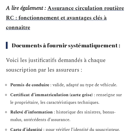
A lire également :
Assurance circulation routière
RC : fonctionnement et avantages clés à
connaître
Documents à fournir systématiquement :
Voici les justificatifs demandés à chaque
souscription par les assureurs :
Permis de conduire
: valide, adapté au type de véhicule.
Certificat d’immatriculation (carte grise)
: renseigne sur
le propriétaire, les caractéristiques techniques.
Relevé d’information
: historique des sinistres, bonus-
malus, antécédents d’assurance.
Carte d’identité
: pour vérifier l’identité du souscripteur.