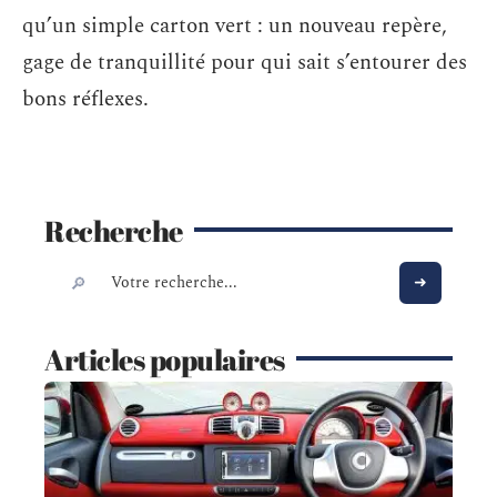
qu’un simple carton vert : un nouveau repère,
gage de tranquillité pour qui sait s’entourer des
bons réflexes.
Recherche
Articles populaires