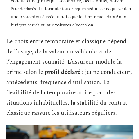
conducteurs (principal, secondaire, occasionnel) doivent
être déclarés. La formule tous risques séduit ceux qui veulent
une protection élevée, tandis que le tiers reste adapté aux
budgets serrés ou aux voitures d’occasion.
Le choix entre temporaire et classique dépend
de l’usage, de la valeur du véhicule et de
l’engagement souhaité. L’assureur module la
prime selon le
profil déclaré
: jeune conducteur,
antécédents, fréquence d’utilisation. La
flexibilité de la temporaire attire pour des
situations inhabituelles, la stabilité du contrat
classique rassure les utilisateurs réguliers.