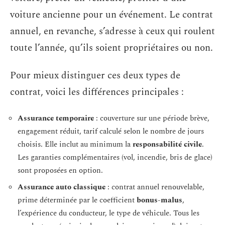
voiture ancienne pour un événement. Le contrat
annuel, en revanche, s’adresse à ceux qui roulent
toute l’année, qu’ils soient propriétaires ou non.
Pour mieux distinguer ces deux types de
contrat, voici les différences principales :
Assurance temporaire
: couverture sur une période brève,
engagement réduit, tarif calculé selon le nombre de jours
choisis. Elle inclut au minimum la
responsabilité civile
.
Les garanties complémentaires (vol, incendie, bris de glace)
sont proposées en option.
Assurance auto classique
: contrat annuel renouvelable,
prime déterminée par le coefficient
bonus-malus
,
l’expérience du conducteur, le type de véhicule. Tous les