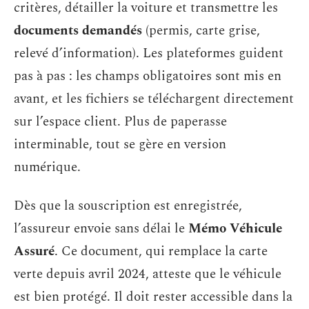
critères, détailler la voiture et transmettre les
documents demandés
(permis, carte grise,
relevé d’information). Les plateformes guident
pas à pas : les champs obligatoires sont mis en
avant, et les fichiers se téléchargent directement
sur l’espace client. Plus de paperasse
interminable, tout se gère en version
numérique.
Dès que la souscription est enregistrée,
l’assureur envoie sans délai le
Mémo Véhicule
Assuré
. Ce document, qui remplace la carte
verte depuis avril 2024, atteste que le véhicule
est bien protégé. Il doit rester accessible dans la