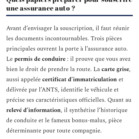
une assurance auto ?
Avant d’envisager la souscription, il faut réunir
les documents incontournables. Trois pièces
principales ouvrent la porte à l’assurance auto.
Le
permis de conduire
: il prouve que vous avez
bien le droit de prendre la route. La
carte grise
,
aussi appelée
certificat d’immatriculation
et
délivrée par l’ANTS, identifie le véhicule et
précise ses caractéristiques officielles. Quant au
relevé d’information
, il synthétise l’historique
de conduite et le fameux bonus-malus, pièce
déterminante pour toute compagnie.