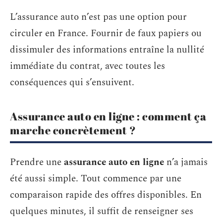
L’assurance auto n’est pas une option pour
circuler en France. Fournir de faux papiers ou
dissimuler des informations entraîne la nullité
immédiate du contrat, avec toutes les
conséquences qui s’ensuivent.
Assurance auto en ligne : comment ça
marche concrètement ?
Prendre une
assurance auto en ligne
n’a jamais
été aussi simple. Tout commence par une
comparaison rapide des offres disponibles. En
quelques minutes, il suffit de renseigner ses