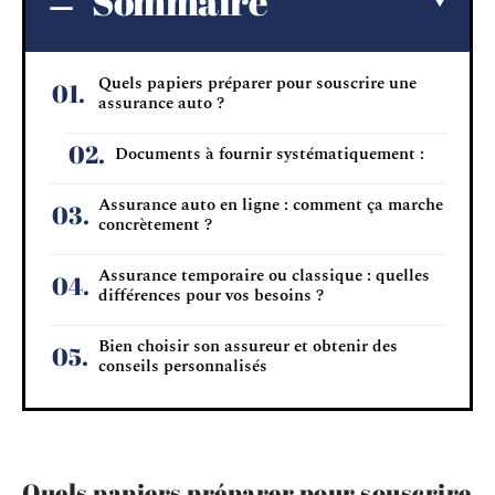
Sommaire
Quels papiers préparer pour souscrire une
assurance auto ?
Documents à fournir systématiquement :
Assurance auto en ligne : comment ça marche
concrètement ?
Assurance temporaire ou classique : quelles
différences pour vos besoins ?
Bien choisir son assureur et obtenir des
conseils personnalisés
Quels papiers préparer pour souscrire