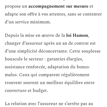
propose un
accompagnement sur mesure
et
adapte son offre à vos attentes, sans se contenter
d’un service minimum.
Depuis la mise en œuvre de la
loi Hamon
,
changer d’assureur après un an de contrat est
d’une simplicité déconcertante. Cette souplesse
bouscule le secteur : garanties élargies,
assistance renforcée, adaptation du bonus-
malus. Ceux qui comparent régulièrement
trouvent souvent un meilleur équilibre entre
couverture et budget.
La relation avec l’assureur ne s’arrête pas au