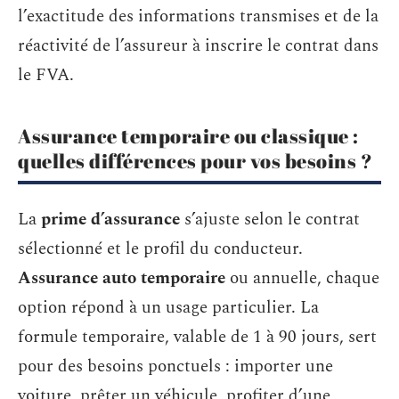
l’exactitude des informations transmises et de la
réactivité de l’assureur à inscrire le contrat dans
le FVA.
Assurance temporaire ou classique :
quelles différences pour vos besoins ?
La
prime d’assurance
s’ajuste selon le contrat
sélectionné et le profil du conducteur.
Assurance auto temporaire
ou annuelle, chaque
option répond à un usage particulier. La
formule temporaire, valable de 1 à 90 jours, sert
pour des besoins ponctuels : importer une
voiture, prêter un véhicule, profiter d’une