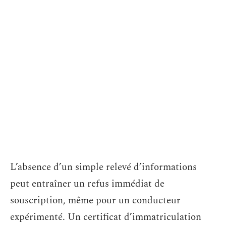
L’absence d’un simple relevé d’informations
peut entraîner un refus immédiat de
souscription, même pour un conducteur
expérimenté. Un certificat d’immatriculation