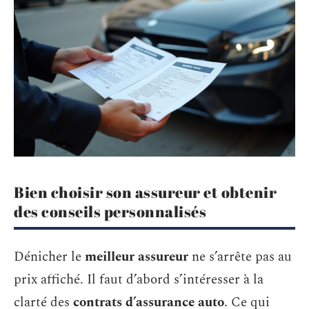
Bien choisir son assureur et obtenir
des conseils personnalisés
Dénicher le
meilleur assureur
ne s’arrête pas au
prix affiché. Il faut d’abord s’intéresser à la
clarté des
contrats d’assurance auto
. Ce qui