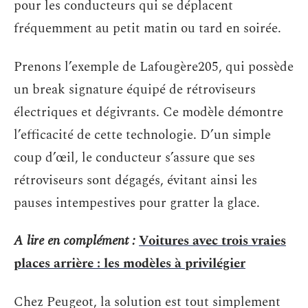
pour les conducteurs qui se déplacent
fréquemment au petit matin ou tard en soirée.
Prenons l’exemple de Lafougère205, qui possède
un break signature équipé de rétroviseurs
électriques et dégivrants. Ce modèle démontre
l’efficacité de cette technologie. D’un simple
coup d’œil, le conducteur s’assure que ses
rétroviseurs sont dégagés, évitant ainsi les
pauses intempestives pour gratter la glace.
A lire en complément :
Voitures avec trois vraies
places arrière : les modèles à privilégier
Chez Peugeot, la solution est tout simplement