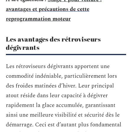
avantages et précautions de cette
reprogrammation moteur
Les avantages des rétroviseurs
dégivrants
Les rétroviseurs dégivrants apportent une
commodité indéniable, particulièrement lors
des froides matinées d’hiver. Leur principal
atout réside dans leur capacité à dégivrer
rapidement la glace accumulée, garantissant
ainsi une meilleure visibilité et sécurité dès le
démarrage. Ceci est d’autant plus fondamental