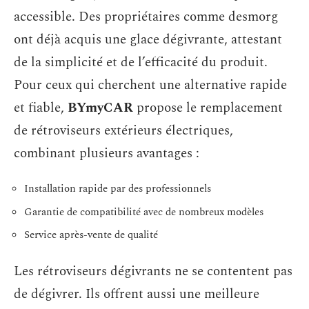
accessible. Des propriétaires comme desmorg
ont déjà acquis une glace dégivrante, attestant
de la simplicité et de l’efficacité du produit.
Pour ceux qui cherchent une alternative rapide
et fiable,
BYmyCAR
propose le remplacement
de rétroviseurs extérieurs électriques,
combinant plusieurs avantages :
Installation rapide par des professionnels
Garantie de compatibilité avec de nombreux modèles
Service après-vente de qualité
Les rétroviseurs dégivrants ne se contentent pas
de dégivrer. Ils offrent aussi une meilleure