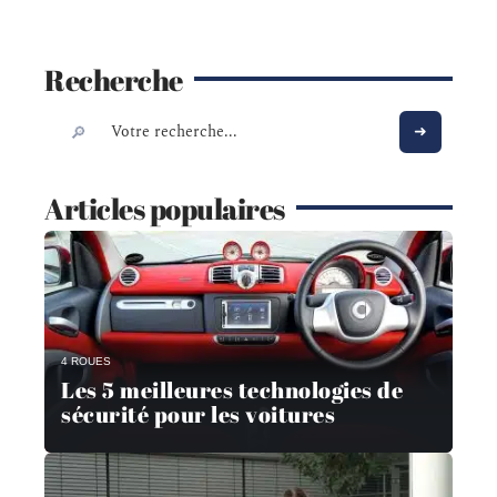
Recherche
Articles populaires
4 ROUES
Les 5 meilleures technologies de
sécurité pour les voitures