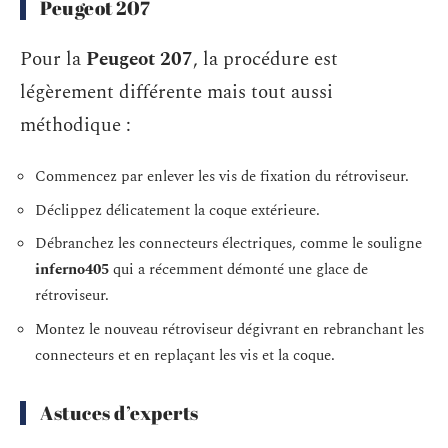
Peugeot 207
Pour la
Peugeot 207
, la procédure est
légèrement différente mais tout aussi
méthodique :
Commencez par enlever les vis de fixation du rétroviseur.
Déclippez délicatement la coque extérieure.
Débranchez les connecteurs électriques, comme le souligne
inferno405
qui a récemment démonté une glace de
rétroviseur.
Montez le nouveau rétroviseur dégivrant en rebranchant les
connecteurs et en replaçant les vis et la coque.
Astuces d’experts