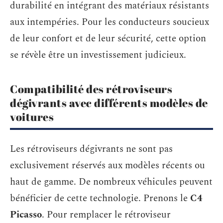
durabilité en intégrant des matériaux résistants
aux intempéries. Pour les conducteurs soucieux
de leur confort et de leur sécurité, cette option
se révèle être un investissement judicieux.
Compatibilité des rétroviseurs
dégivrants avec différents modèles de
voitures
Les rétroviseurs dégivrants ne sont pas
exclusivement réservés aux modèles récents ou
haut de gamme. De nombreux véhicules peuvent
bénéficier de cette technologie. Prenons le
C4
Picasso
. Pour remplacer le rétroviseur