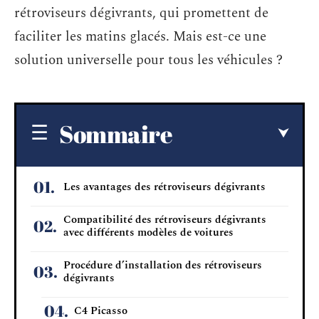
rétroviseurs dégivrants, qui promettent de
faciliter les matins glacés. Mais est-ce une
solution universelle pour tous les véhicules ?
Sommaire
Les avantages des rétroviseurs dégivrants
Compatibilité des rétroviseurs dégivrants
avec différents modèles de voitures
Procédure d’installation des rétroviseurs
dégivrants
C4 Picasso