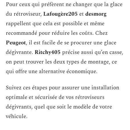
Pour ceux qui préfèrent ne changer que la glace
du rétroviseur,
Lafougère205
et
desmorg
rappellent que cela est possible et même
recommandé pour réduire les coûts. Chez
Peugeot
, il est facile de se procurer une glace
dégivrante.
Ritchy405
précise aussi qu’en casse,
on peut trouver les deux types de montage, ce
qui offre une alternative économique.
Suivez ces étapes pour assurer une installation
optimale et sécurisée de vos rétroviseurs
dégivrants, quel que soit le modèle de votre
véhicule.