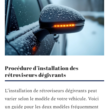
Procédure d’installation des
rétroviseurs dégivrants
L’installation de rétroviseurs dégivrants peut
varier selon le modèle de votre véhicule. Voici
un guide pour les deux modèles fréquemment