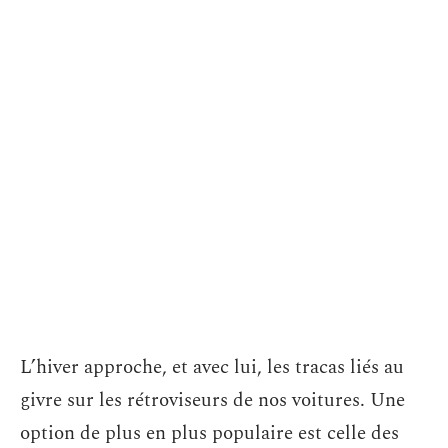
L’hiver approche, et avec lui, les tracas liés au
givre sur les rétroviseurs de nos voitures. Une
option de plus en plus populaire est celle des