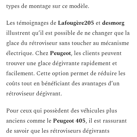
types de montage sur ce modèle.
Les témoignages de
Lafougère205
et
desmorg
illustrent qu’il est possible de ne changer que la
glace du rétroviseur sans toucher au mécanisme
électrique. Chez
Peugeot
, les clients peuvent
trouver une glace dégivrante rapidement et
facilement. Cette option permet de réduire les
coûts tout en bénéficiant des avantages d’un
rétroviseur dégivrant.
Pour ceux qui possèdent des véhicules plus
anciens comme le
Peugeot 405
, il est rassurant
de savoir que les rétroviseurs dégivrants