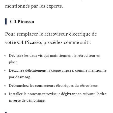
mentionnés par les experts.
C4 Picasso
Pour remplacer le rétroviseur électrique de
votre
C4 Picasso
, procédez comme suit :
Dévissez les deux vis qui maintiennent le rétroviseur en
place.
Détachez délicatement la coque clipsée, comme mentionné
par
desmorg
.
Débranchez les connecteurs électriques du rétroviseur.
Installez le nouveau rétroviseur dégivrant en suivant l’ordre
inverse de démontage.