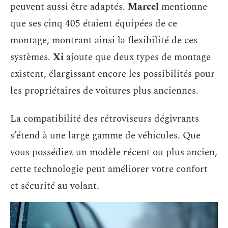
peuvent aussi être adaptés.
Marcel
mentionne
que ses cinq 405 étaient équipées de ce
montage, montrant ainsi la flexibilité de ces
systèmes.
Xi
ajoute que deux types de montage
existent, élargissant encore les possibilités pour
les propriétaires de voitures plus anciennes.
La compatibilité des rétroviseurs dégivrants
s’étend à une large gamme de véhicules. Que
vous possédiez un modèle récent ou plus ancien,
cette technologie peut améliorer votre confort
et sécurité au volant.