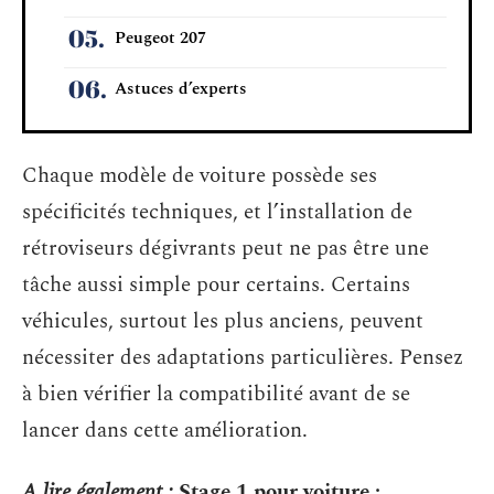
Peugeot 207
Astuces d’experts
Chaque modèle de voiture possède ses
spécificités techniques, et l’installation de
rétroviseurs dégivrants peut ne pas être une
tâche aussi simple pour certains. Certains
véhicules, surtout les plus anciens, peuvent
nécessiter des adaptations particulières. Pensez
à bien vérifier la compatibilité avant de se
lancer dans cette amélioration.
A lire également :
Stage 1 pour voiture :