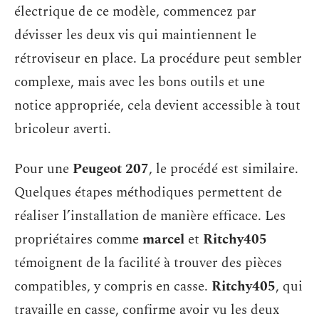
électrique de ce modèle, commencez par
dévisser les deux vis qui maintiennent le
rétroviseur en place. La procédure peut sembler
complexe, mais avec les bons outils et une
notice appropriée, cela devient accessible à tout
bricoleur averti.
Pour une
Peugeot 207
, le procédé est similaire.
Quelques étapes méthodiques permettent de
réaliser l’installation de manière efficace. Les
propriétaires comme
marcel
et
Ritchy405
témoignent de la facilité à trouver des pièces
compatibles, y compris en casse.
Ritchy405
, qui
travaille en casse, confirme avoir vu les deux