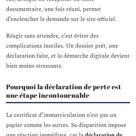
documentaire, une fois réuni, permet
d’enclencher la demande sur le site officiel.
Réagir sans attendre, c’est éviter des
complications inutiles. Un dossier prêt, une
déclaration faite, et la démarche digitale devient
bien moins stressante.
Pourquoi la déclaration de perte est
une étape incontournable
Le certificat d’immatriculation n’est pas un
papier comme les autres. Sa disparition impose
une réaction immédiate, car la
déclaration de