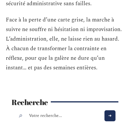
sécurité administrative sans failles.
Face à la perte d’une carte grise, la marche à
suivre ne souffre ni hésitation ni improvisation.
L’administration, elle, ne laisse rien au hasard.
À chacun de transformer la contrainte en
réflexe, pour que la galère ne dure qu’un
instant… et pas des semaines entières.
Recherche