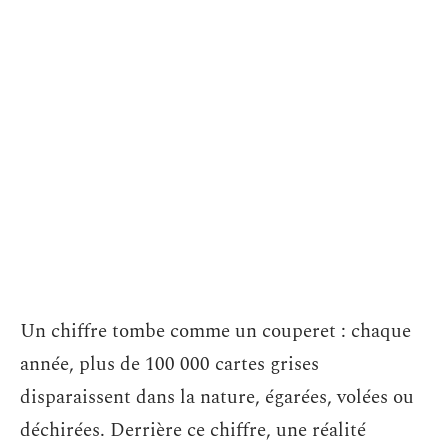
Un chiffre tombe comme un couperet : chaque
année, plus de 100 000 cartes grises
disparaissent dans la nature, égarées, volées ou
déchirées. Derrière ce chiffre, une réalité