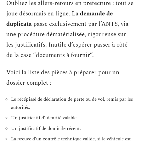
Oubliez les allers-retours en préfecture : tout se
joue désormais en ligne. La
demande de
duplicata
passe exclusivement par l’ANTS, via
une procédure dématérialisée, rigoureuse sur
les justificatifs. Inutile d’espérer passer à côté
de la case “documents à fournir”.
Voici la liste des pièces à préparer pour un
dossier complet :
Le récépissé de déclaration de perte ou de vol, remis par les
autorités.
Un justificatif d’identité valable.
Un justificatif de domicile récent.
La preuve d’un contrôle technique valide, si le véhicule est