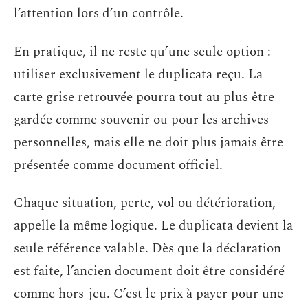
l’attention lors d’un contrôle.
En pratique, il ne reste qu’une seule option :
utiliser exclusivement le duplicata reçu. La
carte grise retrouvée pourra tout au plus être
gardée comme souvenir ou pour les archives
personnelles, mais elle ne doit plus jamais être
présentée comme document officiel.
Chaque situation, perte, vol ou détérioration,
appelle la même logique. Le duplicata devient la
seule référence valable. Dès que la déclaration
est faite, l’ancien document doit être considéré
comme hors-jeu. C’est le prix à payer pour une