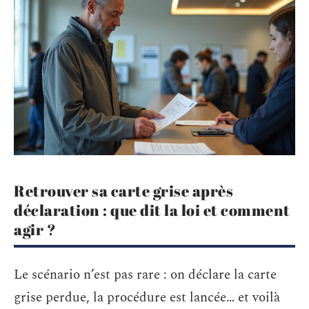
Retrouver sa carte grise après
déclaration : que dit la loi et comment
agir ?
Le scénario n’est pas rare : on déclare la carte
grise perdue, la procédure est lancée… et voilà