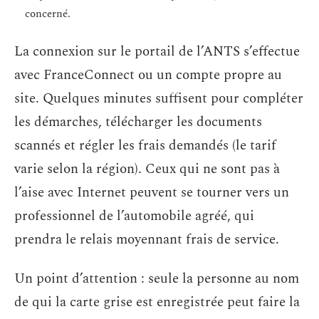
concerné.
La connexion sur le portail de l’ANTS s’effectue
avec FranceConnect ou un compte propre au
site. Quelques minutes suffisent pour compléter
les démarches, télécharger les documents
scannés et régler les frais demandés (le tarif
varie selon la région). Ceux qui ne sont pas à
l’aise avec Internet peuvent se tourner vers un
professionnel de l’automobile agréé, qui
prendra le relais moyennant frais de service.
Un point d’attention : seule la personne au nom
de qui la carte grise est enregistrée peut faire la