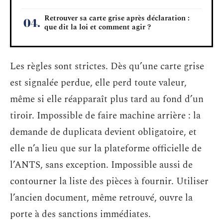
Retrouver sa carte grise après déclaration :
que dit la loi et comment agir ?
Les règles sont strictes. Dès qu’une carte grise
est signalée perdue, elle perd toute valeur,
même si elle réapparaît plus tard au fond d’un
tiroir. Impossible de faire machine arrière : la
demande de duplicata devient obligatoire, et
elle n’a lieu que sur la plateforme officielle de
l’ANTS, sans exception. Impossible aussi de
contourner la liste des pièces à fournir. Utiliser
l’ancien document, même retrouvé, ouvre la
porte à des sanctions immédiates.