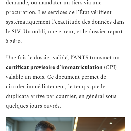
demande, ou mandater un tiers via une
procuration. Les services de l’État vérifient
systématiquement l’exactitude des données dans
le SIV. Un oubli, une erreur, et le dossier repart
à zéro.
Une fois le dossier validé, l’ANTS transmet un
certificat provisoire d’immatriculation
(CPI)
valable un mois. Ce document permet de
circuler immédiatement, le temps que le
duplicata arrive par courrier, en général sous
quelques jours ouvrés.