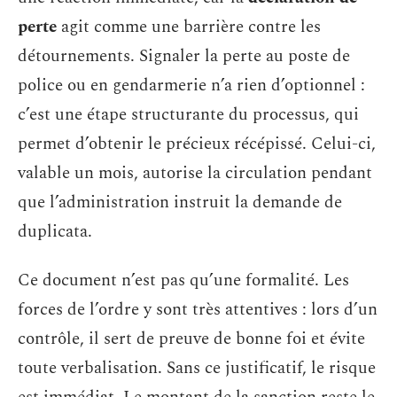
perte
agit comme une barrière contre les
détournements. Signaler la perte au poste de
police ou en gendarmerie n’a rien d’optionnel :
c’est une étape structurante du processus, qui
permet d’obtenir le précieux récépissé. Celui-ci,
valable un mois, autorise la circulation pendant
que l’administration instruit la demande de
duplicata.
Ce document n’est pas qu’une formalité. Les
forces de l’ordre y sont très attentives : lors d’un
contrôle, il sert de preuve de bonne foi et évite
toute verbalisation. Sans ce justificatif, le risque