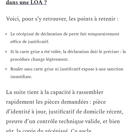
dans une LOA ?
Voici, pour s’y retrouver, les points à retenir :
Le récépissé de déclaration de perte fait temporairement
office de justificatif.
Si la carte grise a été volée, la déclaration doit le préciser : la
procédure change légèrement.
Rouler sans carte grise ni justificatif expose à une sanction
immédiate.
La suite tient à la capacité à rassembler
rapidement les pièces demandées : pièce
d’identité à jour, justificatif de domicile récent,
preuve d’un contrôle technique valide, et bien
sûr, la copie du récépissé. Ce socle