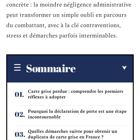
concrète : la moindre négligence administrative
peut transformer un simple oubli en parcours
du combattant, avec à la clé contraventions,
stress et démarches parfois interminables.
Sommaire
Carte grise perdue : comprendre les premiers
réflexes à adopter
Pourquoi la déclaration de perte est une étape
incontournable
Quelles démarches suivre pour obtenir un
duplicata de carte grise en France ?