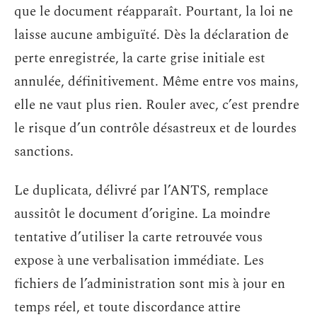
que le document réapparaît. Pourtant, la loi ne
laisse aucune ambiguïté. Dès la déclaration de
perte enregistrée, la carte grise initiale est
annulée, définitivement. Même entre vos mains,
elle ne vaut plus rien. Rouler avec, c’est prendre
le risque d’un contrôle désastreux et de lourdes
sanctions.
Le duplicata, délivré par l’ANTS, remplace
aussitôt le document d’origine. La moindre
tentative d’utiliser la carte retrouvée vous
expose à une verbalisation immédiate. Les
fichiers de l’administration sont mis à jour en
temps réel, et toute discordance attire