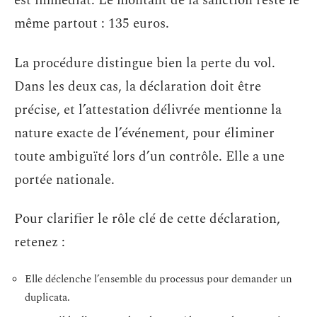
est immédiat. Le montant de la sanction reste le
même partout : 135 euros.
La procédure distingue bien la perte du vol.
Dans les deux cas, la déclaration doit être
précise, et l’attestation délivrée mentionne la
nature exacte de l’événement, pour éliminer
toute ambiguïté lors d’un contrôle. Elle a une
portée nationale.
Pour clarifier le rôle clé de cette déclaration,
retenez :
Elle déclenche l’ensemble du processus pour demander un
duplicata.