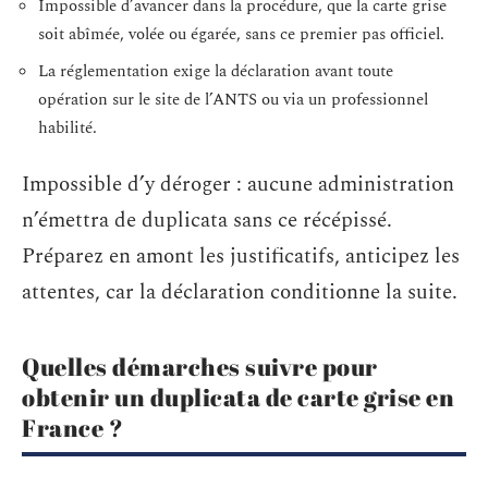
Impossible d’avancer dans la procédure, que la carte grise
soit abîmée, volée ou égarée, sans ce premier pas officiel.
La réglementation exige la déclaration avant toute
opération sur le site de l’ANTS ou via un professionnel
habilité.
Impossible d’y déroger : aucune administration
n’émettra de duplicata sans ce récépissé.
Préparez en amont les justificatifs, anticipez les
attentes, car la déclaration conditionne la suite.
Quelles démarches suivre pour
obtenir un duplicata de carte grise en
France ?