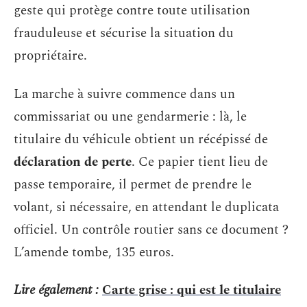
geste qui protège contre toute utilisation
frauduleuse et sécurise la situation du
propriétaire.
La marche à suivre commence dans un
commissariat ou une gendarmerie : là, le
titulaire du véhicule obtient un récépissé de
déclaration de perte
. Ce papier tient lieu de
passe temporaire, il permet de prendre le
volant, si nécessaire, en attendant le duplicata
officiel. Un contrôle routier sans ce document ?
L’amende tombe, 135 euros.
Lire également :
Carte grise : qui est le titulaire