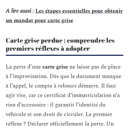
A lire aussi :
Les étapes essentielles pour obtenir
un mandat pour carte grise
Carte grise perdue : comprendre les
premiers réflexes à adopter
La perte d’une
carte grise
ne laisse pas de place
à l’improvisation. Dès que le document manque
à l’appel, le compte à rebours démarre. Il faut
agir vite, car ce certificat d’immatriculation n’a
rien d’accessoire : il garantit l’identité du
véhicule et son droit de circuler. Le premier
réflexe ? Déclarer officiellement la perte. Un