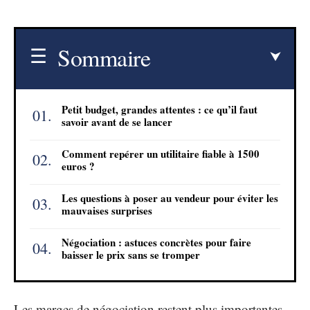
Sommaire
Petit budget, grandes attentes : ce qu’il faut
savoir avant de se lancer
Comment repérer un utilitaire fiable à 1500
euros ?
Les questions à poser au vendeur pour éviter les
mauvaises surprises
Négociation : astuces concrètes pour faire
baisser le prix sans se tromper
Les marges de négociation restent plus importantes