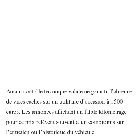
Aucun contrôle technique valide ne garantit l’absence
de vices cachés sur un utilitaire d’occasion à 1500
euros. Les annonces affichant un faible kilométrage
pour ce prix relèvent souvent d’un compromis sur
l’entretien ou l’historique du véhicule.