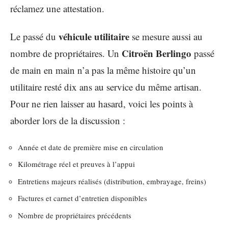
réclamez une attestation.
véhicule utilitaire
Le passé du
se mesure aussi au
Citroën Berlingo
nombre de propriétaires. Un
passé
de main en main n’a pas la même histoire qu’un
utilitaire resté dix ans au service du même artisan.
Pour ne rien laisser au hasard, voici les points à
aborder lors de la discussion :
Année et date de première mise en circulation
Kilométrage réel et preuves à l’appui
Entretiens majeurs réalisés (distribution, embrayage, freins)
Factures et carnet d’entretien disponibles
Nombre de propriétaires précédents