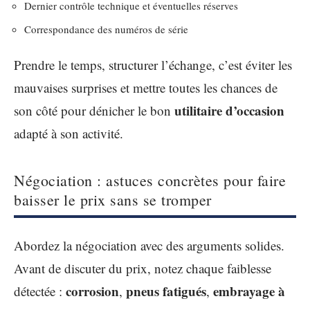
Dernier contrôle technique et éventuelles réserves
Correspondance des numéros de série
Prendre le temps, structurer l’échange, c’est éviter les
mauvaises surprises et mettre toutes les chances de
utilitaire d’occasion
son côté pour dénicher le bon
adapté à son activité.
Négociation : astuces concrètes pour faire
baisser le prix sans se tromper
Abordez la négociation avec des arguments solides.
Avant de discuter du prix, notez chaque faiblesse
corrosion
pneus fatigués
embrayage à
détectée :
,
,