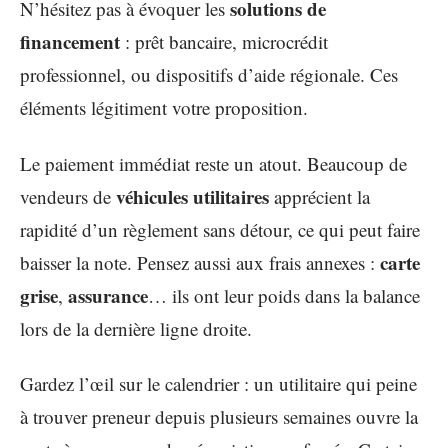
solutions de
N’hésitez pas à évoquer les
financement
: prêt bancaire, microcrédit
professionnel, ou dispositifs d’aide régionale. Ces
éléments légitiment votre proposition.
Le paiement immédiat reste un atout. Beaucoup de
véhicules utilitaires
vendeurs de
apprécient la
rapidité d’un règlement sans détour, ce qui peut faire
carte
baisser la note. Pensez aussi aux frais annexes :
grise
assurance
,
… ils ont leur poids dans la balance
lors de la dernière ligne droite.
Gardez l’œil sur le calendrier : un utilitaire qui peine
à trouver preneur depuis plusieurs semaines ouvre la