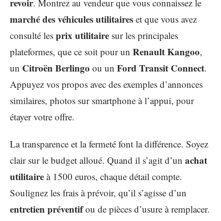
revoir
. Montrez au vendeur que vous connaissez le
marché des véhicules utilitaires
et que vous avez
prix utilitaire
consulté les
sur les principales
Renault Kangoo
plateformes, que ce soit pour un
,
Citroën Berlingo
Ford Transit Connect
un
ou un
.
Appuyez vos propos avec des exemples d’annonces
similaires, photos sur smartphone à l’appui, pour
étayer votre offre.
La transparence et la fermeté font la différence. Soyez
achat
clair sur le budget alloué. Quand il s’agit d’un
utilitaire
à 1500 euros, chaque détail compte.
Soulignez les frais à prévoir, qu’il s’agisse d’un
entretien préventif
ou de pièces d’usure à remplacer.