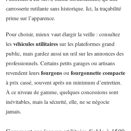
carrosserie rutilante sans historique. Ici, la traçabilité
prime sur l’apparence.
Pour choisir, mieux vaut élargir la veille : consultez
véhicules utilitaires
les
sur les plateformes grand
public, mais gardez aussi un œil sur les annonces des
professionnels. Certains petits garages ou artisans
fourgons
fourgonnette compacte
revendent leurs
ou
à prix cassé, souvent après un minimum d’entretien.
À ce niveau de gamme, quelques concessions sont
inévitables, mais la sécurité, elle, ne se négocie
jamais.