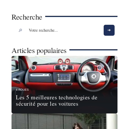
Recherche
Articles populaires
4 ROUES
Les 5 meilleures technologies de
sécurité pour les voitures