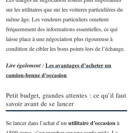
sur les utilitaires que sur les voitures particulières du
même âge. Les vendeurs particuliers omettent
fréquemment des informations essentielles, ce qui
laisse place à une négociation plus rigoureuse à
condition de cibler les bons points lors de l’échange.
Lire également :
Les avantages d’acheter un
camion-benne d'occasion
Petit budget, grandes attentes : ce qu’il faut
savoir avant de se lancer
utilitaire d’occasion
Se lancer dans l’achat d’un
à
1500 euros, c’est marcher sur une corde raide. Le