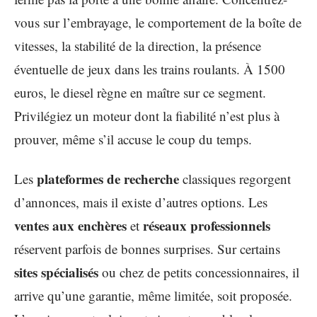
vous sur l’embrayage, le comportement de la boîte de
vitesses, la stabilité de la direction, la présence
éventuelle de jeux dans les trains roulants. À 1500
euros, le diesel règne en maître sur ce segment.
Privilégiez un moteur dont la fiabilité n’est plus à
prouver, même s’il accuse le coup du temps.
plateformes de recherche
Les
classiques regorgent
d’annonces, mais il existe d’autres options. Les
ventes aux enchères
réseaux professionnels
et
réservent parfois de bonnes surprises. Sur certains
sites spécialisés
ou chez de petits concessionnaires, il
arrive qu’une garantie, même limitée, soit proposée.