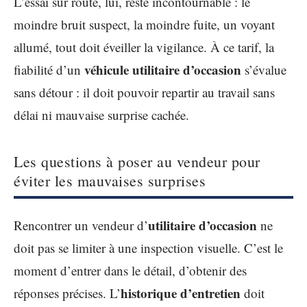
L’essai sur route, lui, reste incontournable : le
moindre bruit suspect, la moindre fuite, un voyant
allumé, tout doit éveiller la vigilance. À ce tarif, la
véhicule utilitaire d’occasion
fiabilité d’un
s’évalue
sans détour : il doit pouvoir repartir au travail sans
délai ni mauvaise surprise cachée.
Les questions à poser au vendeur pour
éviter les mauvaises surprises
utilitaire d’occasion
Rencontrer un vendeur d’
ne
doit pas se limiter à une inspection visuelle. C’est le
moment d’entrer dans le détail, d’obtenir des
historique d’entretien
réponses précises. L’
doit