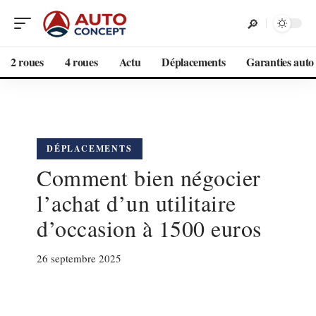
2 roues
4 roues
Actu
Déplacements
Garanties auto
DÉPLACEMENTS
Comment bien négocier
l’achat d’un utilitaire
d’occasion à 1500 euros
26 septembre 2025