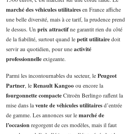
marché des véhicules utilitaires
en France affiche
une belle diversité, mais à ce tarif, la prudence prend
prix attractif
le dessus. Un
ne garantit rien du côté
petit utilitaire
de la fiabilité, surtout quand le
doit
activité
servir au quotidien, pour une
professionnelle
exigeante.
Peugeot
Parmi les incontournables du secteur, le
Partner
Renault Kangoo
, le
ou encore la
fourgonnette compacte
Citroën Berlingo raflent la
vente de véhicules utilitaires
mise dans la
d’entrée
marché de
de gamme. Les annonces sur le
l’occasion
regorgent de ces modèles, mais il faut