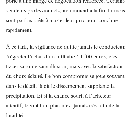
porte à une marge de négociation renforcée. Certains
vendeurs professionnels, notamment à la fin du mois,
sont parfois prêts à ajuster leur prix pour conclure
rapidement.
À ce tarif, la vigilance ne quitte jamais le conducteur.
Négocier l’achat d’un utilitaire à 1500 euros, c’est
tracer sa route sans illusion, mais avec la satisfaction
du choix éclairé. Le bon compromis se joue souvent
dans le détail, là où le discernement supplante la
précipitation. Et si la chance sourit à l’acheteur
attentif, le vrai bon plan n’est jamais très loin de la
lucidité.