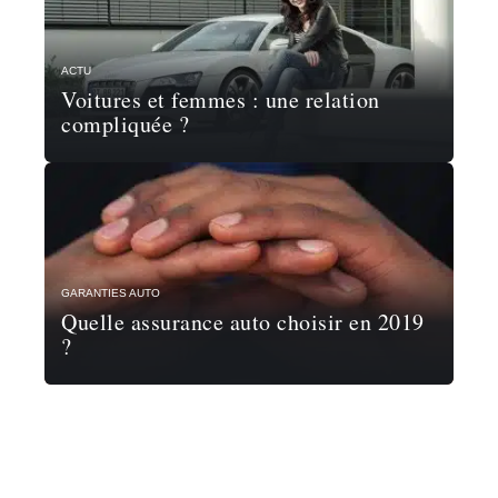
ACTU
Voitures et femmes : une relation
compliquée ?
GARANTIES AUTO
Quelle assurance auto choisir en 2019
?