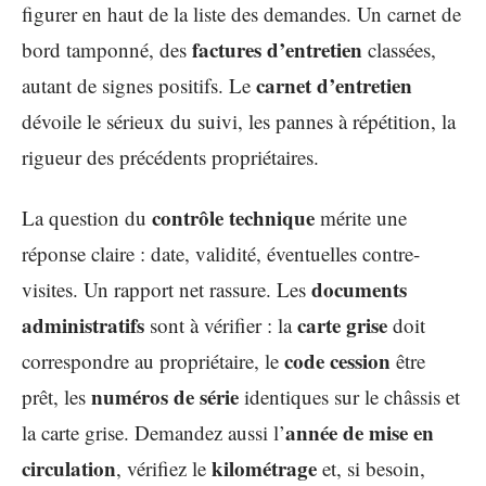
figurer en haut de la liste des demandes. Un carnet de
factures d’entretien
bord tamponné, des
classées,
carnet d’entretien
autant de signes positifs. Le
dévoile le sérieux du suivi, les pannes à répétition, la
rigueur des précédents propriétaires.
contrôle technique
La question du
mérite une
réponse claire : date, validité, éventuelles contre-
documents
visites. Un rapport net rassure. Les
administratifs
carte grise
sont à vérifier : la
doit
code cession
correspondre au propriétaire, le
être
numéros de série
prêt, les
identiques sur le châssis et
année de mise en
la carte grise. Demandez aussi l’
circulation
kilométrage
, vérifiez le
et, si besoin,