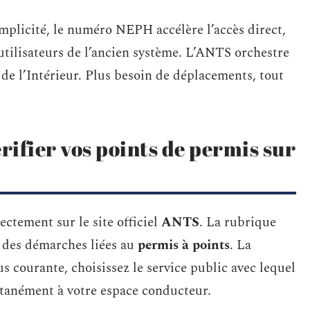
mplicité, le numéro NEPH accélère l’accès direct,
 utilisateurs de l’ancien système. L’ANTS orchestre
 de l’Intérieur. Plus besoin de déplacements, tout
rifier vos points de permis sur
ectement sur le site officiel
ANTS
. La rubrique
 des démarches liées au
permis à points
. La
us courante, choisissez le service public avec lequel
antanément à votre espace conducteur.