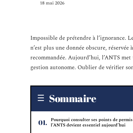
18 mai 2026
Impossible de prétendre à l’ignorance. L
n’est plus une donnée obscure, réservée à 
recommandée. Aujourd’hui, l’ANTS met tout
gestion autonome. Oublier de vérifier son
Sommaire
Pourquoi consulter ses points de permis
l’ANTS devient essentiel aujourd’hui