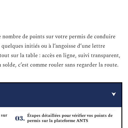
e nombre de points sur votre permis de conduire
quelques initiés ou à l’angoisse d’une lettre
 sur la table : accès en ligne, suivi transparent,
 solde, c’est comme rouler sans regarder la route.
 sur
Étapes détaillées pour vérifier vos points de
permis sur la plateforme ANTS