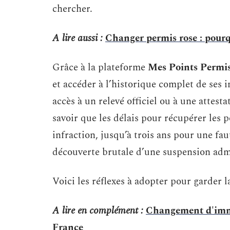
chercher.
A lire aussi :
Changer permis rose : pourq
Grâce à la plateforme
Mes Points Permi
et accéder à l’historique complet de ses
accès à un relevé officiel ou à une attesta
savoir que les délais pour récupérer les p
infraction, jusqu’à trois ans pour une faut
découverte brutale d’une suspension admi
Voici les réflexes à adopter pour garder l
A lire en complément :
Changement d'immat
France