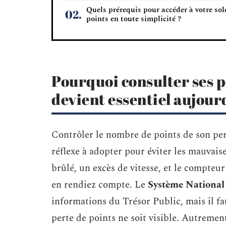
Quels prérequis pour accéder à votre sol
points en toute simplicité ?
Pourquoi consulter ses p
devient essentiel aujour
Contrôler le nombre de points de son per
réflexe à adopter pour éviter les mauvais
brûlé, un excès de vitesse, et le compteu
en rendiez compte. Le
Système National
informations du Trésor Public, mais il fa
perte de points ne soit visible. Autrement 