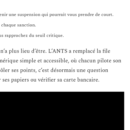
nir une suspension qui pourrait vous prendre de court.
s chaque sanction.
s rapprochez du seuil critique.
’a plus lieu d’être. L’ANTS a remplacé la file
mérique simple et accessible, où chacun pilote son
ôler ses points, c’est désormais une question
ses papiers ou vérifier sa carte bancaire.