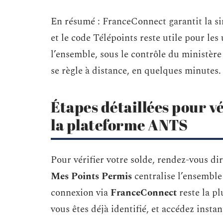
En résumé : FranceConnect garantit la si
et le code Télépoints reste utile pour les
l’ensemble, sous le contrôle du ministère
se règle à distance, en quelques minutes.
Étapes détaillées pour vé
la plateforme ANTS
Pour vérifier votre solde, rendez-vous dir
Mes Points Permis
centralise l’ensemble
connexion via
FranceConnect
reste la pl
vous êtes déjà identifié, et accédez inst