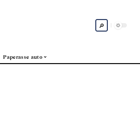
Paperasse auto