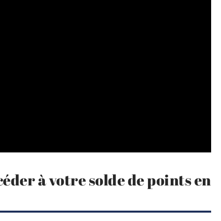
éder à votre solde de points en