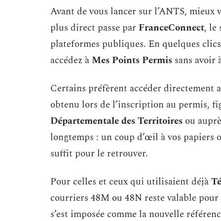
Avant de vous lancer sur l’ANTS, mieux v
plus direct passe par
FranceConnect
, le
plateformes publiques. En quelques clics
accédez à
Mes Points Permis
sans avoir à
Certains préfèrent accéder directement 
obtenu lors de l’inscription au permis, fi
Départementale des Territoires
ou auprès
longtemps : un coup d’œil à vos papiers 
suffit pour le retrouver.
Pour celles et ceux qui utilisaient déjà
Té
courriers 48M ou 48N reste valable pour 
s’est imposée comme la nouvelle référence