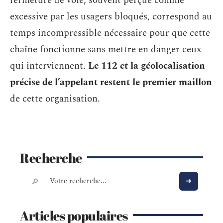
fermeture de voie, souvent perçue comme
excessive par les usagers bloqués, correspond au
temps incompressible nécessaire pour que cette
chaîne fonctionne sans mettre en danger ceux
qui interviennent.
Le 112 et la géolocalisation
précise de l’appelant restent le premier maillon
de cette organisation.
Recherche
Articles populaires