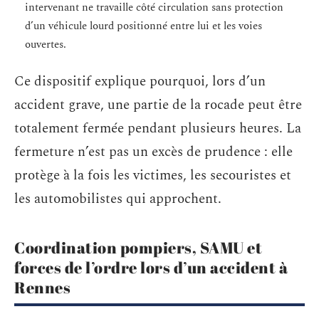
intervenant ne travaille côté circulation sans protection
d’un véhicule lourd positionné entre lui et les voies
ouvertes.
Ce dispositif explique pourquoi, lors d’un
accident grave, une partie de la rocade peut être
totalement fermée pendant plusieurs heures. La
fermeture n’est pas un excès de prudence : elle
protège à la fois les victimes, les secouristes et
les automobilistes qui approchent.
Coordination pompiers, SAMU et
forces de l’ordre lors d’un accident à
Rennes