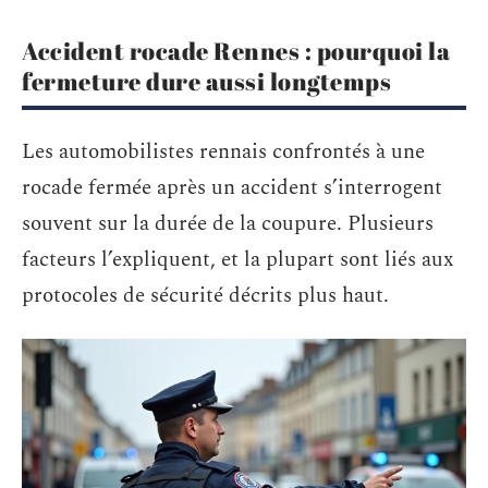
Accident rocade Rennes : pourquoi la
fermeture dure aussi longtemps
Les automobilistes rennais confrontés à une
rocade fermée après un accident s’interrogent
souvent sur la durée de la coupure. Plusieurs
facteurs l’expliquent, et la plupart sont liés aux
protocoles de sécurité décrits plus haut.