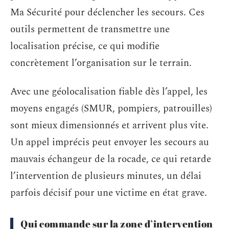
Ma Sécurité pour déclencher les secours. Ces
outils permettent de transmettre une
localisation précise, ce qui modifie
concrètement l’organisation sur le terrain.
Avec une géolocalisation fiable dès l’appel, les
moyens engagés (SMUR, pompiers, patrouilles)
sont mieux dimensionnés et arrivent plus vite.
Un appel imprécis peut envoyer les secours au
mauvais échangeur de la rocade, ce qui retarde
l’intervention de plusieurs minutes, un délai
parfois décisif pour une victime en état grave.
Qui commande sur la zone d’intervention