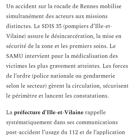
Un accident sur la rocade de Rennes mobilise
simultanément des acteurs aux missions
distinctes. Le SDIS 35 (pompiers d’Ille-et-
Vilaine) assure le désincarcération, la mise en
sécurité de la zone et les premiers soins. Le
SAMU intervient pour la médicalisation des
victimes les plus gravement atteintes. Les forces
de l’ordre (police nationale ou gendarmerie
selon le secteur) gèrent la circulation, sécurisent
le périmètre et lancent les constatations.
La
préfecture d’Ille-et-Vilaine
rappelle
systématiquement dans ses communications
post-accident l’usage du 112 et de l’application