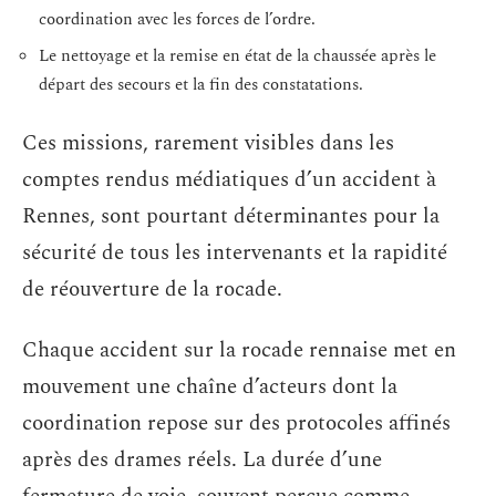
coordination avec les forces de l’ordre.
Le nettoyage et la remise en état de la chaussée après le
départ des secours et la fin des constatations.
Ces missions, rarement visibles dans les
comptes rendus médiatiques d’un accident à
Rennes, sont pourtant déterminantes pour la
sécurité de tous les intervenants et la rapidité
de réouverture de la rocade.
Chaque accident sur la rocade rennaise met en
mouvement une chaîne d’acteurs dont la
coordination repose sur des protocoles affinés
après des drames réels. La durée d’une