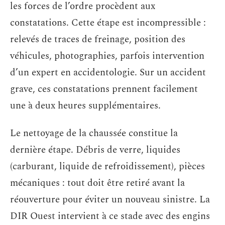
les forces de l’ordre procèdent aux
constatations. Cette étape est incompressible :
relevés de traces de freinage, position des
véhicules, photographies, parfois intervention
d’un expert en accidentologie. Sur un accident
grave, ces constatations prennent facilement
une à deux heures supplémentaires.
Le nettoyage de la chaussée constitue la
dernière étape. Débris de verre, liquides
(carburant, liquide de refroidissement), pièces
mécaniques : tout doit être retiré avant la
réouverture pour éviter un nouveau sinistre. La
DIR Ouest intervient à ce stade avec des engins