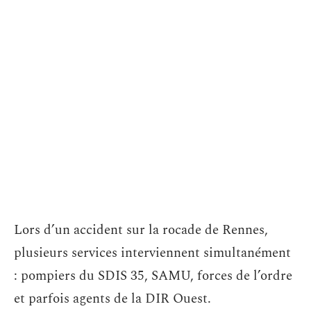
Lors d’un accident sur la rocade de Rennes,
plusieurs services interviennent simultanément
: pompiers du SDIS 35, SAMU, forces de l’ordre
et parfois agents de la DIR Ouest.