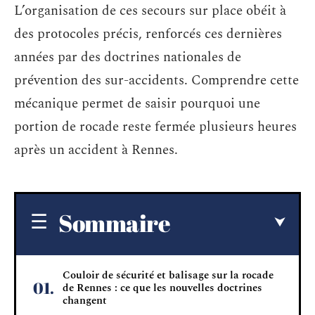
L’organisation de ces secours sur place obéit à
des protocoles précis, renforcés ces dernières
années par des doctrines nationales de
prévention des sur-accidents. Comprendre cette
mécanique permet de saisir pourquoi une
portion de rocade reste fermée plusieurs heures
après un accident à Rennes.
Sommaire
Couloir de sécurité et balisage sur la rocade
de Rennes : ce que les nouvelles doctrines
changent