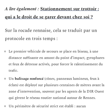
A lire également :
Stationnement sur trottoir :
qui a le droit de se garer devant chez soi ?
Sur la rocade rennaise, cela se traduit par un
protocole en trois temps :
Le premier véhicule de secours se place en biseau, à une
distance suffisante en amont du point d’impact, gyrophares
et feux de détresse activés, pour forcer le ralentissement du
trafic.
Un
balisage renforcé
(cônes, panneaux lumineux, feux à
éclats) est déployé sur plusieurs centaines de mètres avant la
zone d’intervention, souvent par les agents de la DIR Ouest
qui gèrent le réseau routier national autour de Rennes.
Un périmètre de sécurité strict est établi : aucun