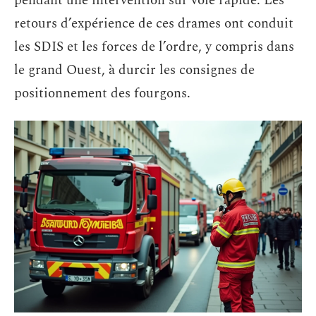
pendant une intervention sur voie rapide. Les
retours d’expérience de ces drames ont conduit
les SDIS et les forces de l’ordre, y compris dans
le grand Ouest, à durcir les consignes de
positionnement des fourgons.