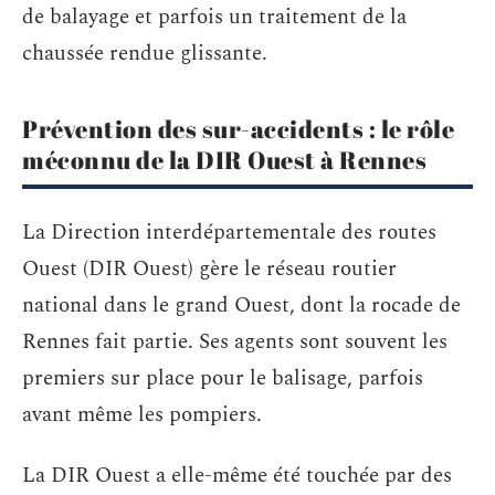
de balayage et parfois un traitement de la
chaussée rendue glissante.
Prévention des sur-accidents : le rôle
méconnu de la DIR Ouest à Rennes
La Direction interdépartementale des routes
Ouest (DIR Ouest) gère le réseau routier
national dans le grand Ouest, dont la rocade de
Rennes fait partie. Ses agents sont souvent les
premiers sur place pour le balisage, parfois
avant même les pompiers.
La DIR Ouest a elle-même été touchée par des