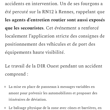
accidents en intervention. Un de ses fourgons a
été percuté sur la RN12 à Rennes, rappelant que
les agents d’entretien routier sont aussi exposés
que les secouristes
. Cet événement a renforcé
localement l’application stricte des consignes de
positionnement des véhicules et de port des
équipements haute visibilité.
Le travail de la DIR Ouest pendant un accident
comprend :
La mise en place de panneaux à messages variables en
amont pour prévenir les automobilistes et proposer des
itinéraires de déviation.
Le balisage physique de la zone avec cônes et barrières, en