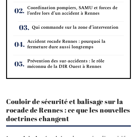
Coordination pompiers, SAMU et forces de
l’ordre lors d’un accident à Rennes
Qui commande sur la zone d’intervention
Accident rocade Rennes : pourquoi la
fermeture dure aussi longtemps
Prévention des sur-accidents : le rôle
méconnu de la DIR Ouest à Rennes
Couloir de sécurité et balisage sur la
rocade de Rennes : ce que les nouvelles
doctrines changent