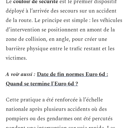
Le
couloir de sécurité
est le premier dispositif
déployé à l’arrivée des secours sur un accident
de la route. Le principe est simple : les véhicules
d’intervention se positionnent en amont de la
zone de collision, en angle, pour créer une
barrière physique entre le trafic restant et les
victimes.
A voir aussi :
Date de fin normes Euro 6d :
Quand se termine l'Euro 6d ?
Cette pratique a été renforcée à l’échelle
nationale après plusieurs accidents où des
pompiers ou des gendarmes ont été percutés