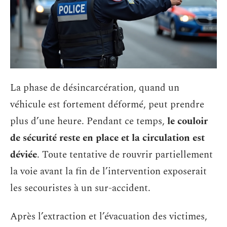
La phase de désincarcération, quand un
véhicule est fortement déformé, peut prendre
plus d’une heure. Pendant ce temps,
le couloir
de sécurité reste en place et la circulation est
déviée
. Toute tentative de rouvrir partiellement
la voie avant la fin de l’intervention exposerait
les secouristes à un sur-accident.
Après l’extraction et l’évacuation des victimes,