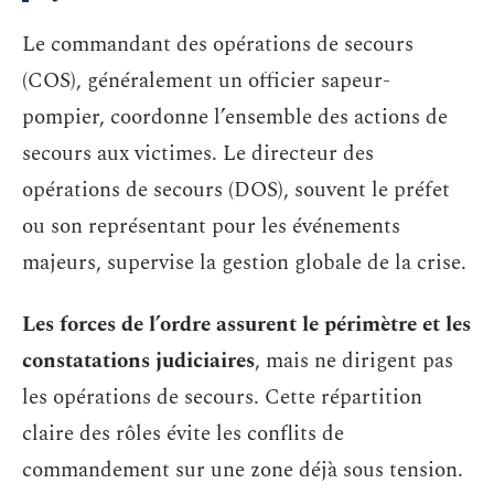
Le commandant des opérations de secours
(COS), généralement un officier sapeur-
pompier, coordonne l’ensemble des actions de
secours aux victimes. Le directeur des
opérations de secours (DOS), souvent le préfet
ou son représentant pour les événements
majeurs, supervise la gestion globale de la crise.
Les forces de l’ordre assurent le périmètre et les
constatations judiciaires
, mais ne dirigent pas
les opérations de secours. Cette répartition
claire des rôles évite les conflits de
commandement sur une zone déjà sous tension.