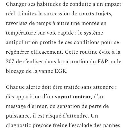
Changer ses habitudes de conduite a un impact
réel. Limitez la succession de courts trajets,
favorisez de temps à autre une montée en
température sur voie rapide : le système
antipollution profite de ces conditions pour se
régénérer efficacement. Cette routine évite à la
207 de s’enliser dans la saturation du FAP ou le
blocage de la vanne EGR.
Chaque alerte doit être traitée sans attendre :
dès apparition d’un
voyant moteur
, d’un
message d’erreur, ou sensation de perte de
puissance, il est risqué d’attendre. Un
diagnostic précoce freine l’escalade des pannes