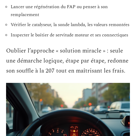
Lancer une régénération du FAP ou penser à son
remplacement
Vérifier le catalyseur, la sonde lambda, les valeurs remontées
Inspecter le boîtier de servitude moteur et ses connectiques
Oublier l’approche « solution miracle » : seule
une démarche logique, étape par étape, redonne
son souffle à la 207 tout en maîtrisant les frais.