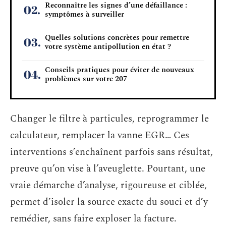
Reconnaître les signes d’une défaillance :
symptômes à surveiller
Quelles solutions concrètes pour remettre
votre système antipollution en état ?
Conseils pratiques pour éviter de nouveaux
problèmes sur votre 207
Changer le filtre à particules, reprogrammer le
calculateur, remplacer la vanne EGR… Ces
interventions s’enchaînent parfois sans résultat,
preuve qu’on vise à l’aveuglette. Pourtant, une
vraie démarche d’analyse, rigoureuse et ciblée,
permet d’isoler la source exacte du souci et d’y
remédier, sans faire exploser la facture.