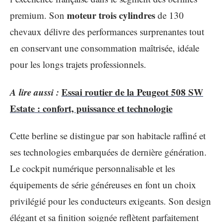
moteur trois cylindres
premium. Son
de 130
chevaux délivre des performances surprenantes tout
en conservant une consommation maîtrisée, idéale
pour les longs trajets professionnels.
A lire aussi :
Essai routier de la Peugeot 508 SW
Estate : confort, puissance et technologie
Cette berline se distingue par son habitacle raffiné et
ses technologies embarquées de dernière génération.
Le cockpit numérique personnalisable et les
équipements de série généreuses en font un choix
privilégié pour les conducteurs exigeants. Son design
élégant et sa finition soignée reflètent parfaitement