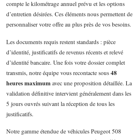
compte le kilométrage annuel prévu et les options
d’entretien désirées. Ces éléments nous permettent de
personnaliser votre offre au plus près de vos besoins.
Les documents requis restent standards : pièce
d’identité, justificatifs de revenus récents et relevé
d’identité bancaire. Une fois votre dossier complet
48
transmis, notre équipe vous recontacte sous
heures maximum
avec une proposition détaillée. La
validation définitive intervient généralement dans les
5 jours ouvrés suivant la réception de tous les
justificatifs.
Notre gamme étendue de véhicules Peugeot 508