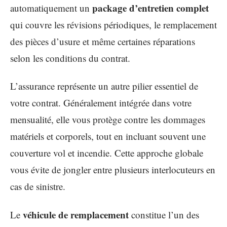
package d’entretien complet
automatiquement un
qui couvre les révisions périodiques, le remplacement
des pièces d’usure et même certaines réparations
selon les conditions du contrat.
L’assurance représente un autre pilier essentiel de
votre contrat. Généralement intégrée dans votre
mensualité, elle vous protège contre les dommages
matériels et corporels, tout en incluant souvent une
couverture vol et incendie. Cette approche globale
vous évite de jongler entre plusieurs interlocuteurs en
cas de sinistre.
véhicule de remplacement
Le
constitue l’un des