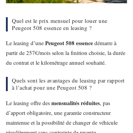
Quel est le prix mensuel pour louer une
Peugeot 508 essence en leasing ?
Peugeot 508 essence
Le leasing d’une
démarre à
partir de 257€/mois selon la finition choisie, la durée
du contrat et le kilométrage annuel souhaité.
Quels sont les avantages du leasing par rapport
à l’achat pour une Peugeot 508 ?
mensualités réduites
Le leasing offre des
, pas
d’apport obligatoire, une garantie constructeur
maintenue et la possibilité de changer de véhicule
régulièrement sans contrainte de revente.