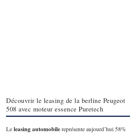
Découvrir le leasing de la berline Peugeot
508 avec moteur essence Puretech
leasing automobile
Le
représente aujourd’hui 58%