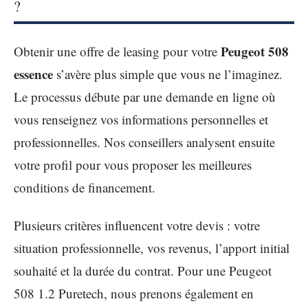
?
Peugeot 508
Obtenir une offre de leasing pour votre
essence
s’avère plus simple que vous ne l’imaginez.
Le processus débute par une demande en ligne où
vous renseignez vos informations personnelles et
professionnelles. Nos conseillers analysent ensuite
votre profil pour vous proposer les meilleures
conditions de financement.
Plusieurs critères influencent votre devis : votre
situation professionnelle, vos revenus, l’apport initial
souhaité et la durée du contrat. Pour une Peugeot
508 1.2 Puretech, nous prenons également en