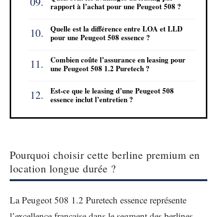
rapport à l’achat pour une Peugeot 508 ?
Quelle est la différence entre LOA et LLD
pour une Peugeot 508 essence ?
Combien coûte l’assurance en leasing pour
une Peugeot 508 1.2 Puretech ?
Est-ce que le leasing d’une Peugeot 508
essence inclut l’entretien ?
Pourquoi choisir cette berline premium en
location longue durée ?
La Peugeot 508 1.2 Puretech essence représente
l’excellence française dans le segment des berlines