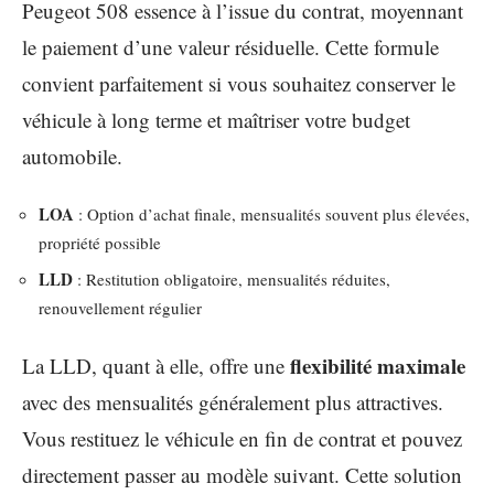
Peugeot 508 essence à l’issue du contrat, moyennant
le paiement d’une valeur résiduelle. Cette formule
convient parfaitement si vous souhaitez conserver le
véhicule à long terme et maîtriser votre budget
automobile.
LOA
: Option d’achat finale, mensualités souvent plus élevées,
propriété possible
LLD
: Restitution obligatoire, mensualités réduites,
renouvellement régulier
flexibilité maximale
La LLD, quant à elle, offre une
avec des mensualités généralement plus attractives.
Vous restituez le véhicule en fin de contrat et pouvez
directement passer au modèle suivant. Cette solution