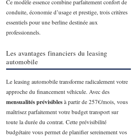
Ce modèle essence combine parfaitement confort de
conduite, économie d’usage et prestige, trois critères
essentiels pour une berline destinée aux
professionnels.
Les avantages financiers du leasing
automobile
Le leasing automobile transforme radicalement votre
approche du financement véhicule. Avec des
mensualités prévisibles
à partir de 257€/mois, vous
maîtrisez parfaitement votre budget transport sur
toute la durée du contrat. Cette prévisibilité
budgétaire vous permet de planifier sereinement vos