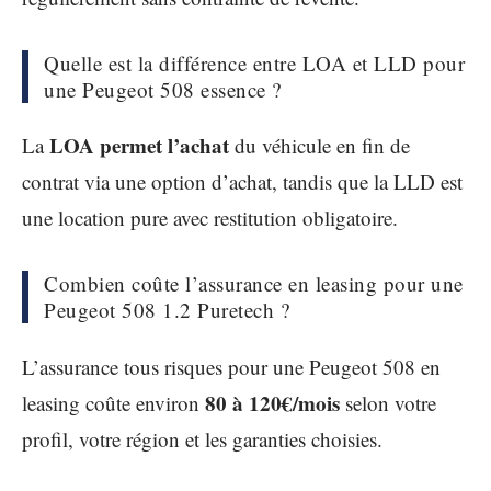
Quelle est la différence entre LOA et LLD pour
une Peugeot 508 essence ?
LOA permet l’achat
La
du véhicule en fin de
contrat via une option d’achat, tandis que la LLD est
une location pure avec restitution obligatoire.
Combien coûte l’assurance en leasing pour une
Peugeot 508 1.2 Puretech ?
L’assurance tous risques pour une Peugeot 508 en
80 à 120€/mois
leasing coûte environ
selon votre
profil, votre région et les garanties choisies.