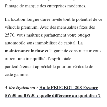
l’image de marque des entreprises modernes.
La location longue durée révèle tout le potentiel de ce
véhicule premium. Avec des mensualités fixes dès
257€, vous maîtrisez parfaitement votre budget
automobile sans immobiliser de capital. La
maintenance incluse
et la garantie constructeur vous
offrent une tranquillité d’esprit totale,
particulièrement appréciable pour un véhicule de
cette gamme.
A lire également :
Huile PEUGEOT 208 Essence
5W30 ou 0W30 : quelle différence au quotidien ?