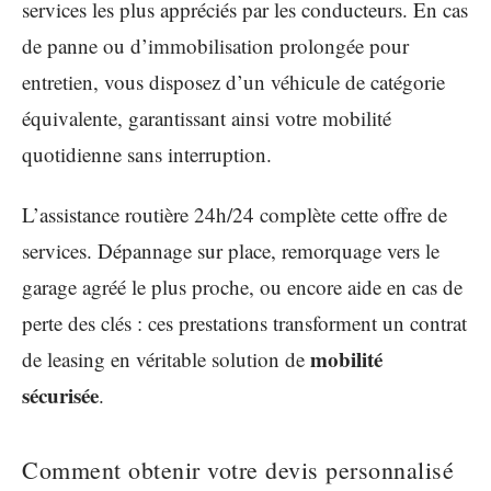
services les plus appréciés par les conducteurs. En cas
de panne ou d’immobilisation prolongée pour
entretien, vous disposez d’un véhicule de catégorie
équivalente, garantissant ainsi votre mobilité
quotidienne sans interruption.
L’assistance routière 24h/24 complète cette offre de
services. Dépannage sur place, remorquage vers le
garage agréé le plus proche, ou encore aide en cas de
perte des clés : ces prestations transforment un contrat
mobilité
de leasing en véritable solution de
sécurisée
.
Comment obtenir votre devis personnalisé