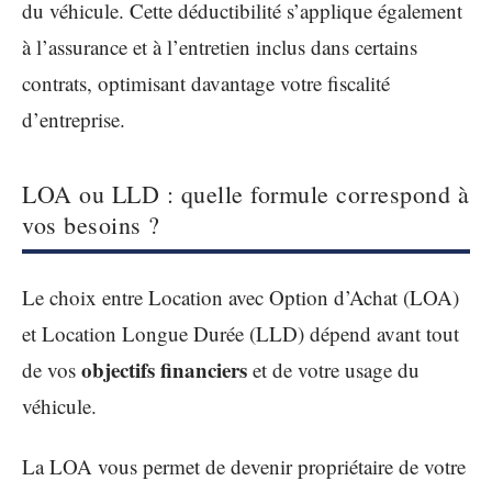
du véhicule. Cette déductibilité s’applique également
à l’assurance et à l’entretien inclus dans certains
contrats, optimisant davantage votre fiscalité
d’entreprise.
LOA ou LLD : quelle formule correspond à
vos besoins ?
Le choix entre Location avec Option d’Achat (LOA)
et Location Longue Durée (LLD) dépend avant tout
objectifs financiers
de vos
et de votre usage du
véhicule.
La LOA vous permet de devenir propriétaire de votre