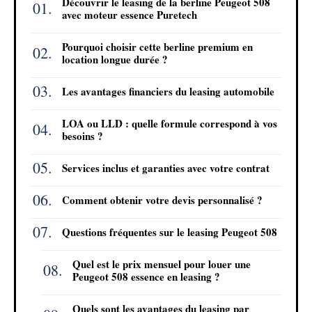
Découvrir le leasing de la berline Peugeot 508
avec moteur essence Puretech
Pourquoi choisir cette berline premium en
location longue durée ?
Les avantages financiers du leasing automobile
LOA ou LLD : quelle formule correspond à vos
besoins ?
Services inclus et garanties avec votre contrat
Comment obtenir votre devis personnalisé ?
Questions fréquentes sur le leasing Peugeot 508
Quel est le prix mensuel pour louer une
Peugeot 508 essence en leasing ?
Quels sont les avantages du leasing par