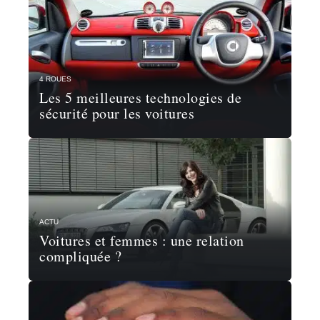
4 ROUES
Les 5 meilleures technologies de
sécurité pour les voitures
ACTU
Voitures et femmes : une relation
compliquée ?