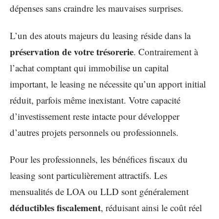
dépenses sans craindre les mauvaises surprises.
L’un des atouts majeurs du leasing réside dans la
préservation de votre trésorerie
. Contrairement à
l’achat comptant qui immobilise un capital
important, le leasing ne nécessite qu’un apport initial
réduit, parfois même inexistant. Votre capacité
d’investissement reste intacte pour développer
d’autres projets personnels ou professionnels.
Pour les professionnels, les bénéfices fiscaux du
leasing sont particulièrement attractifs. Les
mensualités de LOA ou LLD sont généralement
déductibles fiscalement
, réduisant ainsi le coût réel