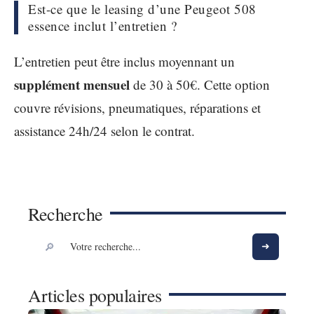
Est-ce que le leasing d’une Peugeot 508
essence inclut l’entretien ?
L’entretien peut être inclus moyennant un
supplément mensuel
de 30 à 50€. Cette option
couvre révisions, pneumatiques, réparations et
assistance 24h/24 selon le contrat.
Recherche
Articles populaires