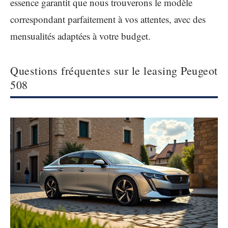
essence garantit que nous trouverons le modèle
correspondant parfaitement à vos attentes, avec des
mensualités adaptées à votre budget.
Questions fréquentes sur le leasing Peugeot
508