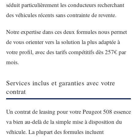
séduit particulièrement les conducteurs recherchant
des véhicules récents sans contrainte de revente.
Notre expertise dans ces deux formules nous permet
de vous orienter vers la solution la plus adaptée à
votre profil, avec des tarifs compétitifs dès 257€ par
mois.
Services inclus et garanties avec votre
contrat
Un contrat de leasing pour votre Peugeot 508 essence
va bien au-delà de la simple mise à disposition du
véhicule. La plupart des formules incluent