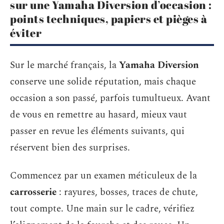
sur une Yamaha Diversion d’occasion :
points techniques, papiers et pièges à
éviter
Sur le marché français, la
Yamaha Diversion
conserve une solide réputation, mais chaque
occasion a son passé, parfois tumultueux. Avant
de vous en remettre au hasard, mieux vaut
passer en revue les éléments suivants, qui
réservent bien des surprises.
Commencez par un examen méticuleux de la
carrosserie
: rayures, bosses, traces de chute,
tout compte. Une main sur le cadre, vérifiez