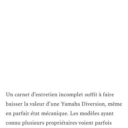
Un carnet d’entretien incomplet suffit à faire
baisser la valeur d’une Yamaha Diversion, même
en parfait état mécanique. Les modèles ayant
connu plusieurs propriétaires voient parfois