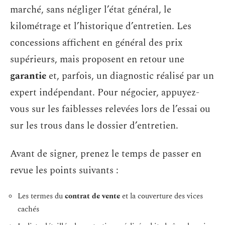
marché, sans négliger l’état général, le
kilométrage et l’historique d’entretien. Les
concessions affichent en général des prix
supérieurs, mais proposent en retour une
garantie
et, parfois, un diagnostic réalisé par un
expert indépendant. Pour négocier, appuyez-
vous sur les faiblesses relevées lors de l’essai ou
sur les trous dans le dossier d’entretien.
Avant de signer, prenez le temps de passer en
revue les points suivants :
Les termes du
contrat de vente
et la couverture des vices
cachés