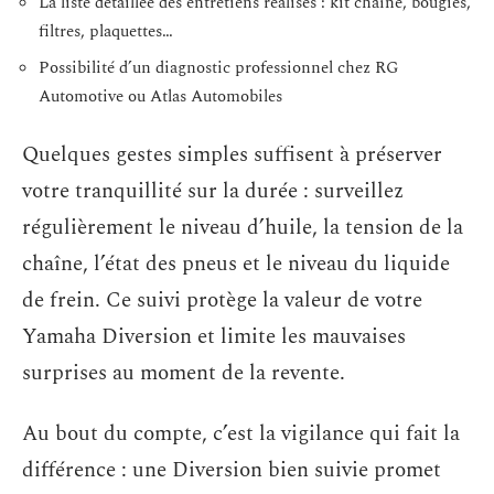
La liste détaillée des entretiens réalisés : kit chaîne, bougies,
filtres, plaquettes…
Possibilité d’un diagnostic professionnel chez RG
Automotive ou Atlas Automobiles
Quelques gestes simples suffisent à préserver
votre tranquillité sur la durée : surveillez
régulièrement le niveau d’huile, la tension de la
chaîne, l’état des pneus et le niveau du liquide
de frein. Ce suivi protège la valeur de votre
Yamaha Diversion et limite les mauvaises
surprises au moment de la revente.
Au bout du compte, c’est la vigilance qui fait la
différence : une Diversion bien suivie promet