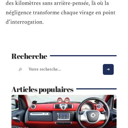
des kilomètres sans arrière-pensée, là où la
négligence transforme chaque virage en point
d’interrogation.
Recherche
Articles populaires