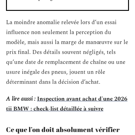
La moindre anomalie relevée lors d’un essai
influence non seulement la perception du
modèle, mais aussi la marge de manœuvre sur le
prix final. Des détails souvent négligés, tels
qu’une date de remplacement de chaîne ou une
usure inégale des pneus, jouent un rôle
déterminant dans la décision d’achat.
A lire aussi :
Inspection avant achat d'une 2026
tii BMW : check-list détaillée à suivre
Ce que l’on doit absolument vérifier