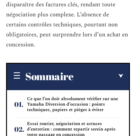
disparaître des factures clés, rendant toute
négociation plus complexe. L’absence de
certains contrôles techniques, pourtant non
obligatoires, peut surprendre lors d’un achat en
concession.
Sommaire
Ce que l’on doit absolument vérifier sur une
Yamaha Diversion d’occasion : points
techniques, papiers et pièges à éviter
Essai routier, négociation et astuces
d’entretien : comment repartir serein après
votre passage en concession