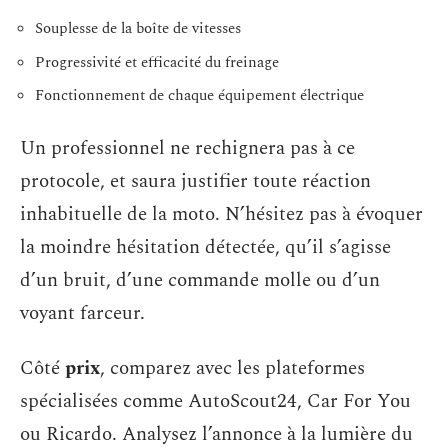
Souplesse de la boîte de vitesses
Progressivité et efficacité du freinage
Fonctionnement de chaque équipement électrique
Un professionnel ne rechignera pas à ce
protocole, et saura justifier toute réaction
inhabituelle de la moto. N’hésitez pas à évoquer
la moindre hésitation détectée, qu’il s’agisse
d’un bruit, d’une commande molle ou d’un
voyant farceur.
Côté
prix
, comparez avec les plateformes
spécialisées comme AutoScout24, Car For You
ou Ricardo. Analysez l’annonce à la lumière du