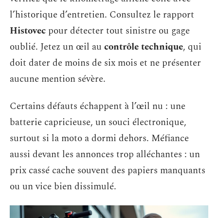
l’historique d’entretien. Consultez le rapport
Histovec
pour détecter tout sinistre ou gage
oublié. Jetez un œil au
contrôle technique
, qui
doit dater de moins de six mois et ne présenter
aucune mention sévère.
Certains défauts échappent à l’œil nu : une
batterie capricieuse, un souci électronique,
surtout si la moto a dormi dehors. Méfiance
aussi devant les annonces trop alléchantes : un
prix cassé cache souvent des papiers manquants
ou un vice bien dissimulé.