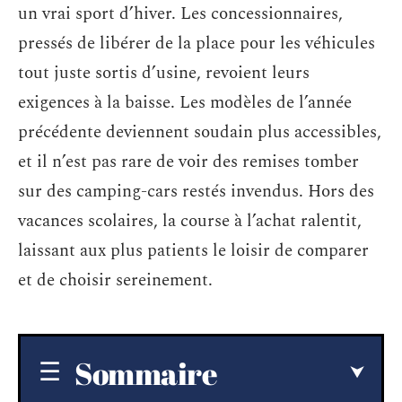
un vrai sport d’hiver. Les concessionnaires,
pressés de libérer de la place pour les véhicules
tout juste sortis d’usine, revoient leurs
exigences à la baisse. Les modèles de l’année
précédente deviennent soudain plus accessibles,
et il n’est pas rare de voir des remises tomber
sur des camping-cars restés invendus. Hors des
vacances scolaires, la course à l’achat ralentit,
laissant aux plus patients le loisir de comparer
et de choisir sereinement.
Sommaire