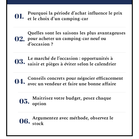
Pourquoi la période d’achat influence le prix
et le choix d’un camping-car
Quelles sont les saisons les plus avantageuses
pour acheter un camping-car neuf ou
d’occasion ?
Le marché de l’occasion : opportunités à
saisir et pièges à éviter selon le calendrier
Conseils concrets pour négocier efficacement
avec un vendeur et faire une bonne affaire
Maitrisez votre budget, pesez chaque
option
Argumentez avec méthode, observez le
stock