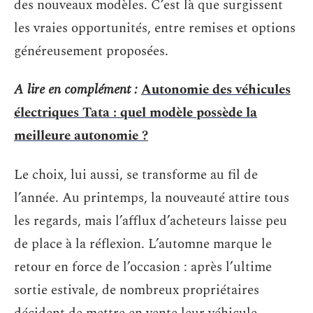
des nouveaux modèles. C’est là que surgissent
les vraies opportunités, entre remises et options
généreusement proposées.
A lire en complément :
Autonomie des véhicules
électriques Tata : quel modèle possède la
meilleure autonomie ?
Le choix, lui aussi, se transforme au fil de
l’année. Au printemps, la nouveauté attire tous
les regards, mais l’afflux d’acheteurs laisse peu
de place à la réflexion. L’automne marque le
retour en force de l’occasion : après l’ultime
sortie estivale, de nombreux propriétaires