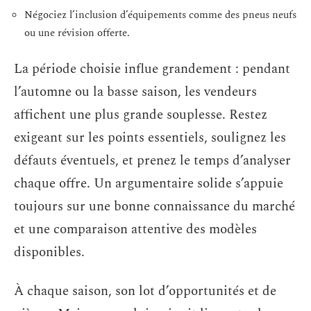
Négociez l’inclusion d’équipements comme des pneus neufs
ou une révision offerte.
La période choisie influe grandement : pendant
l’automne ou la basse saison, les vendeurs
affichent une plus grande souplesse. Restez
exigeant sur les points essentiels, soulignez les
défauts éventuels, et prenez le temps d’analyser
chaque offre. Un argumentaire solide s’appuie
toujours sur une bonne connaissance du marché
et une comparaison attentive des modèles
disponibles.
À chaque saison, son lot d’opportunités et de