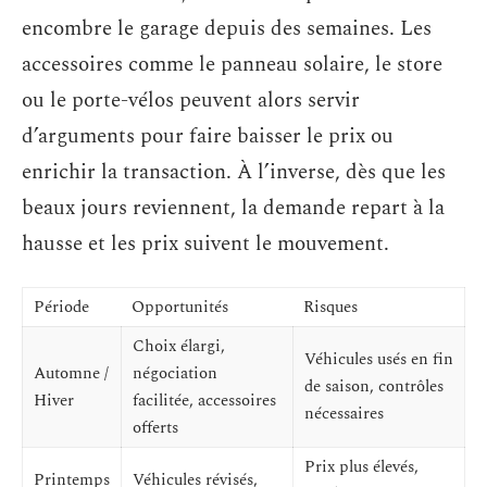
encombre le garage depuis des semaines. Les
accessoires comme le panneau solaire, le store
ou le porte-vélos peuvent alors servir
d’arguments pour faire baisser le prix ou
enrichir la transaction. À l’inverse, dès que les
beaux jours reviennent, la demande repart à la
hausse et les prix suivent le mouvement.
Période
Opportunités
Risques
Choix élargi,
Véhicules usés en fin
Automne /
négociation
de saison, contrôles
Hiver
facilitée, accessoires
nécessaires
offerts
Prix plus élevés,
Printemps
Véhicules révisés,