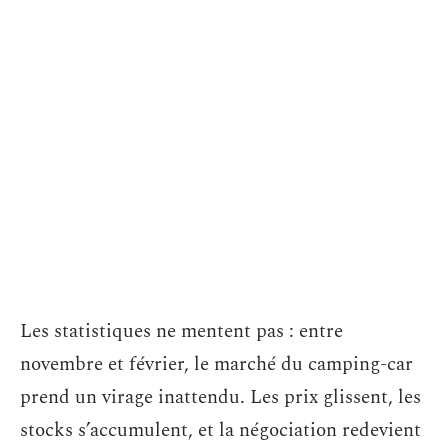
Les statistiques ne mentent pas : entre
novembre et février, le marché du camping-car
prend un virage inattendu. Les prix glissent, les
stocks s’accumulent, et la négociation redevient