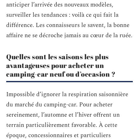
anticiper l’arrivée des nouveaux modèles,
surveiller les tendances : voilà ce qui fait la
différence. Les connaisseurs le savent, la bonne
affaire ne se décroche jamais au cœur de la ruée.
Quelles sont les saisons les plus
avantageuses pour acheter un
camping-car neuf ou d’occasion ?
Impossible d’ignorer la respiration saisonnière
du marché du camping-car. Pour acheter
sereinement, l’automne et l’hiver offrent un
terrain particulièrement favorable. À cette
époque, concessionnaires et particuliers