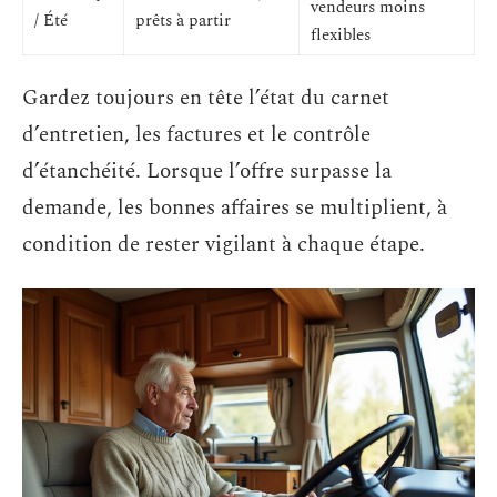
vendeurs moins
/ Été
prêts à partir
flexibles
Gardez toujours en tête l’état du carnet
d’entretien, les factures et le contrôle
d’étanchéité. Lorsque l’offre surpasse la
demande, les bonnes affaires se multiplient, à
condition de rester vigilant à chaque étape.