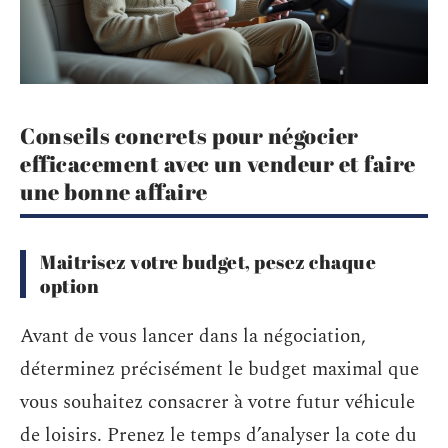
Conseils concrets pour négocier
efficacement avec un vendeur et faire
une bonne affaire
Maitrisez votre budget, pesez chaque
option
Avant de vous lancer dans la négociation,
déterminez précisément le budget maximal que
vous souhaitez consacrer à votre futur véhicule
de loisirs. Prenez le temps d’analyser la cote du