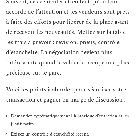
Souvent, ces véhicules attendent qu’on leur
accorde de l’attention et les vendeurs sont prêts
à faire des efforts pour libérer de la place avant
de recevoir les nouveautés. Mettez sur la table
les frais à prévoir : révision, pneus, contrôle
d’étanchéité. La négociation devient plus
intéressante quand le véhicule occupe une place
précieuse sur le parc.
Voici les points à aborder pour sécuriser votre
transaction et gagner en marge de discussion :
Demandez systématiquement l’historique d’entretien et les
justificatifs.
Exigez un contrôle d’étanchéité récent.