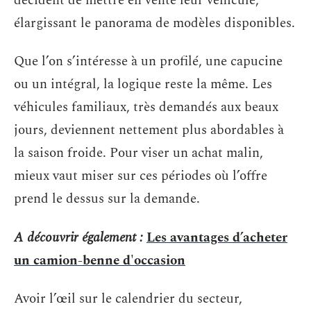
décident de mettre en vente leur véhicule,
élargissant le panorama de modèles disponibles.
Que l’on s’intéresse à un profilé, une capucine
ou un intégral, la logique reste la même. Les
véhicules familiaux, très demandés aux beaux
jours, deviennent nettement plus abordables à
la saison froide. Pour viser un achat malin,
mieux vaut miser sur ces périodes où l’offre
prend le dessus sur la demande.
A découvrir également :
Les avantages d’acheter
un camion-benne d'occasion
Avoir l’œil sur le calendrier du secteur,