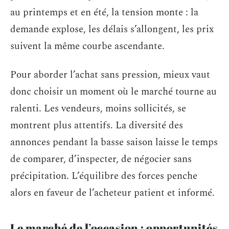
au printemps et en été, la tension monte : la
demande explose, les délais s’allongent, les prix
suivent la même courbe ascendante.
Pour aborder l’achat sans pression, mieux vaut
donc choisir un moment où le marché tourne au
ralenti. Les vendeurs, moins sollicités, se
montrent plus attentifs. La diversité des
annonces pendant la basse saison laisse le temps
de comparer, d’inspecter, de négocier sans
précipitation. L’équilibre des forces penche
alors en faveur de l’acheteur patient et informé.
Le marché de l’occasion : opportunités