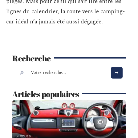
pièges. Mais pour celui qui sait lire entre les
lignes du calendrier, la route vers le camping-
car idéal n’a jamais été aussi dégagée.
Recherche
Articles populaires
4 ROUES