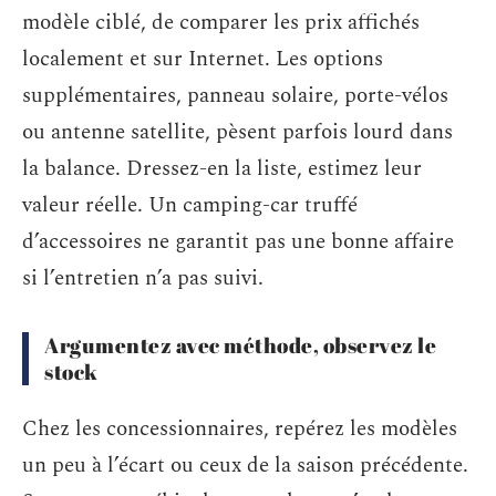
modèle ciblé, de comparer les prix affichés
localement et sur Internet. Les options
supplémentaires, panneau solaire, porte-vélos
ou antenne satellite, pèsent parfois lourd dans
la balance. Dressez-en la liste, estimez leur
valeur réelle. Un camping-car truffé
d’accessoires ne garantit pas une bonne affaire
si l’entretien n’a pas suivi.
Argumentez avec méthode, observez le
stock
Chez les concessionnaires, repérez les modèles
un peu à l’écart ou ceux de la saison précédente.