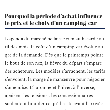
Pourquoi la période d’achat influence
le prix et le choix d’un camping-car
L’agenda du marché ne laisse rien au hasard : au
fil des mois, le coût d’un camping-car évolue au
gré de la demande. Dès que le printemps pointe
le bout de son nez, la fièvre du départ s’empare
des acheteurs. Les modèles s’arrachent, les tarifs
s’envolent, la marge de manœuvre pour négocier
s’amenuise. L’automne et l’hiver, à l’inverse,
apaisent les tensions : les concessionnaires
souhaitent liquider ce qu’il reste avant l’arrivée