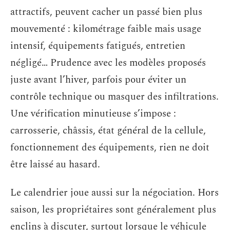
attractifs, peuvent cacher un passé bien plus
mouvementé : kilométrage faible mais usage
intensif, équipements fatigués, entretien
négligé… Prudence avec les modèles proposés
juste avant l’hiver, parfois pour éviter un
contrôle technique ou masquer des infiltrations.
Une vérification minutieuse s’impose :
carrosserie, châssis, état général de la cellule,
fonctionnement des équipements, rien ne doit
être laissé au hasard.
Le calendrier joue aussi sur la négociation. Hors
saison, les propriétaires sont généralement plus
enclins à discuter, surtout lorsque le véhicule