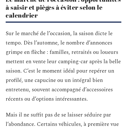
à saisir et pièges à éviter selon le
calendrier
Sur le marché de l’occasion, la saison dicte le
tempo. Dès l’automne, le nombre d’annonces
grimpe en flèche : familles, retraités ou loueurs
mettent en vente leur camping-car après la belle
saison. C’est le moment idéal pour repérer un
profilé, une capucine ou un intégral bien
entretenu, souvent accompagné d’accessoires
récents ou d’options intéressantes.
Mais il ne suffit pas de se laisser séduire par
l’abondance. Certains véhicules, à première vue