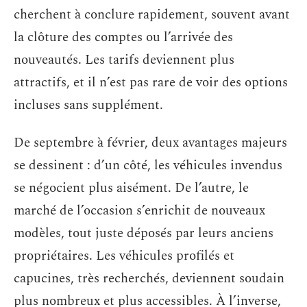
cherchent à conclure rapidement, souvent avant
la clôture des comptes ou l’arrivée des
nouveautés. Les tarifs deviennent plus
attractifs, et il n’est pas rare de voir des options
incluses sans supplément.
De septembre à février, deux avantages majeurs
se dessinent : d’un côté, les véhicules invendus
se négocient plus aisément. De l’autre, le
marché de l’occasion s’enrichit de nouveaux
modèles, tout juste déposés par leurs anciens
propriétaires. Les véhicules profilés et
capucines, très recherchés, deviennent soudain
plus nombreux et plus accessibles. À l’inverse,