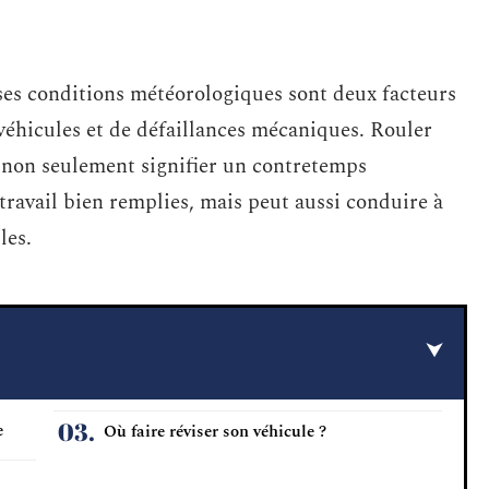
ses conditions météorologiques sont deux facteurs
éhicules et de défaillances mécaniques. Rouler
 non seulement signifier un contretemps
travail bien remplies, mais peut aussi conduire à
les.
e
Où faire réviser son véhicule ?