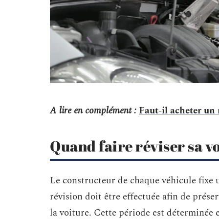
A lire en complément :
Faut-il acheter un
Quand faire réviser sa v
Le constructeur de chaque véhicule fixe
révision doit être effectuée afin de prése
la voiture. Cette période est déterminée