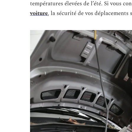
températures élevées de l’été. Si vous co
voiture
, la sécurité de vos déplacements 