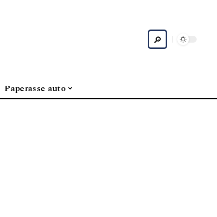
Paperasse auto