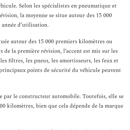
hicule. Selon les spécialistes en pneumatique et
vision, la moyenne se situe autour des 15 000
année d’utilisation.
ctuée autour des 15 000 premiers kilomètres ou
s de la première révision, l’accent est mis sur les
 les filtres, les pneus, les amortisseurs, les feux et
es principaux points de sécurité du véhicule peuvent
 par le constructeur automobile. Toutefois, elle se
000 kilomètres, bien que cela dépende de la marque