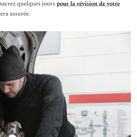
nsacrez quelques jours
pour la révision de votre
sera assurée.