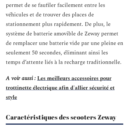
permet de se faufiler facilement entre les
véhicules et de trouver des places de
stationnement plus rapidement. De plus, le
système de batterie amovible de Zeway permet
de remplacer une batterie vide par une pleine en
seulement 50 secondes, éliminant ainsi les
temps d’attente liés à la recharge traditionnelle.
A voir aussi :
Les meilleurs accessoires pour
trottinette électrique afin d'allier sécurité et
style
Caractéristiques des scooters Zeway