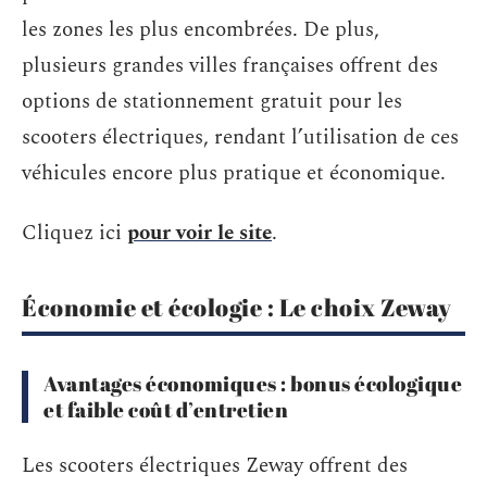
les zones les plus encombrées. De plus,
plusieurs grandes villes françaises offrent des
options de stationnement gratuit pour les
scooters électriques, rendant l’utilisation de ces
véhicules encore plus pratique et économique.
Cliquez ici
pour voir le site
.
Économie et écologie : Le choix Zeway
Avantages économiques : bonus écologique
et faible coût d’entretien
Les scooters électriques Zeway offrent des