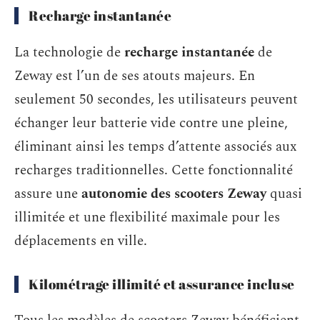
Recharge instantanée
La technologie de
recharge instantanée
de
Zeway est l’un de ses atouts majeurs. En
seulement 50 secondes, les utilisateurs peuvent
échanger leur batterie vide contre une pleine,
éliminant ainsi les temps d’attente associés aux
recharges traditionnelles. Cette fonctionnalité
assure une
autonomie des scooters Zeway
quasi
illimitée et une flexibilité maximale pour les
déplacements en ville.
Kilométrage illimité et assurance incluse