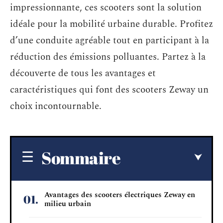
impressionnante, ces scooters sont la solution
idéale pour la mobilité urbaine durable. Profitez
d’une conduite agréable tout en participant à la
réduction des émissions polluantes. Partez à la
découverte de tous les avantages et
caractéristiques qui font des scooters Zeway un
choix incontournable.
Sommaire
Avantages des scooters électriques Zeway en
milieu urbain