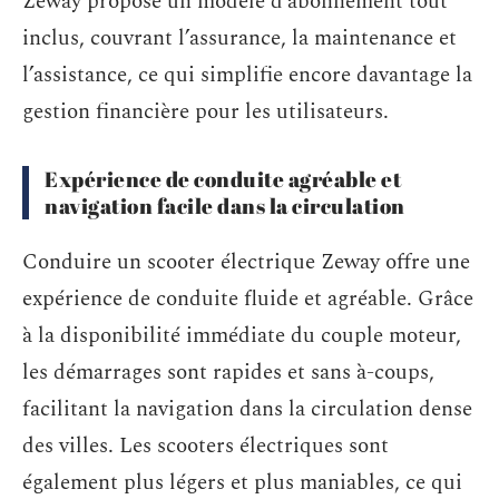
Zeway propose un modèle d’abonnement tout
inclus, couvrant l’assurance, la maintenance et
l’assistance, ce qui simplifie encore davantage la
gestion financière pour les utilisateurs.
Expérience de conduite agréable et
navigation facile dans la circulation
Conduire un scooter électrique Zeway offre une
expérience de conduite fluide et agréable. Grâce
à la disponibilité immédiate du couple moteur,
les démarrages sont rapides et sans à-coups,
facilitant la navigation dans la circulation dense
des villes. Les scooters électriques sont
également plus légers et plus maniables, ce qui