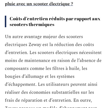
pluie avec un scooter électrique ?
Coûts d’entretien réduits par rapport aux
scooters thermiques
Un autre avantage majeur des scooters
électriques Zeway est la réduction des coûts
d’entretien. Les scooters électriques nécessitent
moins de maintenance en raison de l’absence de
composants comme les filtres à huile, les
bougies d’allumage et les systèmes
d’échappement. Les utilisateurs peuvent ainsi
réaliser des économies substantielles sur les
frais de réparation et d’entretien. En outre,