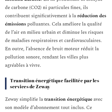
de carbone (CO2) ni particules fines, ils
contribuent significativement à la
réduction des
émissions
polluantes. Cela améliore la qualité
de l’air en milieu urbain et diminue les risques
de maladies respiratoires et cardiovasculaires.
En outre, l’absence de bruit moteur réduit la
pollution sonore, rendant les villes plus
agréables à vivre.
Transition énergétique facilitée par les
services de Zeway
Zeway simplifie la
transition énergétique
avec
son modèle d’abonnement tout inclus. Ce