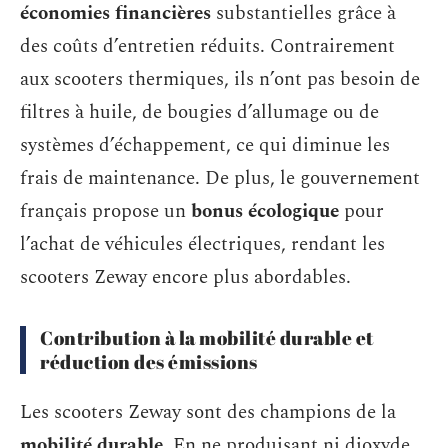
économies financières
substantielles grâce à
des coûts d’entretien réduits. Contrairement
aux scooters thermiques, ils n’ont pas besoin de
filtres à huile, de bougies d’allumage ou de
systèmes d’échappement, ce qui diminue les
frais de maintenance. De plus, le gouvernement
français propose un
bonus écologique
pour
l’achat de véhicules électriques, rendant les
scooters Zeway encore plus abordables.
Contribution à la mobilité durable et
réduction des émissions
Les scooters Zeway sont des champions de la
mobilité durable
. En ne produisant ni dioxyde