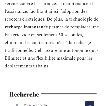
service couvre l’assurance, la maintenance et
l’assistance, facilitant ainsi l’adoption des
scooters électriques. De plus, la technologie de
recharge instantanée
permet de remplacer une
batterie vide en seulement 50 secondes,
éliminant les contraintes liées à la recharge
traditionnelle. Cela assure une autonomie quasi
illimitée et une flexibilité maximale pour les
déplacements urbains.
Recherche