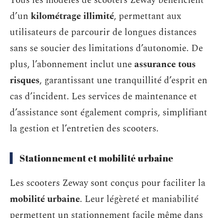
Tous les modèles de scooters Zeway bénéficient
d’un
kilométrage illimité
, permettant aux
utilisateurs de parcourir de longues distances
sans se soucier des limitations d’autonomie. De
plus, l’abonnement inclut une
assurance tous
risques
, garantissant une tranquillité d’esprit en
cas d’incident. Les services de maintenance et
d’assistance sont également compris, simplifiant
la gestion et l’entretien des scooters.
Stationnement et mobilité urbaine
Les scooters Zeway sont conçus pour faciliter la
mobilité urbaine
. Leur légèreté et maniabilité
permettent un stationnement facile même dans