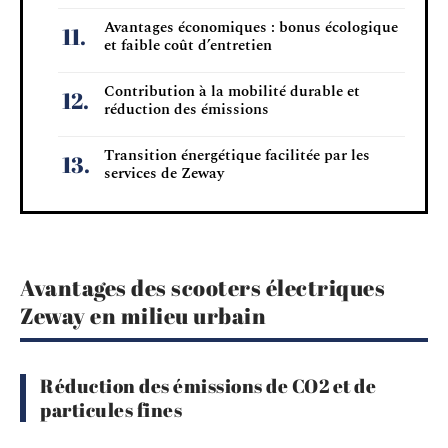
Avantages économiques : bonus écologique
et faible coût d’entretien
Contribution à la mobilité durable et
réduction des émissions
Transition énergétique facilitée par les
services de Zeway
Avantages des scooters électriques
Zeway en milieu urbain
Réduction des émissions de CO2 et de
particules fines