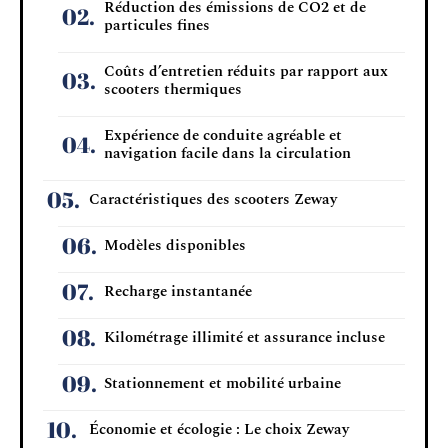
Réduction des émissions de CO2 et de
particules fines
Coûts d’entretien réduits par rapport aux
scooters thermiques
Expérience de conduite agréable et
navigation facile dans la circulation
Caractéristiques des scooters Zeway
Modèles disponibles
Recharge instantanée
Kilométrage illimité et assurance incluse
Stationnement et mobilité urbaine
Économie et écologie : Le choix Zeway