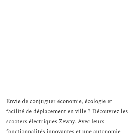
Envie de conjuguer économie, écologie et
facilité de déplacement en ville ? Découvrez les
scooters électriques Zeway. Avec leurs
fonctionnalités innovantes et une autonomie