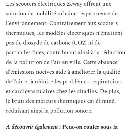
Les scooters électriques Zeway offrent une
solution de mobilité urbaine respectueuse de
l’environnement. Contrairement aux scooters
thermiques, les modèles électriques n’émettent
pas de dioxyde de carbone (CO2) ni de
particules fines, contribuant ainsi à la réduction
de la pollution de l’air en ville. Cette absence
d’émissions nocives aide à améliorer la qualité
de l’air et à réduire les problèmes respiratoires
et cardiovasculaires chez les citadins. De plus,
le bruit des moteurs thermiques est éliminé,
réduisant ainsi la pollution sonore.
A découvrir également :
Peut-on rouler sous la