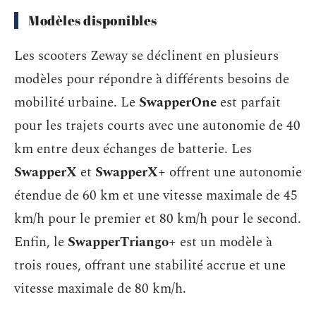
Modèles disponibles
Les scooters Zeway se déclinent en plusieurs
modèles pour répondre à différents besoins de
mobilité urbaine. Le
SwapperOne
est parfait
pour les trajets courts avec une autonomie de 40
km entre deux échanges de batterie. Les
SwapperX
et
SwapperX+
offrent une autonomie
étendue de 60 km et une vitesse maximale de 45
km/h pour le premier et 80 km/h pour le second.
Enfin, le
SwapperTriango+
est un modèle à
trois roues, offrant une stabilité accrue et une
vitesse maximale de 80 km/h.