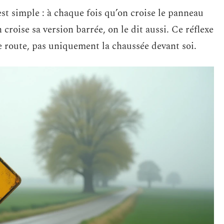
est simple : à chaque fois qu’on croise le panneau
croise sa version barrée, on le dit aussi. Ce réflexe
de route, pas uniquement la chaussée devant soi.