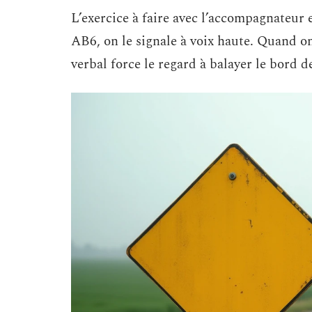
L’exercice à faire avec l’accompagnateur 
AB6, on le signale à voix haute. Quand on 
verbal force le regard à balayer le bord 