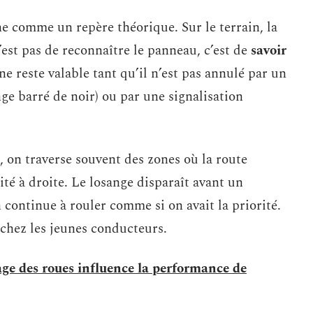
ne comme un repère théorique. Sur le terrain, la
est pas de reconnaître le panneau, c’est de
savoir
ne reste valable tant qu’il n’est pas annulé par un
ge barré de noir) ou par une signalisation
on traverse souvent des zones où la route
ité à droite. Le losange disparaît avant un
n continue à rouler comme si on avait la priorité.
 chez les jeunes conducteurs.
ge des roues influence la performance de