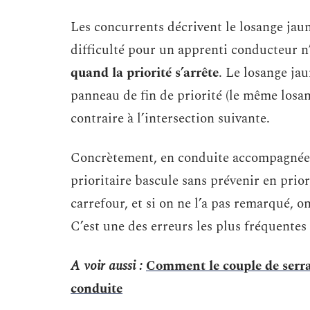
Les concurrents décrivent le losange jau
difficulté pour un apprenti conducteur n’
quand la priorité s’arrête
. Le losange jau
panneau de fin de priorité (le même losan
contraire à l’intersection suivante.
Concrètement, en conduite accompagnée, 
prioritaire bascule sans prévenir en prior
carrefour, et si on ne l’a pas remarqué, o
C’est une des erreurs les plus fréquentes
A voir aussi :
Comment le couple de serra
conduite