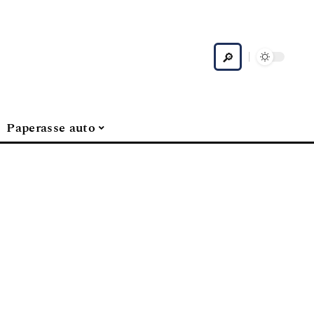
Paperasse auto