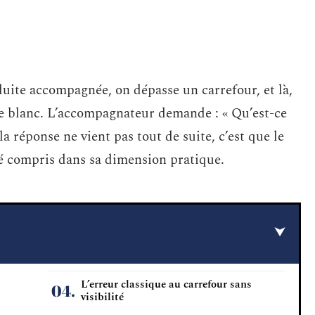
uite accompagnée, on dépasse un carrefour, et là,
de blanc. L’accompagnateur demande : « Qu’est-ce
a réponse ne vient pas tout de suite, c’est que le
é compris dans sa dimension pratique.
L’erreur classique au carrefour sans
visibilité