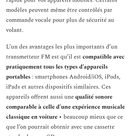
rapide pour vos appareils mobiles. Certains
modèles peuvent même être contrôlés par
commande vocale pour plus de sécurité au
volant.
L’un des avantages les plus importants d’un
transmetteur FM est qu’il est
compatible avec
pratiquement tous les types d’appareils
portables
: smartphones Android/iOS, iPods,
iPads et autres dispositifs similaires. Ces
appareils offrent aussi une
qualité sonore
comparable à celle d’une expérience musicale
classique en voiture
• beaucoup mieux que ce
que l’on pourrait obtenir avec une cassette