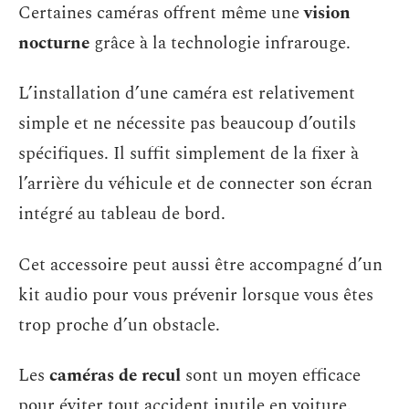
Certaines caméras offrent même une
vision
nocturne
grâce à la technologie infrarouge.
L’installation d’une caméra est relativement
simple et ne nécessite pas beaucoup d’outils
spécifiques. Il suffit simplement de la fixer à
l’arrière du véhicule et de connecter son écran
intégré au tableau de bord.
Cet accessoire peut aussi être accompagné d’un
kit audio pour vous prévenir lorsque vous êtes
trop proche d’un obstacle.
Les
caméras de recul
sont un moyen efficace
pour éviter tout accident inutile en voiture.