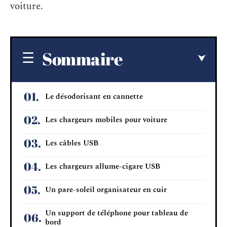
voiture.
Sommaire
Le désodorisant en cannette
Les chargeurs mobiles pour voiture
Les câbles USB
Les chargeurs allume-cigare USB
Un pare-soleil organisateur en cuir
Un support de téléphone pour tableau de
bord