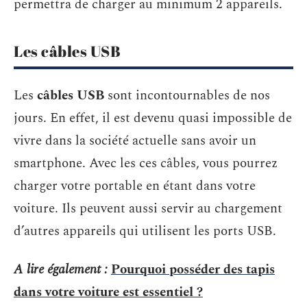
permettra de charger au minimum 2 appareils.
Les câbles USB
Les
câbles USB
sont incontournables de nos
jours. En effet, il est devenu quasi impossible de
vivre dans la société actuelle sans avoir un
smartphone. Avec les ces câbles, vous pourrez
charger votre portable en étant dans votre
voiture. Ils peuvent aussi servir au chargement
d’autres appareils qui utilisent les ports USB.
A lire également :
Pourquoi posséder des tapis
dans votre voiture est essentiel ?