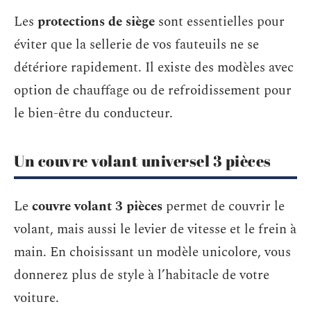
Les
protections de siège
sont essentielles pour
éviter que la sellerie de vos fauteuils ne se
détériore rapidement. Il existe des modèles avec
option de chauffage ou de refroidissement pour
le bien-être du conducteur.
Un couvre volant universel 3 pièces
Le
couvre volant 3 pièces
permet de couvrir le
volant, mais aussi le levier de vitesse et le frein à
main. En choisissant un modèle unicolore, vous
donnerez plus de style à l’habitacle de votre
voiture.