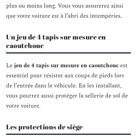
plus ou moins long. Vous vous assurerez ainsi
que votre voiture est à l’abri des intempéries.
Un jeu de 4 tapis sur mesure en
caoutchouc
Le
jeu de 4 tapis sur mesure en caoutchouc
est
essentiel pour résister aux coups de pieds lors
de l’entrée dans le véhicule. En les installant,
vous pourrez aussi protéger la sellerie de sol de
votre voiture.
Les protections de siège