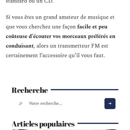
standard ou un CD.
Si vous êtes un grand amateur de musique et
que vous cherchez une façon
facile et peu
coûteuse d’écouter vos morceaux préférés en
conduisant
, alors un transmetteur FM est
certainement l’accessoire qu’il vous faut.
Recherche
Articles populaires