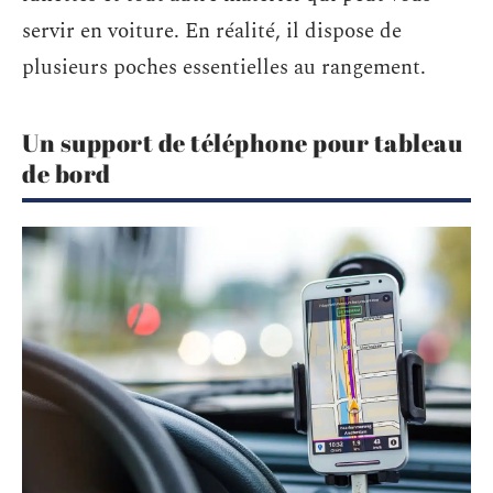
servir en voiture. En réalité, il dispose de
plusieurs poches essentielles au rangement.
Un support de téléphone pour tableau
de bord