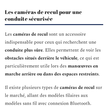
Les caméras de recul pour une
conduite sécurisée
Les
caméras de recul
sont un accessoire
indispensable pour ceux qui recherchent une
conduite plus sûre
. Elles permettent de voir les
obstacles situés derrière le véhicule
, ce qui est
particulièrement utile lors des
manœuvres en
marche arrière ou dans des espaces restreints
.
Il existe plusieurs types de
caméras de recul
sur
le marché, allant des modèles filaires aux
modèles sans fil avec connexion Bluetooth.