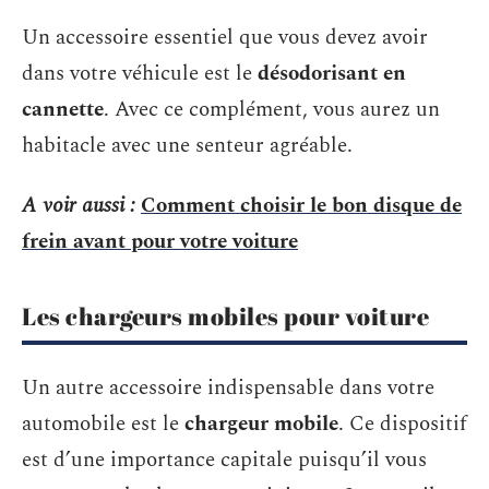
Un accessoire essentiel que vous devez avoir
dans votre véhicule est le
désodorisant
en
cannette
. Avec ce complément, vous aurez un
habitacle avec une senteur agréable.
A voir aussi :
Comment choisir le bon disque de
frein avant pour votre voiture
Les chargeurs mobiles pour voiture
Un autre accessoire indispensable dans votre
automobile est le
chargeur mobile
. Ce dispositif
est d’une importance capitale puisqu’il vous