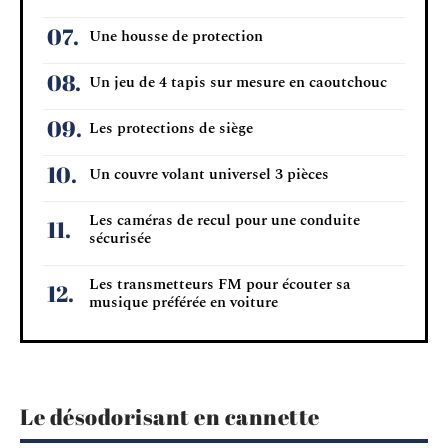
Une housse de protection
Un jeu de 4 tapis sur mesure en caoutchouc
Les protections de siège
Un couvre volant universel 3 pièces
Les caméras de recul pour une conduite
sécurisée
Les transmetteurs FM pour écouter sa
musique préférée en voiture
Le désodorisant en cannette