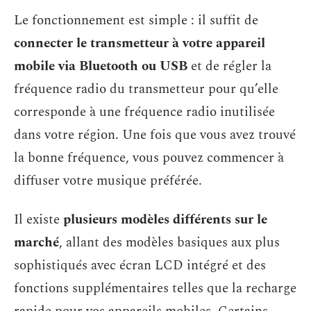
Le fonctionnement est simple : il suffit de
connecter le transmetteur à votre appareil
mobile via Bluetooth ou USB
et de régler la
fréquence radio du transmetteur pour qu’elle
corresponde à une fréquence radio inutilisée
dans votre région. Une fois que vous avez trouvé
la bonne fréquence, vous pouvez commencer à
diffuser votre musique préférée.
Il existe
plusieurs modèles différents sur le
marché
, allant des modèles basiques aux plus
sophistiqués avec écran LCD intégré et des
fonctions supplémentaires telles que la recharge