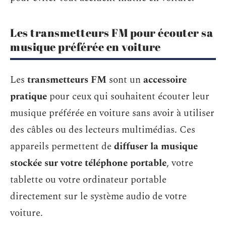
Les transmetteurs FM pour écouter sa
musique préférée en voiture
Les
transmetteurs FM
sont un
accessoire
pratique
pour ceux qui souhaitent écouter leur
musique préférée en voiture sans avoir à utiliser
des câbles ou des lecteurs multimédias. Ces
appareils permettent de
diffuser la musique
stockée sur votre téléphone portable
, votre
tablette ou votre ordinateur portable
directement sur le système audio de votre
voiture.