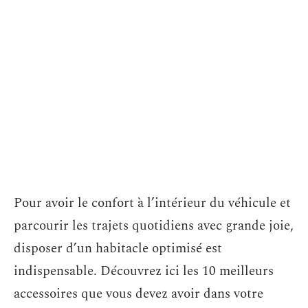
Pour avoir le confort à l’intérieur du véhicule et
parcourir les trajets quotidiens avec grande joie,
disposer d’un habitacle optimisé est
indispensable. Découvrez ici les 10 meilleurs
accessoires que vous devez avoir dans votre