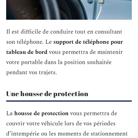
Il est difficile de conduire tout en consultant
son téléphone. Le
support de téléphone pour
tableau de bord
vous permettra de maintenir
votre portable dans la position souhaitée
pendant vos trajets.
Une housse de protection
La
hous
se de protection
vous permettra de
couvrir votre véhicule lors de vos périodes
d’intempérie ou les moments de stationnement