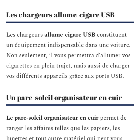
Les chargeurs allume-cigare USB
Les chargeurs
allume-cigare USB
constituent
un équipement indispensable dans une voiture.
Non seulement, il vous permettra d’allumer vos
cigarettes en plein trajet, mais aussi de charger
vos différents appareils grâce aux ports USB.
Un pare-soleil organisateur en cuir
Le pare-soleil organisateur
en cuir
permet de
ranger les affaires telles que les papiers, les
lunettes et tout autre matériel qui peut vous