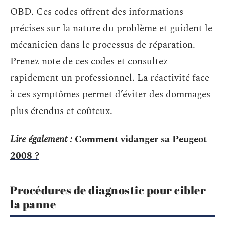
OBD. Ces codes offrent des informations
précises sur la nature du problème et guident le
mécanicien dans le processus de réparation.
Prenez note de ces codes et consultez
rapidement un professionnel. La réactivité face
à ces symptômes permet d’éviter des dommages
plus étendus et coûteux.
Lire également :
Comment vidanger sa Peugeot
2008 ?
Procédures de diagnostic pour cibler
la panne