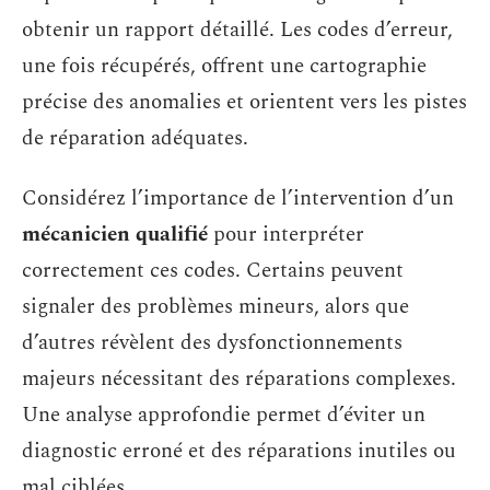
obtenir un rapport détaillé. Les codes d’erreur,
une fois récupérés, offrent une cartographie
précise des anomalies et orientent vers les pistes
de réparation adéquates.
Considérez l’importance de l’intervention d’un
mécanicien qualifié
pour interpréter
correctement ces codes. Certains peuvent
signaler des problèmes mineurs, alors que
d’autres révèlent des dysfonctionnements
majeurs nécessitant des réparations complexes.
Une analyse approfondie permet d’éviter un
diagnostic erroné et des réparations inutiles ou
mal ciblées.