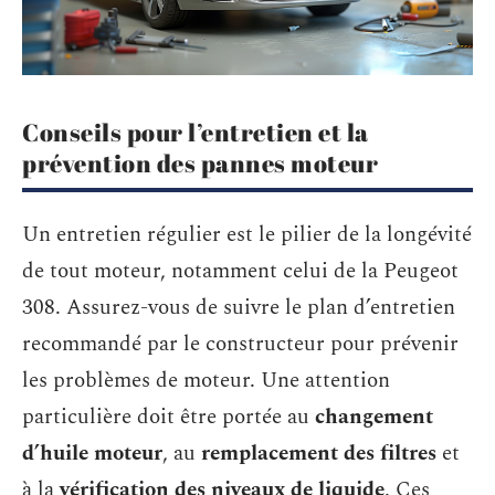
Conseils pour l’entretien et la
prévention des pannes moteur
Un entretien régulier est le pilier de la longévité
de tout moteur, notamment celui de la Peugeot
308. Assurez-vous de suivre le plan d’entretien
recommandé par le constructeur pour prévenir
les problèmes de moteur. Une attention
particulière doit être portée au
changement
d’huile moteur
, au
remplacement des filtres
et
à la
vérification des niveaux de liquide
. Ces