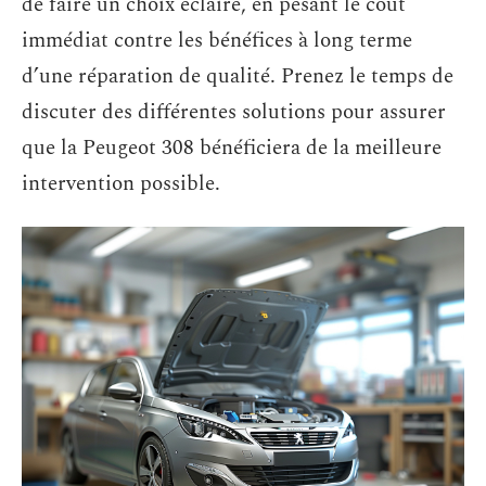
de faire un choix éclairé, en pesant le coût
immédiat contre les bénéfices à long terme
d’une réparation de qualité. Prenez le temps de
discuter des différentes solutions pour assurer
que la Peugeot 308 bénéficiera de la meilleure
intervention possible.