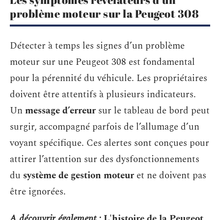
problème moteur sur la Peugeot 308
Détecter à temps les signes d’un problème
moteur sur une Peugeot 308 est fondamental
pour la pérennité du véhicule. Les propriétaires
doivent être attentifs à plusieurs indicateurs.
Un
message d’erreur
sur le tableau de bord peut
surgir, accompagné parfois de l’allumage d’un
voyant spécifique. Ces alertes sont conçues pour
attirer l’attention sur des dysfonctionnements
du
système de gestion moteur
et ne doivent pas
être ignorées.
A découvrir également :
L'histoire de la Peugeot