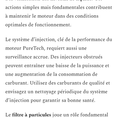
actions simples mais fondamentales contribuent
à maintenir le moteur dans des conditions
optimales de fonctionnement.
Le système d’injection, clé de la performance du
moteur PureTech, requiert aussi une
surveillance accrue. Des injecteurs obstrués
peuvent entraîner une baisse de la puissance et
une augmentation de la consommation de
carburant. Utilisez des carburants de qualité et
envisagez un nettoyage périodique du système
d’injection pour garantir sa bonne santé.
Le
filtre à particules
joue un rôle fondamental