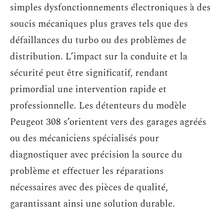
simples dysfonctionnements électroniques à des
soucis mécaniques plus graves tels que des
défaillances du turbo ou des problèmes de
distribution. L’impact sur la conduite et la
sécurité peut être significatif, rendant
primordial une intervention rapide et
professionnelle. Les détenteurs du modèle
Peugeot 308 s’orientent vers des garages agréés
ou des mécaniciens spécialisés pour
diagnostiquer avec précision la source du
problème et effectuer les réparations
nécessaires avec des pièces de qualité,
garantissant ainsi une solution durable.