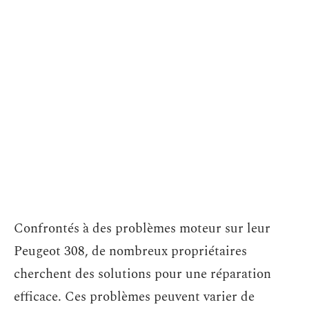
Confrontés à des problèmes moteur sur leur
Peugeot 308, de nombreux propriétaires
cherchent des solutions pour une réparation
efficace. Ces problèmes peuvent varier de