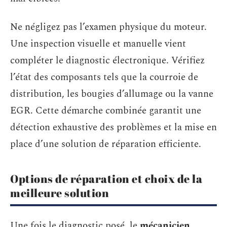
Ne négligez pas l’examen physique du moteur.
Une inspection visuelle et manuelle vient
compléter le diagnostic électronique. Vérifiez
l’état des composants tels que la courroie de
distribution, les bougies d’allumage ou la vanne
EGR. Cette démarche combinée garantit une
détection exhaustive des problèmes et la mise en
place d’une solution de réparation efficiente.
Options de réparation et choix de la
meilleure solution
Une fois le diagnostic posé, le
mécanicien