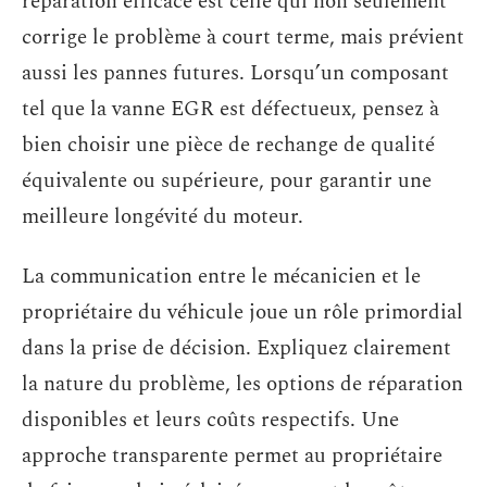
réparation efficace est celle qui non seulement
corrige le problème à court terme, mais prévient
aussi les pannes futures. Lorsqu’un composant
tel que la vanne EGR est défectueux, pensez à
bien choisir une pièce de rechange de qualité
équivalente ou supérieure, pour garantir une
meilleure longévité du moteur.
La communication entre le mécanicien et le
propriétaire du véhicule joue un rôle primordial
dans la prise de décision. Expliquez clairement
la nature du problème, les options de réparation
disponibles et leurs coûts respectifs. Une
approche transparente permet au propriétaire