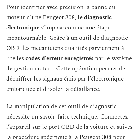
Pour identifier avec précision la panne du
moteur d’une Peugeot 308, le
diagnostic
électronique
s’impose comme une étape
incontournable. Grâce à un outil de diagnostic
OBD, les mécaniciens qualifiés parviennent à
lire les
codes d’erreur enregistrés
par le système
de gestion moteur. Cette opération permet de
déchiffrer les signaux émis par l’électronique
embarquée et d’isoler la défaillance.
La manipulation de cet outil de diagnostic
nécessite un savoir-faire technique. Connectez
l’appareil sur le port OBD de la voiture et suivez
la procédure spécifique à la Peugeot 308 pour