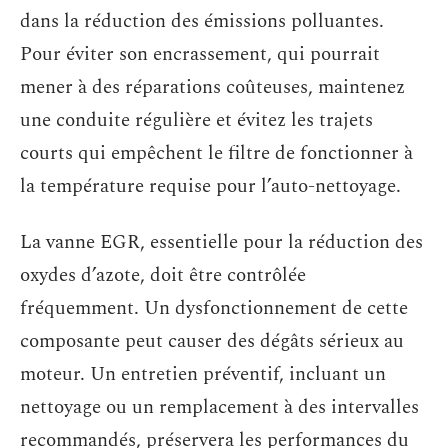
dans la réduction des émissions polluantes.
Pour éviter son encrassement, qui pourrait
mener à des réparations coûteuses, maintenez
une conduite régulière et évitez les trajets
courts qui empêchent le filtre de fonctionner à
la température requise pour l’auto-nettoyage.
La vanne EGR, essentielle pour la réduction des
oxydes d’azote, doit être contrôlée
fréquemment. Un dysfonctionnement de cette
composante peut causer des dégâts sérieux au
moteur. Un entretien préventif, incluant un
nettoyage ou un remplacement à des intervalles
recommandés, préservera les performances du