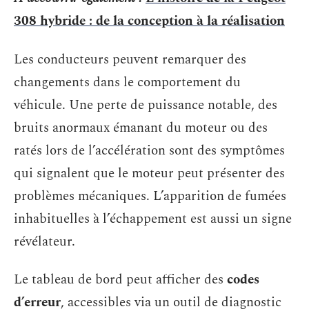
308 hybride : de la conception à la réalisation
Les conducteurs peuvent remarquer des
changements dans le comportement du
véhicule. Une perte de puissance notable, des
bruits anormaux émanant du moteur ou des
ratés lors de l’accélération sont des symptômes
qui signalent que le moteur peut présenter des
problèmes mécaniques. L’apparition de fumées
inhabituelles à l’échappement est aussi un signe
révélateur.
Le tableau de bord peut afficher des
codes
d’erreur
, accessibles via un outil de diagnostic