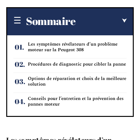
Sommaire
Les symptômes révélateurs d’un problème
moteur sur la Peugeot 308
Procédures de diagnostic pour cibler la panne
Options de réparation et choix de la meilleure
solution
Conseils pour l’entretien et la prévention des
pannes moteur
Les symptômes révélateurs d’un