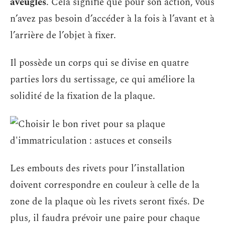
aveugles
. Cela signifie que pour son action, vous
n’avez pas besoin d’accéder à la fois à l’avant et à
l’arrière de l’objet à fixer.
Il possède un corps qui se divise en quatre
parties lors du sertissage, ce qui améliore la
solidité de la fixation de la plaque.
Les embouts des rivets pour l’installation
doivent correspondre en couleur à celle de la
zone de la plaque où les rivets seront fixés. De
plus, il faudra prévoir une paire pour chaque