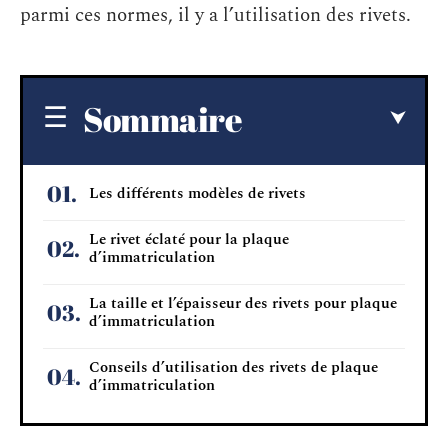
parmi ces normes, il y a l’utilisation des rivets.
Sommaire
Les différents modèles de rivets
Le rivet éclaté pour la plaque
d’immatriculation
La taille et l’épaisseur des rivets pour plaque
d’immatriculation
Conseils d’utilisation des rivets de plaque
d’immatriculation