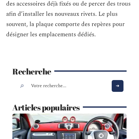
des accessoires déjà fixés ou de percer des trous
afin d’installer les nouveaux rivets. Le plus
souvent, la plaque comporte des repères pour
désigner les emplacements dédiés.
Recherche
Articles populaires