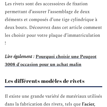
Les rivets sont des accessoires de fixation
permettant d’assurer l’assemblage de deux
éléments et composés d’une tige cylindrique à
deux bouts. Découvrez dans cet article comment
les choisir pour votre plaque d’immatriculation
!
Lire également :
Pourquoi choisir une Peugeot
3008 d'occasion pour un achat malin
Les différents modèles de rivets
Il existe une grande variété de matériaux utilisés
dans la fabrication des rivets, tels que
l’acier,