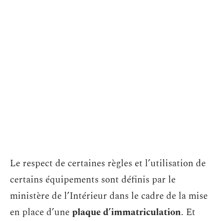
Le respect de certaines règles et l’utilisation de
certains équipements sont définis par le
ministère de l’Intérieur dans le cadre de la mise
en place d’une
plaque d’immatriculation
. Et