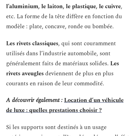
l’aluminium, le laiton, le plastique, le cuivre
,
etc. La forme de la tête diffère en fonction du
modèle : plate, concave, ronde ou bombée.
Les rivets classiques
, qui sont couramment
utilisés dans l’industrie automobile, sont
généralement faits de matériaux solides.
Les
rivets aveugles
deviennent de plus en plus
courants en raison de leur commodité.
A découvrir également :
Location d’un véhicule
de luxe : quelles prestations choisir ?
Si les supports sont destinés à un usage