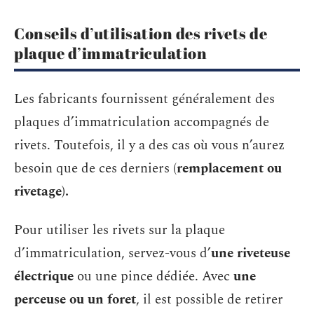
Conseils d’utilisation des rivets de
plaque d’immatriculation
Les fabricants fournissent généralement des
plaques d’immatriculation accompagnés de
rivets. Toutefois, il y a des cas où vous n’aurez
besoin que de ces derniers (
remplacement ou
rivetage).
Pour utiliser les rivets sur la plaque
d’immatriculation, servez-vous d’
une riveteuse
électrique
ou une pince dédiée. Avec
une
perceuse ou un foret
, il est possible de retirer