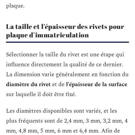
plaque.
La taille et l’épaisseur des rivets pour
plaque d’immatriculation
Sélectionner la taille du rivet est une étape qui
influence directement la qualité de ce dernier.
La dimension varie généralement en fonction du
diamètre du rivet
et de
l’épaisseur de la surface
sur laquelle il doit être fixé.
Les diamètres disponibles sont variés, et les
plus fréquents sont de 2,4 mm, 3 mm, 3,2 mm, 4
mm, 4,8 mm, 5 mm, 6 mm et 6,4 mm. Afin de