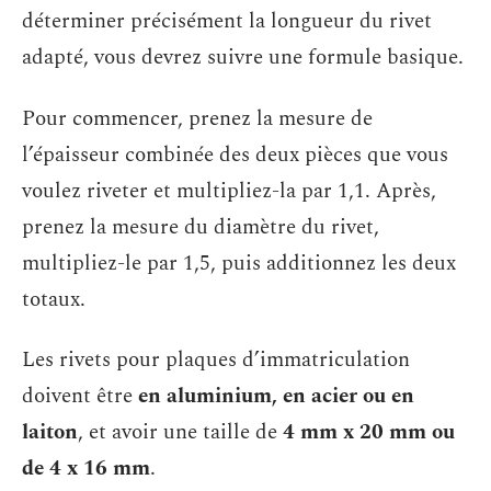
déterminer précisément la longueur du rivet
adapté, vous devrez suivre une formule basique.
Pour commencer, prenez la mesure de
l’épaisseur combinée des deux pièces que vous
voulez riveter et multipliez-la par 1,1. Après,
prenez la mesure du diamètre du rivet,
multipliez-le par 1,5, puis additionnez les deux
totaux.
Les rivets pour plaques d’immatriculation
doivent être
en aluminium, en acier ou en
laiton
, et avoir une taille de
4 mm x 20 mm ou
de 4 x 16 mm
.