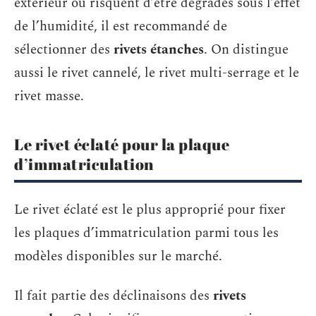
extérieur ou risquent d’être dégradés sous l’effet
de l’humidité, il est recommandé de
sélectionner des
rivets étanches
. On distingue
aussi le rivet cannelé, le rivet multi-serrage et le
rivet masse.
Le rivet éclaté pour la plaque
d’immatriculation
Le rivet éclaté est le plus approprié pour fixer
les plaques d’immatriculation parmi tous les
modèles disponibles sur le marché.
Il fait partie des déclinaisons des
rivets